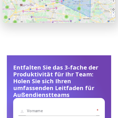
Entfalten Sie das 3-fache der
Produktivität für Ihr Team:
Holen Sie sich Ihren
umfassenden Leitfaden für
Außendienstteams
*