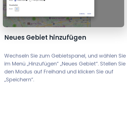
Neues Gebiet hinzufügen
Wechseln Sie zum Gebietspanel, und wählen Sie
im Menü „Hinzufügen“ „Neues Gebiet“. Stellen Sie
den Modus auf Freihand und klicken Sie auf
„Speichern“.