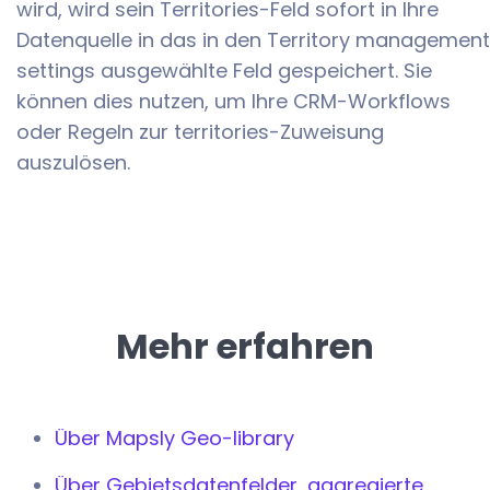
wird, wird sein Territories-Feld sofort in Ihre
Datenquelle in das in den Territory management
settings ausgewählte Feld gespeichert. Sie
können dies nutzen, um Ihre CRM-Workflows
oder Regeln zur territories-Zuweisung
auszulösen.
Mehr erfahren
Über Mapsly Geo-library
Über Gebietsdatenfelder, aggregierte