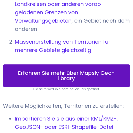
Landkreisen oder anderen vorab
geladenen Grenzen von
Verwaltungsgebieten
, ein Gebiet nach dem
anderen
Massenerstellung von Territorien für
mehrere Gebiete gleichzeitig
Erfahren Sie mehr über Mapsly Geo-
library
Die Seite wird in einem neuen Tab geöffnet.
Weitere Möglichkeiten, Territorien zu erstellen:
Importieren Sie sie aus einer KML/KMZ-,
GeoJSON- oder ESRI-Shapefile-Datei