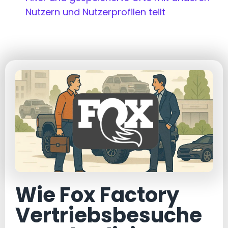
Nutzern und Nutzerprofilen teilt
Wie Fox Factory
Vertriebsbesuche