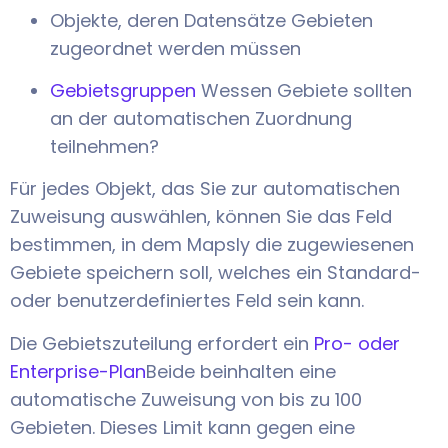
Objekte, deren Datensätze Gebieten
zugeordnet werden müssen
Gebietsgruppen
Wessen Gebiete sollten
an der automatischen Zuordnung
teilnehmen?
Für jedes Objekt, das Sie zur automatischen
Zuweisung auswählen, können Sie das Feld
bestimmen, in dem Mapsly die zugewiesenen
Gebiete speichern soll, welches ein Standard-
oder benutzerdefiniertes Feld sein kann.
Die Gebietszuteilung erfordert ein
Pro- oder
Enterprise-Plan
Beide beinhalten eine
automatische Zuweisung von bis zu 100
Gebieten. Dieses Limit kann gegen eine