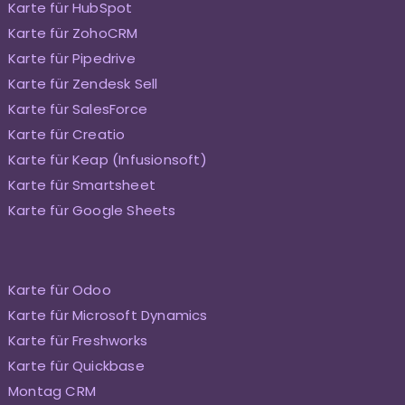
Karte für HubSpot
Karte für ZohoCRM
Karte für Pipedrive
Karte für Zendesk Sell
Karte für SalesForce
Karte für Creatio
Karte für Keap (Infusionsoft)
Karte für Smartsheet
Karte für Google Sheets
Karte für Odoo
Karte für Microsoft Dynamics
Karte für Freshworks
Karte für Quickbase
Montag CRM