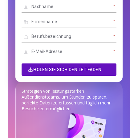
*
*
*
*
HOLEN SIE SICH DEN LEITFADEN
Strategien von leistungsstarken
Außendienstteams, um Stunden zu sparen,
perfekte Daten zu erfassen und täglich mehr
Besuche zu ermöglichen.