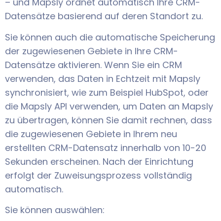
– und Mapsly ordnet automatisch Ihre CRM-
Datensätze basierend auf deren Standort zu.
Sie können auch die automatische Speicherung
der zugewiesenen Gebiete in Ihre CRM-
Datensätze aktivieren. Wenn Sie ein CRM
verwenden, das Daten in Echtzeit mit Mapsly
synchronisiert, wie zum Beispiel HubSpot, oder
die Mapsly API verwenden, um Daten an Mapsly
zu übertragen, können Sie damit rechnen, dass
die zugewiesenen Gebiete in Ihrem neu
erstellten CRM-Datensatz innerhalb von 10-20
Sekunden erscheinen. Nach der Einrichtung
erfolgt der Zuweisungsprozess vollständig
automatisch.
Sie können auswählen: