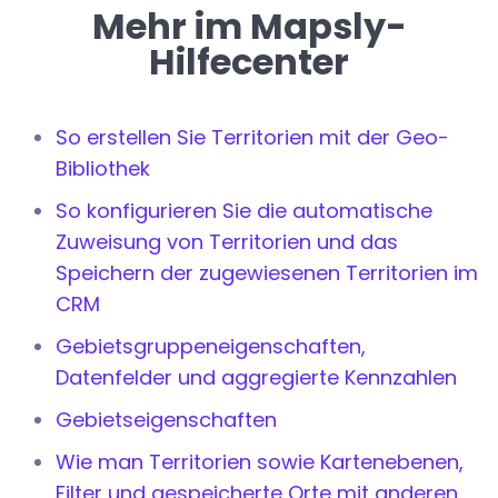
Mehr im Mapsly-
Hilfecenter
So erstellen Sie Territorien mit der Geo-
Bibliothek
So konfigurieren Sie die automatische
Zuweisung von Territorien und das
Speichern der zugewiesenen Territorien im
CRM
Gebietsgruppeneigenschaften,
Datenfelder und aggregierte Kennzahlen
Gebietseigenschaften
Wie man Territorien sowie Kartenebenen,
Filter und gespeicherte Orte mit anderen