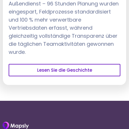
Außendienst – 96 Stunden Planung wurden
eingespart, Feldprozesse standardisiert
und 100 % mehr verwertbare
Vertriebsdaten erfasst, während
gleichzeitig vollständige Transparenz über
die täglichen Teamaktivitäten gewonnen
wurde.
Lesen Sie die Geschichte