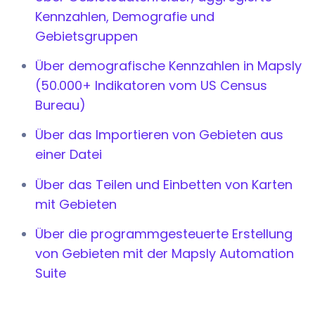
Kennzahlen, Demografie und
Gebietsgruppen
Über demografische Kennzahlen in Mapsly
(50.000+ Indikatoren vom US Census
Bureau)
Über das Importieren von Gebieten aus
einer Datei
Über das Teilen und Einbetten von Karten
mit Gebieten
Über die programmgesteuerte Erstellung
von Gebieten mit der Mapsly Automation
Suite