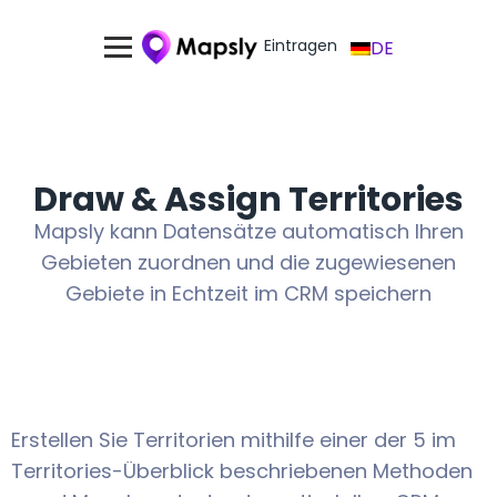
Eintragen
DE
Draw & Assign Territories
Mapsly kann Datensätze automatisch Ihren
Gebieten zuordnen und die zugewiesenen
Gebiete in Echtzeit im CRM speichern
Erstellen Sie Territorien mithilfe einer der 5 im
Territories-Überblick beschriebenen Methoden