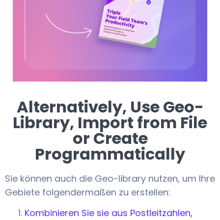
Alternatively, Use Geo-
Library, Import from File
or Create
Programmatically
Sie können auch die Geo-library nutzen, um Ihre
Gebiete folgendermaßen zu erstellen:
Kombinieren Sie sie aus Postleitzahlen,