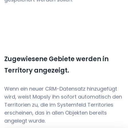
Zugewiesene Gebiete werden in
Territory angezeigt.
Wenn ein neuer CRM-Datensatz hinzugefügt
wird, weist Mapsly ihn sofort automatisch den
Territorien zu, die im Systemfeld Territories
erscheinen, das in allen Objekten bereits
angelegt wurde.