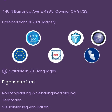
440 N Barranca Ave #4985, Covina, CA 91723
Urheberrecht © 2026 Mapsly
Available in 20+ languages
Eigenschaften
Routenplanung & Sendungsverfolgung
Territorien
Visualisierung von Daten