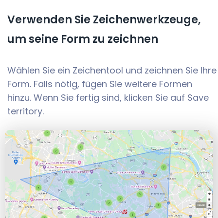
Verwenden Sie Zeichenwerkzeuge,
um seine Form zu zeichnen
Wählen Sie ein Zeichentool und zeichnen Sie Ihre
Form. Falls nötig, fügen Sie weitere Formen
hinzu. Wenn Sie fertig sind, klicken Sie auf Save
territory.