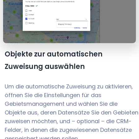
Objekte zur automatischen
Zuweisung auswählen
Um die automatische Zuweisung zu aktivieren,
öffnen Sie die Einstellungen für das
Gebietsmanagement und wählen Sie die
Objekte aus, deren Datensätze Sie den Gebieten
zuweisen möchten, und – optional – die CRM-
Felder, in denen die zugewiesenen Datensätze
gespeichert werden sollen.