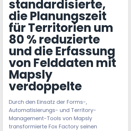
standardisierte,
die Planungszeit
für Territorien um
80 % reduzierte
und die Erfassung
von Felddaten mit
Mapsly
verdoppelte
Durch den Einsatz der Forms-,
Automatisierungs- und Territory-
Management-Tools von Mapsly
transformierte Fox Factory seinen