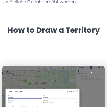
zusätzliche Gebühr erhöht werden.
How to Draw a Territory