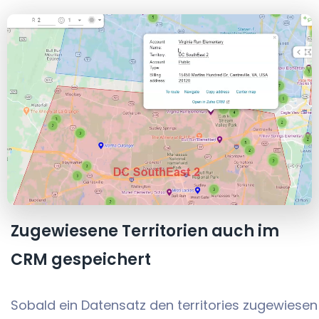
Zugewiesene Territorien auch im
CRM gespeichert
Sobald ein Datensatz den territories zugewiesen