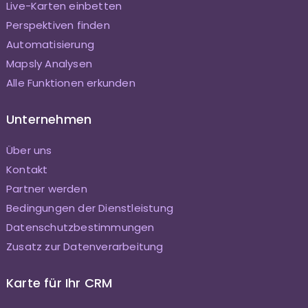
Live-Karten einbetten
Perspektiven finden
Automatisierung
Mapsly Analysen
Alle Funktionen erkunden
Unternehmen
Über uns
Kontakt
Partner werden
Bedingungen der Dienstleistung
Datenschutzbestimmungen
Zusatz zur Datenverarbeitung
Karte für Ihr CRM