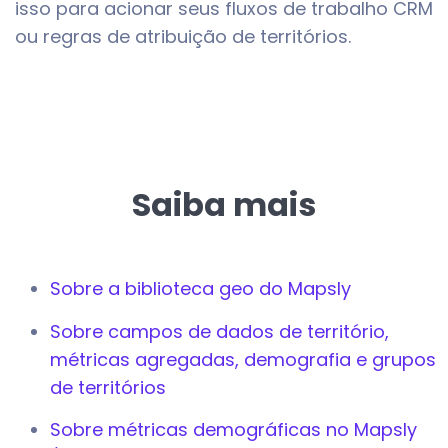
isso para acionar seus fluxos de trabalho CRM
ou regras de atribuição de territórios.
Saiba mais
Sobre a biblioteca geo do Mapsly
Sobre campos de dados de território,
métricas agregadas, demografia e grupos
de territórios
Sobre métricas demográficas no Mapsly