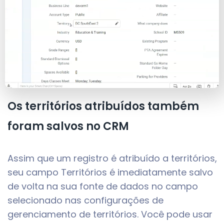
Os territórios atribuídos também
foram salvos no CRM
Assim que um registro é atribuído a territórios,
seu campo Territórios é imediatamente salvo
de volta na sua fonte de dados no campo
selecionado nas configurações de
gerenciamento de territórios. Você pode usar