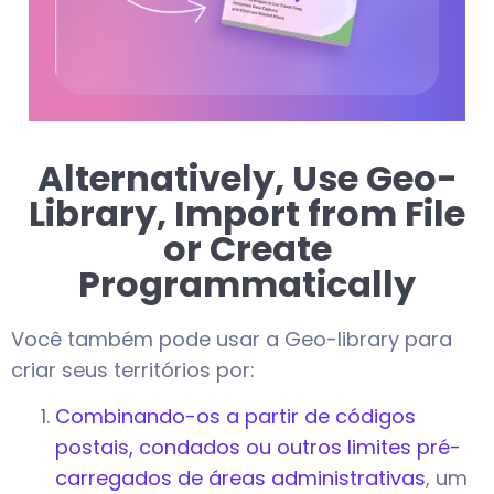
Alternatively, Use Geo-
Library, Import from File
or Create
Programmatically
Você também pode usar a Geo-library para
criar seus territórios por:
Combinando-os a partir de códigos
postais, condados ou outros limites pré-
carregados de áreas administrativas
, um