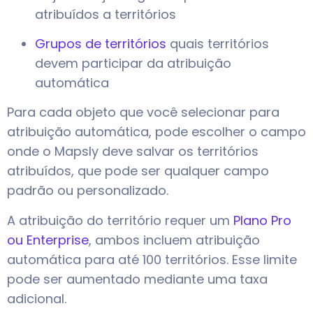
atribuídos a territórios
Grupos de territórios
quais territórios
devem participar da atribuição
automática
Para cada objeto que você selecionar para
atribuição automática, pode escolher o campo
onde o Mapsly deve salvar os territórios
atribuídos, que pode ser qualquer campo
padrão ou personalizado.
A atribuição do território requer um
Plano Pro
ou Enterprise
, ambos incluem atribuição
automática para até 100 territórios. Esse limite
pode ser aumentado mediante uma taxa
adicional.