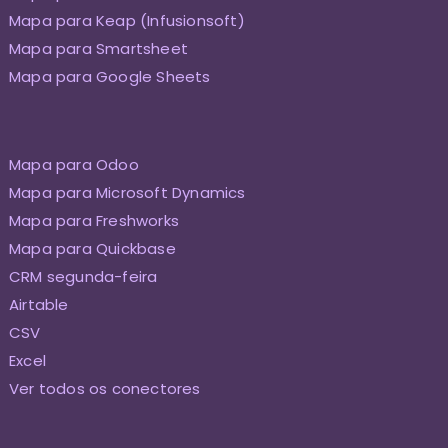
Mapa para Keap (Infusionsoft)
Mapa para Smartsheet
Mapa para Google Sheets
Mapa para Odoo
Mapa para Microsoft Dynamics
Mapa para Freshworks
Mapa para Quickbase
CRM segunda-feira
Airtable
CSV
Excel
Ver todos os conectores