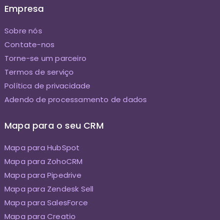
Empresa
Sobre nós
Contate-nos
Torne-se um parceiro
Termos de serviço
Política de privacidade
Adendo de processamento de dados
Mapa para o seu CRM
Mapa para HubSpot
Mapa para ZohoCRM
Mapa para Pipedrive
Mapa para Zendesk Sell
Mapa para SalesForce
Mapa para Creatio