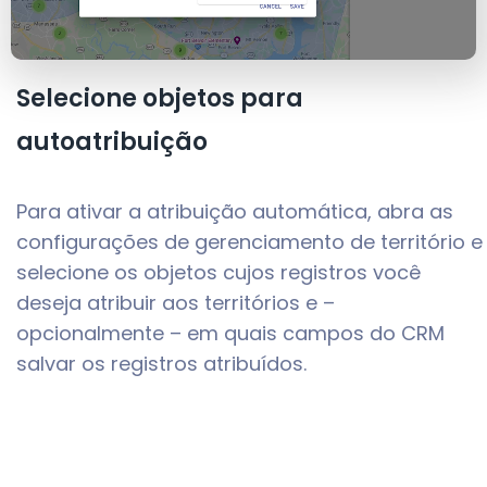
Selecione objetos para
autoatribuição
Para ativar a atribuição automática, abra as
configurações de gerenciamento de território e
selecione os objetos cujos registros você
deseja atribuir aos territórios e –
opcionalmente – em quais campos do CRM
salvar os registros atribuídos.