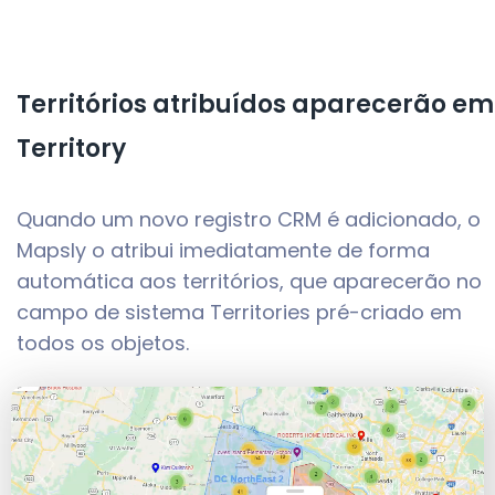
Territórios atribuídos aparecerão em
Territory
Quando um novo registro CRM é adicionado, o
Mapsly o atribui imediatamente de forma
automática aos territórios, que aparecerão no
campo de sistema Territories pré-criado em
todos os objetos.