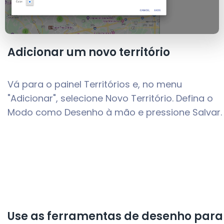
Adicionar um novo território
Vá para o painel Territórios e, no menu
"Adicionar", selecione Novo Território. Defina o
Modo como Desenho à mão e pressione Salvar.
Use as ferramentas de desenho para