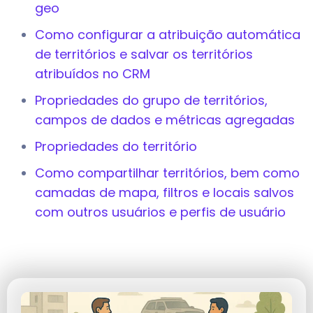
geo
Como configurar a atribuição automática
de territórios e salvar os territórios
atribuídos no CRM
Propriedades do grupo de territórios,
campos de dados e métricas agregadas
Propriedades do território
Como compartilhar territórios, bem como
camadas de mapa, filtros e locais salvos
com outros usuários e perfis de usuário