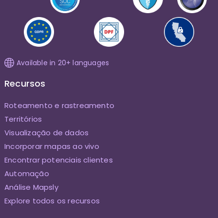
Available in 20+ languages
Recursos
Roteamento e rastreamento
Territórios
Visualização de dados
Incorporar mapas ao vivo
Encontrar potenciais clientes
Automação
Análise Mapsly
Explore todos os recursos