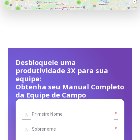
Desbloqueie uma
produtividade 3X para sua
equipe:
Obtenha seu Manual Completo
da Equipe de Campo
*
*