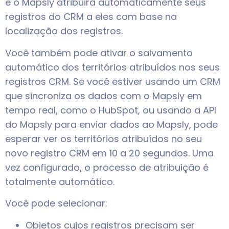
e o Mapsly atribuirá automaticamente seus
registros do CRM a eles com base na
localização dos registros.
Você também pode ativar o salvamento
automático dos territórios atribuídos nos seus
registros CRM. Se você estiver usando um CRM
que sincroniza os dados com o Mapsly em
tempo real, como o HubSpot, ou usando a API
do Mapsly para enviar dados ao Mapsly, pode
esperar ver os territórios atribuídos no seu
novo registro CRM em 10 a 20 segundos. Uma
vez configurado, o processo de atribuição é
totalmente automático.
Você pode selecionar:
Objetos cujos registros precisam ser