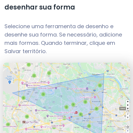
desenhar sua forma
Selecione uma ferramenta de desenho e
desenhe sua forma. Se necessário, adicione
mais formas. Quando terminar, clique em
Salvar território.