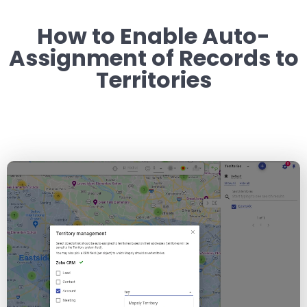
How to Enable Auto-
Assignment of Records to
Territories