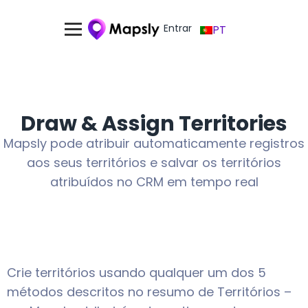
Entrar
PT
Draw & Assign Territories
Mapsly pode atribuir automaticamente registros
aos seus territórios e salvar os territórios
atribuídos no CRM em tempo real
Crie territórios usando qualquer um dos 5
métodos descritos no resumo de Territórios –