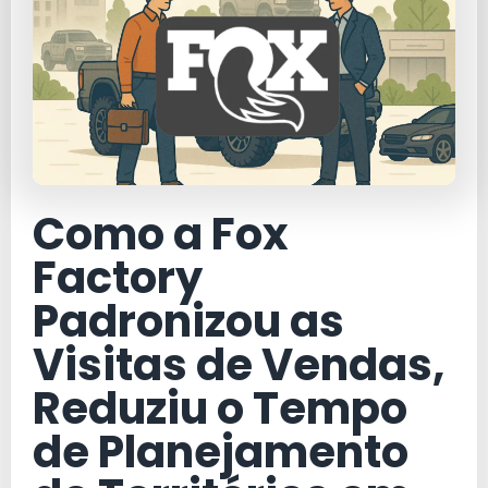
Como a Fox
Factory
Padronizou as
Visitas de Vendas,
Reduziu o Tempo
de Planejamento