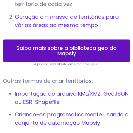
território de cada vez
Geração em massa de territórios para
várias áreas ao mesmo tempo
Saiba mais sobre a biblioteca geo do
Mapsly
A página será aberta em uma nova guia.
Outras formas de criar territórios:
Importação de arquivo KML/KMZ, GeoJSON
ou ESRI Shapefile
Criando-os programaticamente usando o
conjunto de automação Mapsly