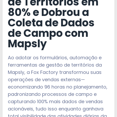
de Territórios em
80% e Dobrou a
Coleta de Dados
de Campo com
Mapsly
Ao adotar os formulários, automação e
ferramentas de gestão de territórios da
Mapsly, a Fox Factory transformou suas
operações de vendas externas—
economizando 96 horas no planejamento,
padronizando processos de campo e
capturando 100% mais dados de vendas
acionáveis, tudo isso enquanto ganhava
total visibilidade das atividades diárias da