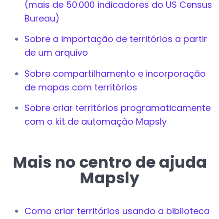
(mais de 50.000 indicadores do US Census
Bureau)
Sobre a importação de territórios a partir
de um arquivo
Sobre compartilhamento e incorporação
de mapas com territórios
Sobre criar territórios programaticamente
com o kit de automação Mapsly
Mais no centro de ajuda
Mapsly
Como criar territórios usando a biblioteca