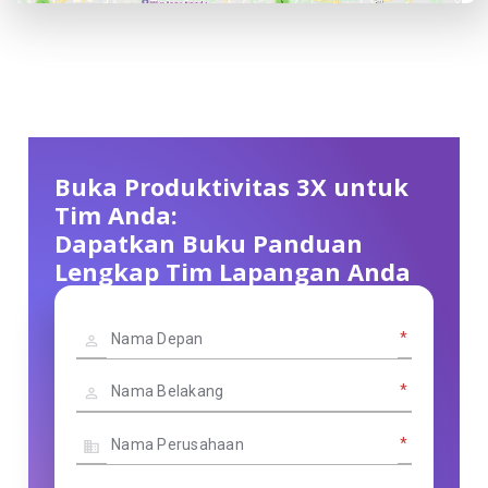
Buka Produktivitas 3X untuk
Tim Anda:
Dapatkan Buku Panduan
Lengkap Tim Lapangan Anda
*
*
*