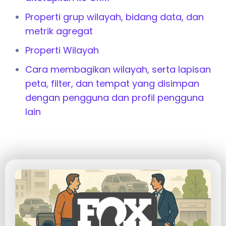
Properti grup wilayah, bidang data, dan
metrik agregat
Properti Wilayah
Cara membagikan wilayah, serta lapisan
peta, filter, dan tempat yang disimpan
dengan pengguna dan profil pengguna
lain