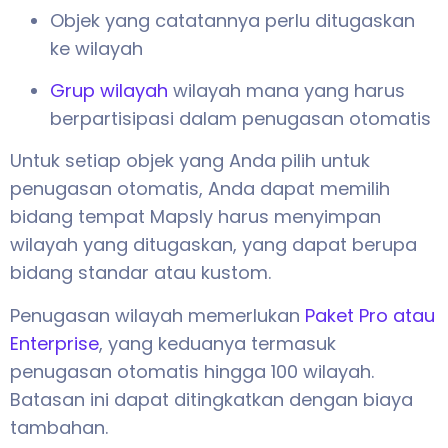
Objek yang catatannya perlu ditugaskan
ke wilayah
Grup wilayah
wilayah mana yang harus
berpartisipasi dalam penugasan otomatis
Untuk setiap objek yang Anda pilih untuk
penugasan otomatis, Anda dapat memilih
bidang tempat Mapsly harus menyimpan
wilayah yang ditugaskan, yang dapat berupa
bidang standar atau kustom.
Penugasan wilayah memerlukan
Paket Pro atau
Enterprise
, yang keduanya termasuk
penugasan otomatis hingga 100 wilayah.
Batasan ini dapat ditingkatkan dengan biaya
tambahan.