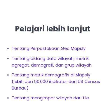
Pelajari lebih lanjut
Tentang Perpustakaan Geo Mapsly
Tentang bidang data wilayah, metrik
agregat, demografi, dan grup wilayah
Tentang metrik demografis di Mapsly
(lebih dari 50.000 indikator dari US Census
Bureau)
Tentang mengimpor wilayah dari file