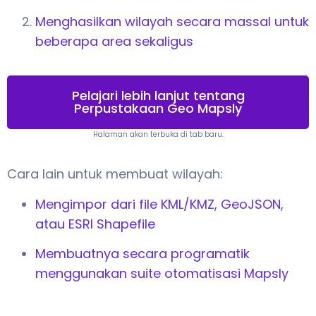
Menghasilkan wilayah secara massal untuk
beberapa area sekaligus
Pelajari lebih lanjut tentang
Perpustakaan Geo Mapsly
Halaman akan terbuka di tab baru.
Cara lain untuk membuat wilayah:
Mengimpor dari file KML/KMZ, GeoJSON,
atau ESRI Shapefile
Membuatnya secara programatik
menggunakan suite otomatisasi Mapsly