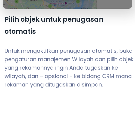
Pilih objek untuk penugasan
otomatis
Untuk mengaktifkan penugasan otomatis, buka
pengaturan manajemen Wilayah dan pilih objek
yang rekamannya ingin Anda tugaskan ke
wilayah, dan – opsional – ke bidang CRM mana
rekaman yang ditugaskan disimpan.