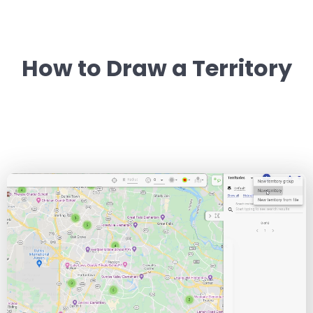
How to Draw a Territory