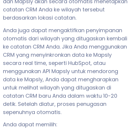
dan Mapsly akan secara otomatis menetapkan
catatan CRM Anda ke wilayah tersebut
berdasarkan lokasi catatan.
Anda juga dapat mengaktifkan penyimpanan
otomatis dari wilayah yang ditugaskan kembali
ke catatan CRM Anda. Jika Anda menggunakan
CRM yang menyinkronkan data ke Mapsly
secara real time, seperti HubSpot, atau
menggunakan API Mapsly untuk mendorong
data ke Mapsly, Anda dapat mengharapkan
untuk melihat wilayah yang ditugaskan di
catatan CRM baru Anda dalam waktu 10-20
detik. Setelah diatur, proses penugasan
sepenuhnya otomatis.
Anda dapat memilih: