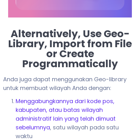
Alternatively, Use Geo-
Library, Import from File
or Create
Programmatically
Anda juga dapat menggunakan Geo-library
untuk membuat wilayah Anda dengan:
Menggabungkannya dari kode pos,
kabupaten, atau batas wilayah
administratif lain yang telah dimuat
sebelumnya
, satu wilayah pada satu
waktu