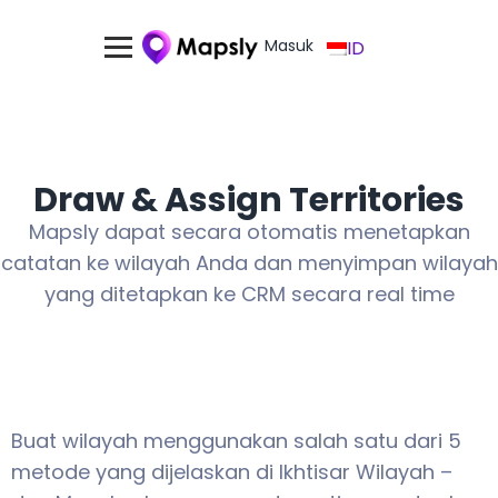
Masuk
ID
Draw & Assign Territories
Mapsly dapat secara otomatis menetapkan
catatan ke wilayah Anda dan menyimpan wilayah
yang ditetapkan ke CRM secara real time
Buat wilayah menggunakan salah satu dari 5
metode yang dijelaskan di Ikhtisar Wilayah –