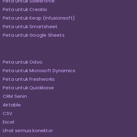
Peta untuk SalesForce
Peta untuk Creatio
Peta untuk Keap (Infusionsoft)
Peta untuk Smartsheet
Peta untuk Google Sheets
Peta untuk Odoo
Peta untuk Microsoft Dynamics
Peta untuk Freshworks
Peta untuk Quickbase
CRM Senin
Airtable
CSV
Excel
Lihat semua konektor