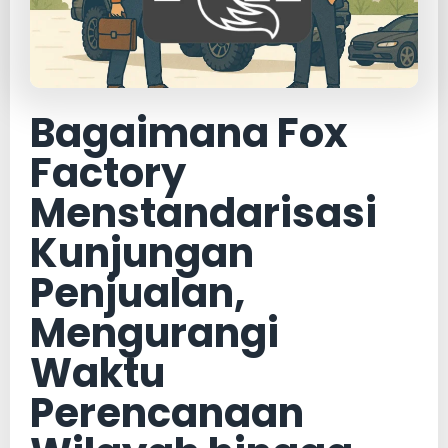
Bagaimana Fox
Factory
Menstandarisasi
Kunjungan
Penjualan,
Mengurangi
Waktu
Perencanaan