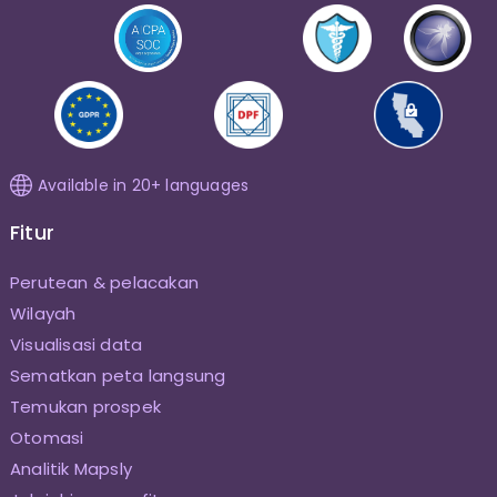
Available in 20+ languages
Fitur
Perutean & pelacakan
Wilayah
Visualisasi data
Sematkan peta langsung
Temukan prospek
Otomasi
Analitik Mapsly