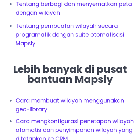
Tentang berbagi dan menyematkan peta
dengan wilayah
Tentang pembuatan wilayah secara
programatik dengan suite otomatisasi
Mapsly
Lebih banyak di pusat
bantuan Mapsly
Cara membuat wilayah menggunakan
geo-library
Cara mengkonfigurasi penetapan wilayah
otomatis dan penyimpanan wilayah yang
ditetapkan ke CRM