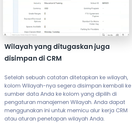
Wilayah yang ditugaskan juga
disimpan di CRM
Setelah sebuah catatan ditetapkan ke wilayah,
kolom Wilayah-nya segera disimpan kembali ke
sumber data Anda ke kolom yang dipilih di
pengaturan manajemen Wilayah. Anda dapat
menggunakan ini untuk memicu alur kerja CRM
atau aturan penetapan wilayah Anda.