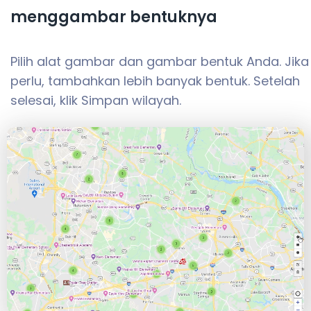
menggambar bentuknya
Pilih alat gambar dan gambar bentuk Anda. Jika
perlu, tambahkan lebih banyak bentuk. Setelah
selesai, klik Simpan wilayah.