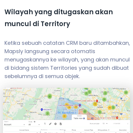
Wilayah yang ditugaskan akan
muncul di Territory
Ketika sebuah catatan CRM baru ditambahkan,
Mapsly langsung secara otomatis
menugaskannya ke wilayah, yang akan muncul
di bidang sistem Territories yang sudah dibuat
sebelumnya di semua objek.