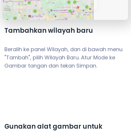
Tambahkan wilayah baru
Beralih ke panel Wilayah, dan di bawah menu
"Tambah", pilih Wilayah Baru. Atur Mode ke
Gambar tangan dan tekan Simpan.
Gunakan alat gambar untuk