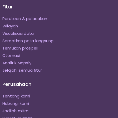
Fitur
Perutean & pelacakan
Wilayah
Visualisasi data
Sematkan peta langsung
Temukan prospek
Otomasi
Analitik Mapsly
Jelajahi semua fitur
Perusahaan
Tentang kami
Hubungi kami
Jadilah mitra