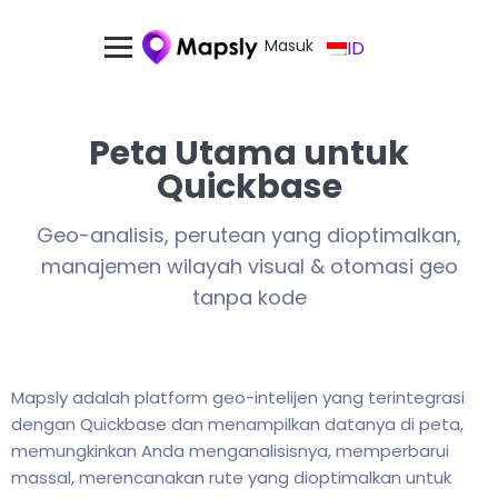
Masuk
ID
Peta Utama untuk
Quickbase
Geo-analisis, perutean yang dioptimalkan,
manajemen wilayah visual & otomasi geo
tanpa kode
Mapsly adalah platform geo-intelijen yang terintegrasi
dengan Quickbase dan menampilkan datanya di peta,
memungkinkan Anda menganalisisnya, memperbarui
massal, merencanakan rute yang dioptimalkan untuk