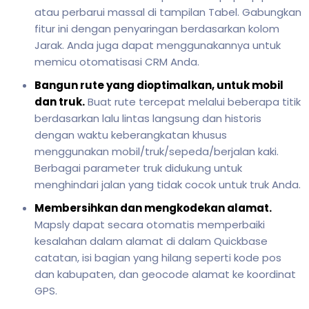
atau perbarui massal di tampilan Tabel. Gabungkan
fitur ini dengan penyaringan berdasarkan kolom
Jarak. Anda juga dapat menggunakannya untuk
memicu otomatisasi CRM Anda.
Bangun rute yang dioptimalkan, untuk mobil
dan truk.
Buat rute tercepat melalui beberapa titik
berdasarkan lalu lintas langsung dan historis
dengan waktu keberangkatan khusus
menggunakan mobil/truk/sepeda/berjalan kaki.
Berbagai parameter truk didukung untuk
menghindari jalan yang tidak cocok untuk truk Anda.
Membersihkan dan mengkodekan alamat.
Mapsly dapat secara otomatis memperbaiki
kesalahan dalam alamat di dalam Quickbase
catatan, isi bagian yang hilang seperti kode pos
dan kabupaten, dan geocode alamat ke koordinat
GPS.