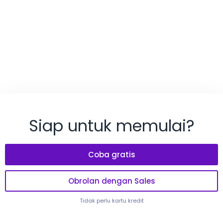
Siap untuk memulai?
Coba gratis
Obrolan dengan Sales
Tidak perlu kartu kredit