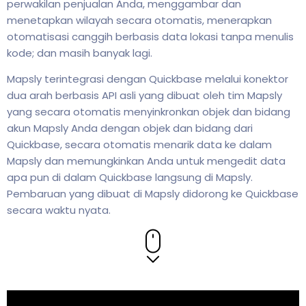
perwakilan penjualan Anda, menggambar dan
menetapkan wilayah secara otomatis, menerapkan
otomatisasi canggih berbasis data lokasi tanpa menulis
kode; dan masih banyak lagi.
Mapsly terintegrasi dengan Quickbase melalui konektor
dua arah berbasis API asli yang dibuat oleh tim Mapsly
yang secara otomatis menyinkronkan objek dan bidang
akun Mapsly Anda dengan objek dan bidang dari
Quickbase, secara otomatis menarik data ke dalam
Mapsly dan memungkinkan Anda untuk mengedit data
apa pun di dalam Quickbase langsung di Mapsly.
Pembaruan yang dibuat di Mapsly didorong ke Quickbase
secara waktu nyata.