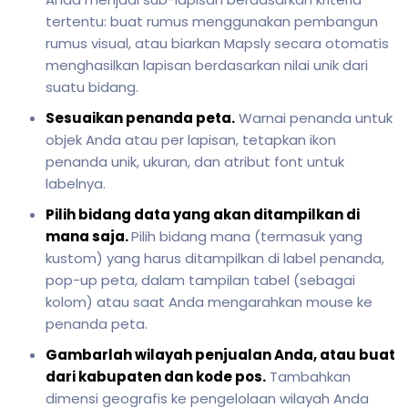
tertentu: buat rumus menggunakan pembangun
rumus visual, atau biarkan Mapsly secara otomatis
menghasilkan lapisan berdasarkan nilai unik dari
suatu bidang.
Sesuaikan penanda peta.
Warnai penanda untuk
objek Anda atau per lapisan, tetapkan ikon
penanda unik, ukuran, dan atribut font untuk
labelnya.
Pilih bidang data yang akan ditampilkan di
mana saja.
Pilih bidang mana (termasuk yang
kustom) yang harus ditampilkan di label penanda,
pop-up peta, dalam tampilan tabel (sebagai
kolom) atau saat Anda mengarahkan mouse ke
penanda peta.
Gambarlah wilayah penjualan Anda, atau buat
dari kabupaten dan kode pos.
Tambahkan
dimensi geografis ke pengelolaan wilayah Anda