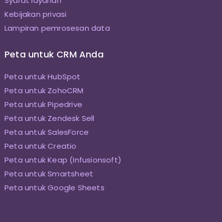
Syarat layanan
Kebijakan privasi
Lampiran pemrosesan data
Peta untuk CRM Anda
Peta untuk HubSpot
Peta untuk ZohoCRM
Peta untuk Pipedrive
Peta untuk Zendesk Sell
Peta untuk SalesForce
Peta untuk Creatio
Peta untuk Keap (Infusionsoft)
Peta untuk Smartsheet
Peta untuk Google Sheets