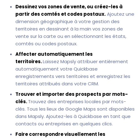
Dessinez vos zones de vente, ou créez-les à
partir des comtés et codes postaux.
Ajoutez une
dimension géographique à votre gestion des
territoires en dessinant à la main vos zones de
vente sur la carte ou en sélectionnant les états,
comtés ou codes postaux.
Affecter automatiquement les
territoires.
Laissez Mapsly attribuer entièrement
automatiquement votre Quickbase
enregistrements vers territoires et enregistrez les
territoires attribués dans votre CRM.
Trouver et importer des prospects par mots-
clés.
Trouvez des entreprises locales par mots-
clés. Tous les lieux de Google Maps sont disponibles
dans Mapsly. Ajoutez-les à Quickbase en tant que
contacts ou entreprises en quelques clics.
Faire correspondre visuellement les