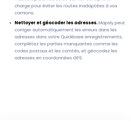
charge pour éviter les routes inadaptées à vos
camions.
Nettoyer et géocoder les adresses.
Mapsly peut
corriger automatiquement les erreurs dans les
adresses dans votre Quickbase enregistrements,
complétez les parties manquantes comme les
codes postaux et les comtés, et géocodez les
adresses en coordonnées GPS.