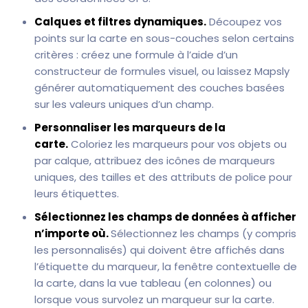
Calques et filtres dynamiques.
Découpez vos
points sur la carte en sous-couches selon certains
critères : créez une formule à l’aide d’un
constructeur de formules visuel, ou laissez Mapsly
générer automatiquement des couches basées
sur les valeurs uniques d’un champ.
Personnaliser les marqueurs de la
carte.
Coloriez les marqueurs pour vos objets ou
par calque, attribuez des icônes de marqueurs
uniques, des tailles et des attributs de police pour
leurs étiquettes.
Sélectionnez les champs de données à afficher
n’importe où.
Sélectionnez les champs (y compris
les personnalisés) qui doivent être affichés dans
l’étiquette du marqueur, la fenêtre contextuelle de
la carte, dans la vue tableau (en colonnes) ou
lorsque vous survolez un marqueur sur la carte.