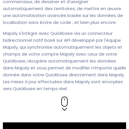
commerciaux, de dessiner et d'assigner
automatiquement des territoires, de mettre en œuvre
une automatisation avancée basée sur les données de
localisation sans écrire de code ; et bien plus encore.
Mapsly s'intègre avec Quickbase via un connecteur
bidirectionnel natif basé sur API développé par l'équipe
Mapsly, qui synchronise automatiquement les objets et
champs de votre compte Mapsly avec ceux de votre
Quickbase, récupère automatiquement les données
dans Mapsly et vous permet de modifier n’importe quelle
donnée dans votre Quickbase directement dans Mapsly.
Les mises à jour effectuées dans Mapsly sont envoyées
vers Quickbase en temps réel.