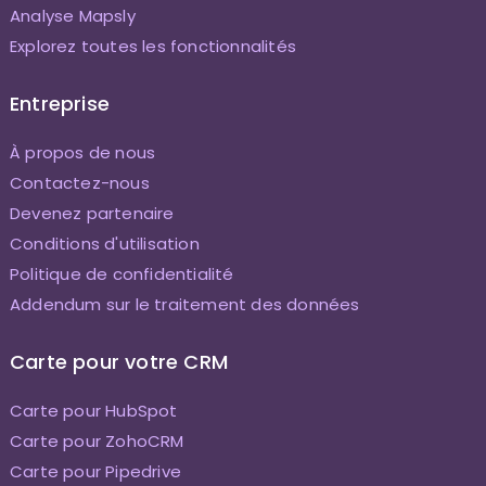
Analyse Mapsly
Explorez toutes les fonctionnalités
Entreprise
À propos de nous
Contactez-nous
Devenez partenaire
Conditions d'utilisation
Politique de confidentialité
Addendum sur le traitement des données
Carte pour votre CRM
Carte pour HubSpot
Carte pour ZohoCRM
Carte pour Pipedrive