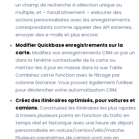
un champ de recherche à sélection unique ou
multiple, et – facultativement – exécuter des
actions personnalisées avec les enregistrements
correspondants comme appeler des API externes,
envoyer des e-mails et plus encore.
Modifier Quickbase enregistrements sur la
carte.
Modifiez vos enregistrements CRM un par un
dans la fenêtre contextuelle de la carte ou
mettez-les à jour en masse dans la vue Table.
Combinez cette fonction avec le filtrage par
colonne Distance. Vous pouvez également l'utiliser
pour déclencher votre automatisation CRM.
Créez des itinéraires optimisés, pour voitures et
camions.
Construisez les itinéraires les plus rapides
à travers plusieurs points en fonction du trafic en
temps réel et historique avec une heure de départ
personnalisée en voiture/camion/vélo/marche.
Plusieurs paramètres de camion sont pris en