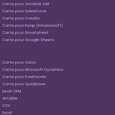
Carte pour Zendesk Sell
Carte pour SalesForce
Carte pour Creatio
Carte pour Keap (Infusionsoft)
Carte pour Smartsheet
Carte pour Google Sheets
Carte pour Odoo
Carte pour Microsoft Dynamics
Carte pour Freshworks
Carte pour Quickbase
lundi CRM
Airtable
CSV
Excel