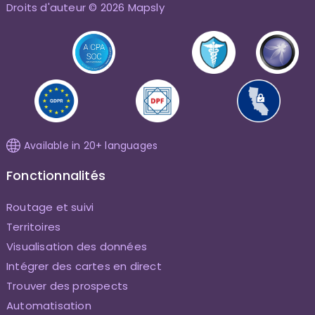
Droits d'auteur © 2026 Mapsly
Available in 20+ languages
Fonctionnalités
Routage et suivi
Territoires
Visualisation des données
Intégrer des cartes en direct
Trouver des prospects
Automatisation