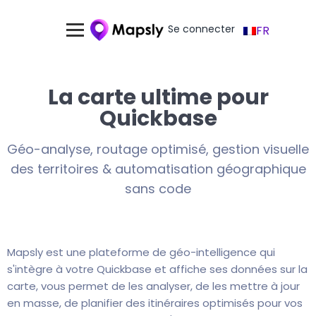
Se connecter
FR
La carte ultime pour
Quickbase
Géo-analyse, routage optimisé, gestion visuelle
des territoires & automatisation géographique
sans code
Mapsly est une plateforme de géo-intelligence qui
s'intègre à votre Quickbase et affiche ses données sur la
carte, vous permet de les analyser, de les mettre à jour
en masse, de planifier des itinéraires optimisés pour vos