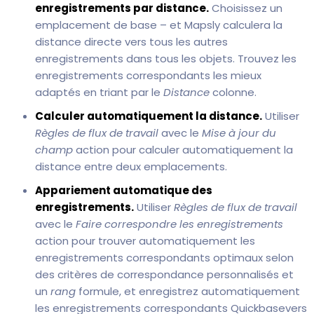
enregistrements par distance.
Choisissez un
emplacement de base – et Mapsly calculera la
distance directe vers tous les autres
enregistrements dans tous les objets. Trouvez les
enregistrements correspondants les mieux
adaptés en triant par le
Distance
colonne.
Calculer automatiquement la distance.
Utiliser
Règles de flux de travail
avec le
Mise à jour du
champ
action pour calculer automatiquement la
distance entre deux emplacements.
Appariement automatique des
enregistrements.
Utiliser
Règles de flux de travail
avec le
Faire correspondre les enregistrements
action pour trouver automatiquement les
enregistrements correspondants optimaux selon
des critères de correspondance personnalisés et
un
rang
formule, et enregistrez automatiquement
les enregistrements correspondants Quickbasevers