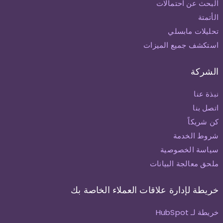
البحث عن احتمالات
الأتمتة
تحليلات مابسلي
استكشف جميع الميزات
الشركة
نبذة عنا
اتصل بنا
كن شريكاً
شروط الخدمة
سياسة الخصوصية
ملحق معالجة البيانات
خريطة لإدارة علاقات العملاء الخاصة بك
خريطة لـ HubSpot