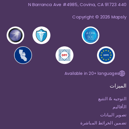
440 N Barranca Ave #4985, Covina, CA 91723
Copyright © 2026 Mapsly
Available in 20+ languages
الميزات
التوجيه & التتبع
الأقاليم
تصوير البيانات
تضمين الخرائط المباشرة