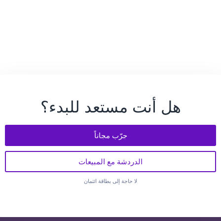
هل أنت مستعد للبدء؟
جرّب مجاناً
الدردشة مع المبيعات
لا حاجة إلى بطاقة ائتمان