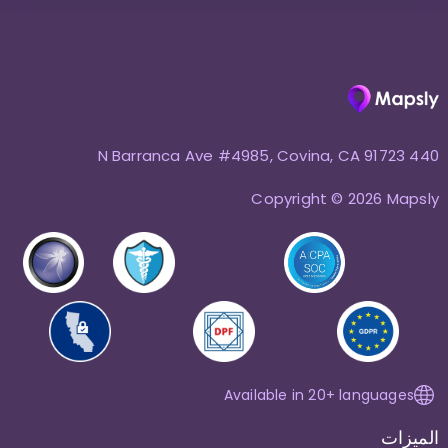
440 N Barranca Ave #4985, Covina, CA 91723
Copyright © 2026 Mapsly
Available in 20+ languages
الميزات