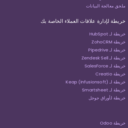
ملحق معالجة البيانات
خريطة لإدارة علاقات العملاء الخاصة بك
خريطة لـ HubSpot
خريطة ZohoCRM
خريطة لـ Pipedrive
خريطة لـ Zendesk Sell
خريطة لـ SalesForce
خريطة Creatio
خريطة لـ Keap (Infusionsoft)
خريطة لـ Smartsheet
خريطة لأوراق جوجل
خريطة Odoo