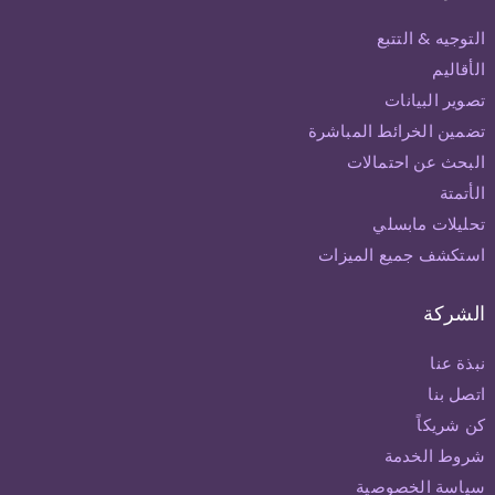
التوجيه & التتبع
الأقاليم
تصوير البيانات
تضمين الخرائط المباشرة
البحث عن احتمالات
الأتمتة
تحليلات مابسلي
استكشف جميع الميزات
الشركة
نبذة عنا
اتصل بنا
كن شريكاً
شروط الخدمة
سياسة الخصوصية