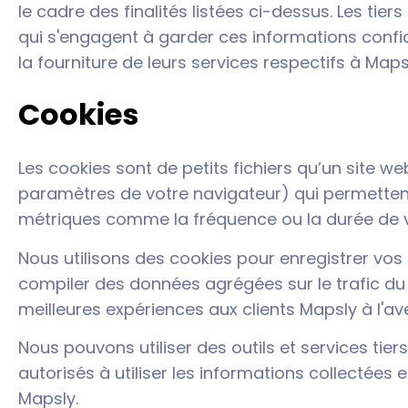
le cadre des finalités listées ci-dessus. Les ti
qui s'engagent à garder ces informations confide
la fourniture de leurs services respectifs à Maps
Cookies
Les cookies sont de petits fichiers qu’un site 
paramètres de votre navigateur) qui permettent a
métriques comme la fréquence ou la durée de vo
Nous utilisons des cookies pour enregistrer vos 
compiler des données agrégées sur le trafic du si
meilleures expériences aux clients Mapsly à l'ave
Nous pouvons utiliser des outils et services tie
autorisés à utiliser les informations collectées 
Mapsly.