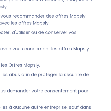
sly.
ur vous recommander des offres Mapsly
avec les offres Mapsly.
cter, d'utiliser ou de conserver vos
 avec vous concernant les offres Mapsly
 les Offres Mapsly.
 les abus afin de protéger la sécurité de
us demander votre consentement pour
les à aucune autre entreprise, sauf dans