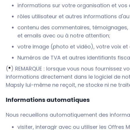
informations sur votre organisation et vos
rôles utilisateur et autres informations d'au
contenu des commentaires, témoignages, de
et emails avec ou à notre attention;
votre image (photo et vidéo), votre voix et 
Numéros de TVA et autres identifiants fisca
(
*
) REMARQUE : lorsque vous nous fournissez vo
informations directement dans le logiciel de no
Mapsly lui-même ne reçoit, ne stocke ni ne trait
Informations automatiques
Nous recueillons automatiquement des informat
visiter, interagir avec ou utiliser les Offre