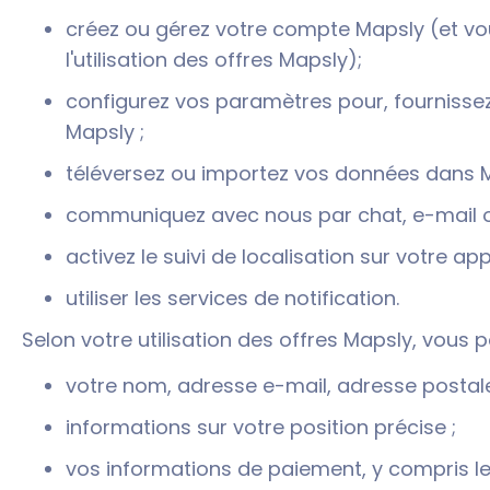
créez ou gérez votre compte Mapsly (et vou
l'utilisation des offres Mapsly);
configurez vos paramètres pour, fournissez
Mapsly ;
téléversez ou importez vos données dans M
communiquez avec nous par chat, e-mail 
activez le suivi de localisation sur votre app
utiliser les services de notification.
Selon votre utilisation des offres Mapsly, vous p
votre nom, adresse e-mail, adresse postale
informations sur votre position précise ;
vos informations de paiement, y compris l