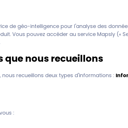
 de géo-intelligence pour l'analyse des données, 
duit. Vous pouvez accéder au service Mapsly (« Se
.
s que nous recueillons
 nous recueillons deux types d'informations :
Info
vous :