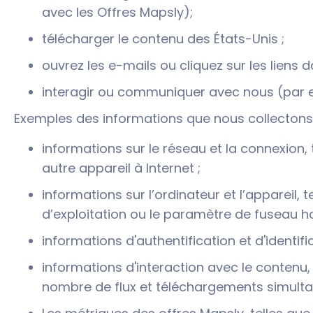
avec les Offres Mapsly);
télécharger le contenu des États-Unis ;
ouvrez les e-mails ou cliquez sur les liens 
interagir ou communiquer avec nous (par 
Exemples des informations que nous collectons
informations sur le réseau et la connexion, 
autre appareil à Internet ;
informations sur l’ordinateur et l’appareil, t
d’exploitation ou le paramètre de fuseau ho
informations d'authentification et d'identifi
informations d'interaction avec le contenu, t
nombre de flux et téléchargements simulta