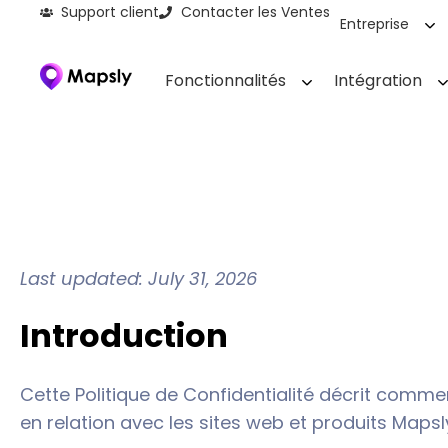
Support client
Contacter les Ventes
Entreprise
Fonctionnalités
Intégration
Last updated: July 31, 2026
Introduction
Cette Politique de Confidentialité décrit comment
en relation avec les sites web et produits Mapsl