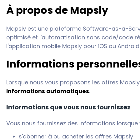
À propos de Mapsly
Mapsly est une plateforme Software-as-a-Service
optimisé et l'automatisation sans code/code ré
l'application mobile Mapsly pour iOS ou Android
Informations personnelle
Lorsque nous vous proposons les offres Mapsly,
Informations automatiques
.
Informations que vous nous fournissez
Vous nous fournissez des informations lorsque 
s'abonner à ou acheter les offres Mapsly