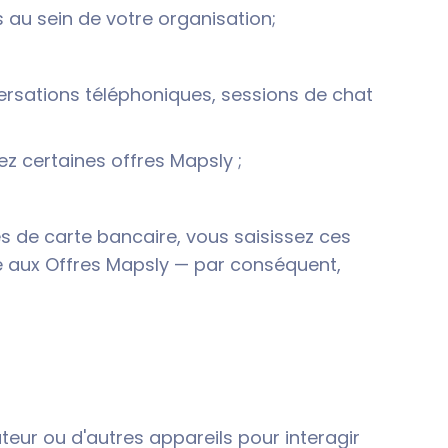
 au sein de votre organisation;
rsations téléphoniques, sessions de chat
ez certaines offres Mapsly ;
s de carte bancaire, vous saisissez ces
ré aux Offres Mapsly — par conséquent,
nateur ou d'autres appareils pour interagir