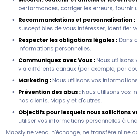
performances, corriger les erreurs, fournir
Recommandations et personnalisation :
susceptibles de vous intéresser, identifier
Respecter les obligations légales :
Dans ce
informations personnelles.
Communiquez avec Vous :
Nous utilisons
via différents canaux (par exemple, par co
Marketing :
Nous utilisons vos information
Prévention des abus :
Nous utilisons vos i
nos clients, Mapsly et d'autres.
Objectifs pour lesquels nous sollicitons 
utiliser vos informations personnelles à u
Mapsly ne vend, n'échange, ne transfère ni ne