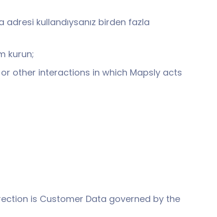
a adresi kullandıysanız birden fazla
im kurun;
 or other interactions in which Mapsly acts
irection is Customer Data governed by the