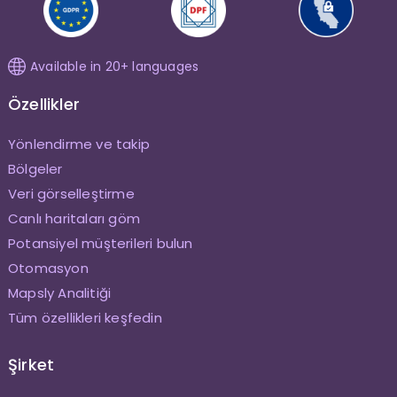
Available in 20+ languages
Özellikler
Yönlendirme ve takip
Bölgeler
Veri görselleştirme
Canlı haritaları göm
Potansiyel müşterileri bulun
Otomasyon
Mapsly Analitiği
Tüm özellikleri keşfedin
Şirket