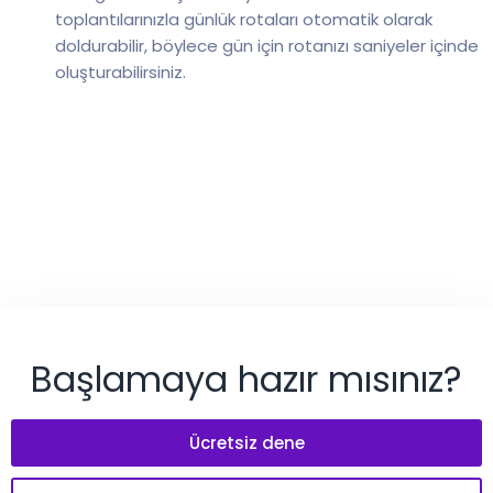
toplantılarınızla günlük rotaları otomatik olarak
doldurabilir, böylece gün için rotanızı saniyeler içinde
oluşturabilirsiniz.
Başlamaya hazır mısınız?
Ücretsiz dene