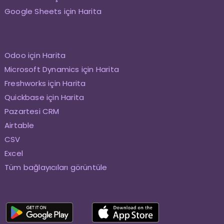
Google Sheets için Harita
Odoo için Harita
Microsoft Dynamics için Harita
Freshworks için Harita
Quickbase için Harita
Pazartesi CRM
Airtable
CSV
Excel
Tüm bağlayıcıları görüntüle