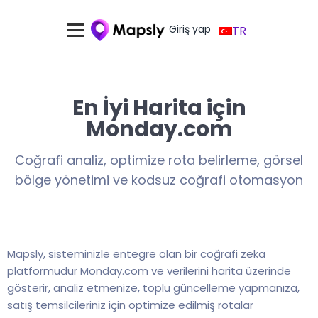
Giriş yap
TR
En İyi Harita için
Monday.com
Coğrafi analiz, optimize rota belirleme, görsel
bölge yönetimi ve kodsuz coğrafi otomasyon
Mapsly, sisteminizle entegre olan bir coğrafi zeka
platformudur Monday.com ve verilerini harita üzerinde
gösterir, analiz etmenize, toplu güncelleme yapmanıza,
satış temsilcileriniz için optimize edilmiş rotalar