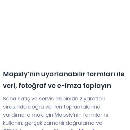
Mapsly’nin uyarlanabilir formları ile
veri, fotoğraf ve e-imza toplayın
Saha satış ve servis ekibinizin ziyaretleri
sırasında doğru verileri toplamalarına
yardımcı olmak için Mapsly’nin formlarını
kullanın; gerçek zamanlı doğrulama ve