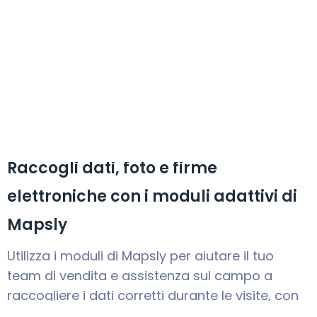
Raccogli dati, foto e firme
elettroniche con i moduli adattivi di
Mapsly
Utilizza i moduli di Mapsly per aiutare il tuo
team di vendita e assistenza sul campo a
raccogliere i dati corretti durante le visite, con
convalida in tempo reale e sincronizzazione