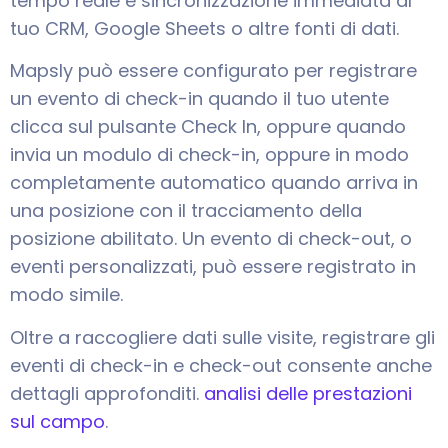
tempo reale e sincronizzazione immediata al
tuo CRM, Google Sheets o altre fonti di dati.
Mapsly può essere configurato per registrare
un evento di check-in quando il tuo utente
clicca sul pulsante Check In, oppure quando
invia un modulo di check-in, oppure in modo
completamente automatico quando arriva in
una posizione con il tracciamento della
posizione abilitato. Un evento di check-out, o
eventi personalizzati, può essere registrato in
modo simile.
Oltre a raccogliere dati sulle visite, registrare gli
eventi di check-in e check-out consente anche
dettagli approfonditi.
analisi delle prestazioni
sul campo
.