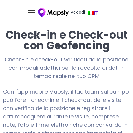
Accedi
IT
Check-in e Check-out
con Geofencing
Check-in e check-out verificati dalla posizione
con moduli adattivi per la raccolta di dati in
tempo reale nel tuo CRM
Con l'app mobile Mapsly, il tuo team sul campo
può fare il check-in e il check-out delle visite
con verifica della posizione
e registrare i
dati
raccogliere durante le visite, comprese
note, foto e firme elettroniche
con convalida in