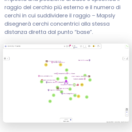
raggio del cerchio più esterno e il numero di
cerchi in cui suddividere il raggio – Mapsly
disegnerà cerchi concentrici alla stessa
distanza diretta dal punto “base”.