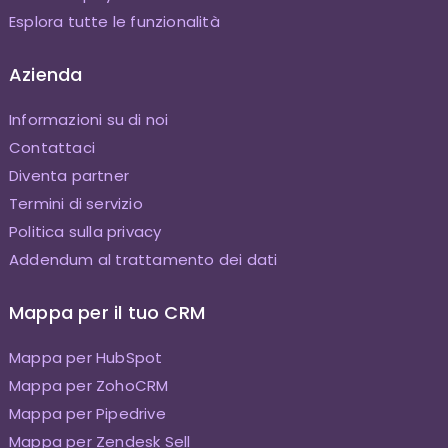
Esplora tutte le funzionalità
Azienda
Informazioni su di noi
Contattaci
Diventa partner
Termini di servizio
Politica sulla privacy
Addendum al trattamento dei dati
Mappa per il tuo CRM
Mappa per HubSpot
Mappa per ZohoCRM
Mappa per Pipedrive
Mappa per Zendesk Sell