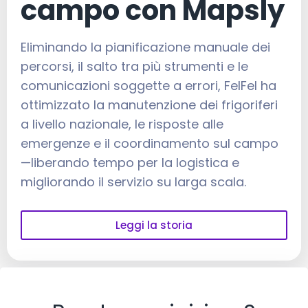
campo con Mapsly
Eliminando la pianificazione manuale dei
percorsi, il salto tra più strumenti e le
comunicazioni soggette a errori, FelFel ha
ottimizzato la manutenzione dei frigoriferi
a livello nazionale, le risposte alle
emergenze e il coordinamento sul campo
—liberando tempo per la logistica e
migliorando il servizio su larga scala.
Leggi la storia