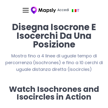
Accedi
IT
Disegna Isocrone E
Isocerchi Da Una
Posizione
Mostra fino a 4 linee di uguale tempo di
percorrenza (isochrones) e fino a 10 cerchi di
uguale distanza diretta (isocircles)
Watch Isochrones and
Isocircles in Action