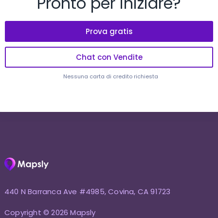
Pronto per iniziare?
Prova gratis
Chat con Vendite
Nessuna carta di credito richiesta
440 N Barranca Ave #4985, Covina, CA 91723
Copyright © 2026 Mapsly