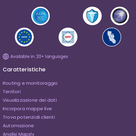
Available in 20+ languages
Caratteristiche
Routing e monitoraggio
Territori
Visualizzazione dei dati
Incorpora mappe live
Trova potenziali clienti
Automazione
Analisi Mapsly