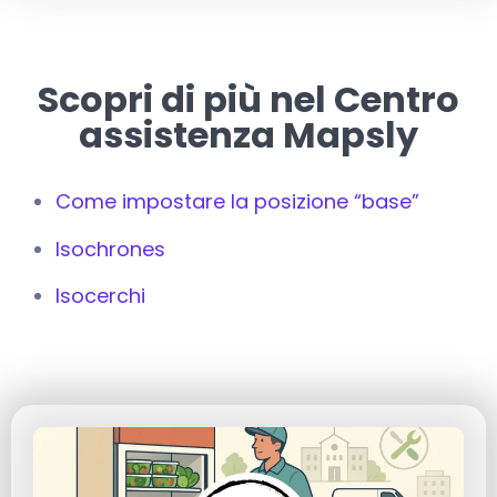
Scopri di più nel Centro
assistenza Mapsly
Come impostare la posizione “base”
Isochrones
Isocerchi