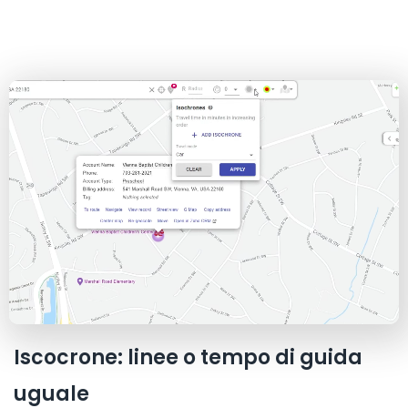
Iscocrone: linee o tempo di guida
uguale