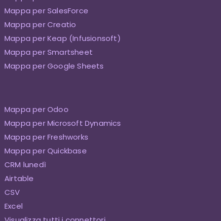
Mappa per SalesForce
Mappa per Creatio
Mappa per Keap (Infusionsoft)
Mappa per Smartsheet
Mappa per Google Sheets
Mappa per Odoo
Mappa per Microsoft Dynamics
Mappa per Freshworks
Mappa per Quickbase
CRM lunedì
Airtable
CSV
Excel
Visualizza tutti i connettori