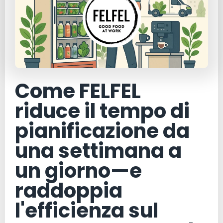
Come FELFEL
riduce il tempo di
pianificazione da
una settimana a
un giorno—e
raddoppia
l'efficienza sul