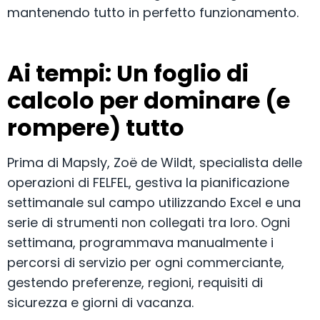
mantenendo tutto in perfetto funzionamento.
Ai tempi: Un foglio di
calcolo per dominare (e
rompere) tutto
Prima di Mapsly, Zoë de Wildt, specialista delle
operazioni di FELFEL, gestiva la pianificazione
settimanale sul campo utilizzando Excel e una
serie di strumenti non collegati tra loro. Ogni
settimana, programmava manualmente i
percorsi di servizio per ogni commerciante,
gestendo preferenze, regioni, requisiti di
sicurezza e giorni di vacanza.