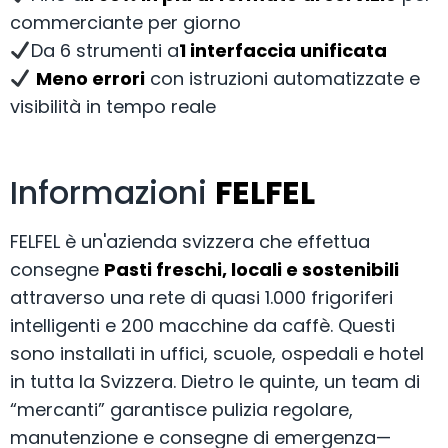
commerciante per giorno
Da 6 strumenti a
1 interfaccia unificata
Meno errori
con istruzioni automatizzate e
visibilità in tempo reale
Informazioni
FELFEL
FELFEL è un'azienda svizzera che effettua
consegne
Pasti freschi, locali e sostenibili
attraverso una rete di quasi 1.000 frigoriferi
intelligenti e 200 macchine da caffè. Questi
sono installati in uffici, scuole, ospedali e hotel
in tutta la Svizzera. Dietro le quinte, un team di
“mercanti” garantisce pulizia regolare,
manutenzione e consegne di emergenza—