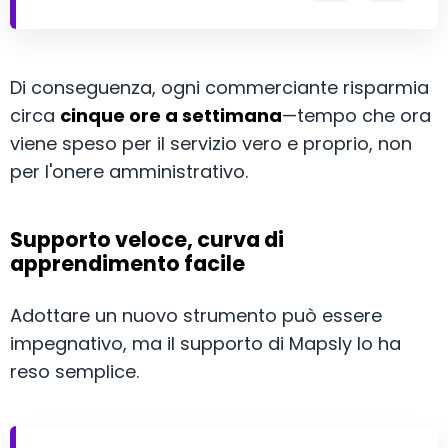
Di conseguenza, ogni commerciante risparmia
circa
cinque ore a settimana
—tempo che ora
viene speso per il servizio vero e proprio, non
per l'onere amministrativo.
Supporto veloce, curva di
apprendimento facile
Adottare un nuovo strumento può essere
impegnativo, ma il supporto di Mapsly lo ha
reso semplice.