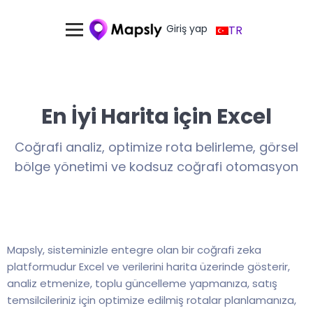
Giriş yap
TR
En İyi Harita için Excel
Coğrafi analiz, optimize rota belirleme, görsel
bölge yönetimi ve kodsuz coğrafi otomasyon
Mapsly, sisteminizle entegre olan bir coğrafi zeka
platformudur Excel ve verilerini harita üzerinde gösterir,
analiz etmenize, toplu güncelleme yapmanıza, satış
temsilcileriniz için optimize edilmiş rotalar planlamanıza,