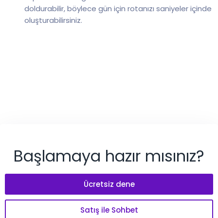
doldurabilir, böylece gün için rotanızı saniyeler içinde
oluşturabilirsiniz.
Başlamaya hazır mısınız?
Ücretsiz dene
Satış ile Sohbet