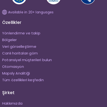
Available in 20+ languages
Özellikler
Yönlendirme ve takip
Bölgeler
Veri görselleştirme
Canlı haritaları göm
Potansiyel müşterileri bulun
Otomasyon
Mapsly Analitiği
Tüm özellikleri keşfedin
Şirket
Hakkımızda