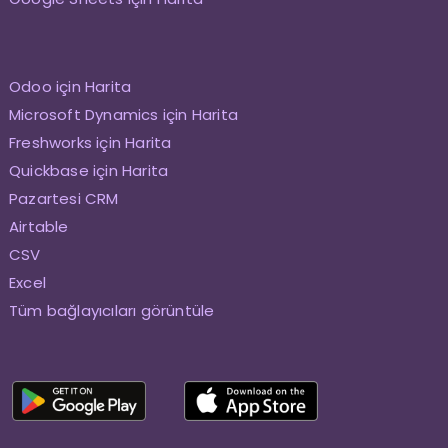
Odoo için Harita
Microsoft Dynamics için Harita
Freshworks için Harita
Quickbase için Harita
Pazartesi CRM
Airtable
CSV
Excel
Tüm bağlayıcıları görüntüle