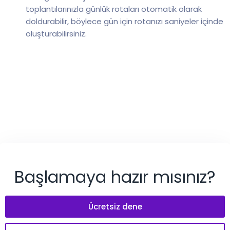
toplantılarınızla günlük rotaları otomatik olarak
doldurabilir, böylece gün için rotanızı saniyeler içinde
oluşturabilirsiniz.
Başlamaya hazır mısınız?
Ücretsiz dene