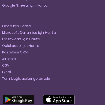
Google Sheets için Harita
Odoo için Harita
Microsoft Dynamics için Harita
Freshworks için Harita
Quickbase için Harita
Pazartesi CRM
Airtable
CSV
Excel
Tüm bağlayıcıları görüntüle