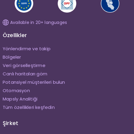
Available in 20+ languages
Özellikler
Yönlendirme ve takip
Bölgeler
Veri görselleştirme
Canlı haritaları göm
Potansiyel müşterileri bulun
Otomasyon
Mapsly Analitiği
Tüm özellikleri keşfedin
Şirket