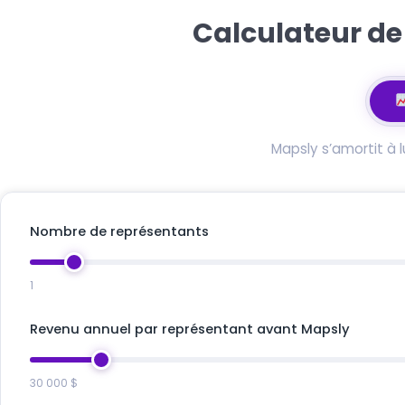
Calculateur de 
Mapsly s’amortit à 
Nombre de représentants
1
Revenu annuel par représentant avant Mapsly
30 000 $