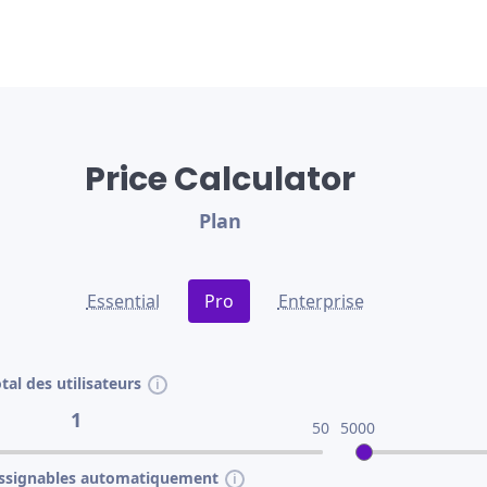
Price Calculator
Plan
Essential
Pro
Enterprise
tal des utilisateurs
1
50
5000
 assignables automatiquement