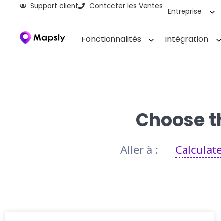
Support client
Contacter les Ventes
Entreprise
Fonctionnalités
Intégration
Choose th
Aller à :
Calculat