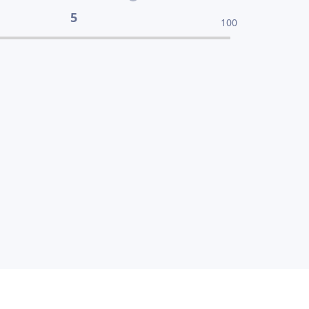
5
100