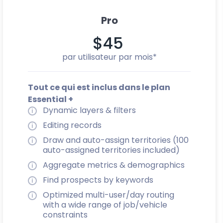
Pro
$45
par utilisateur par mois*
Tout ce qui est inclus dans le plan
Essential +
Dynamic layers & filters
Editing records
Draw and auto-assign territories (100
auto-assigned territories included)
Aggregate metrics & demographics
Find prospects by keywords
Optimized multi-user/day routing
with a wide range of job/vehicle
constraints