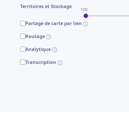
Territoires et Stockage
100
Partage de carte par lien
Routage
Analytique
Transcription