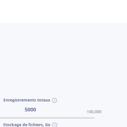
Enregistrements totaux
5000
100,000
Stockage de fichiers, Go