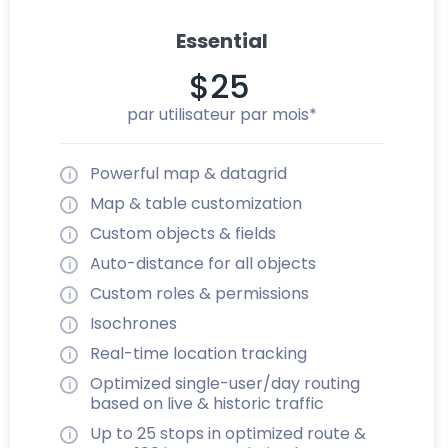
Essential
$25
par utilisateur par mois*
Powerful map & datagrid
Map & table customization
Custom objects & fields
Auto-distance for all objects
Custom roles & permissions
Isochrones
Real-time location tracking
Optimized single-user/day routing
based on live & historic traffic
Up to 25 stops in optimized route &