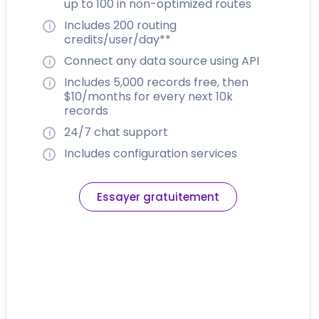
up to 100 in non-optimized routes
Includes 200 routing
credits/user/day**
Connect any data source using API
Includes 5,000 records free, then
$10/months for every next 10k
records
24/7 chat support
Includes configuration services
Essayer gratuitement