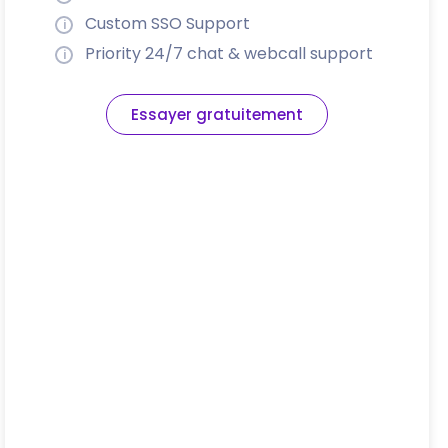
Custom SSO Support
Priority 24/7 chat & webcall support
Essayer gratuitement