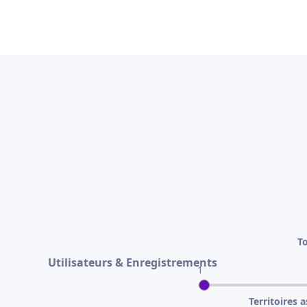
To
Utilisateurs & Enregistrements
1
Territoires