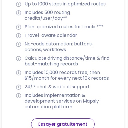
Up to 1000 stops in optimized routes
Includes 500 routing
credits/user/day**
Plan optimized routes for trucks***
Travel-aware calendar
No-code automation: buttons,
actions, workflows
Calculate driving distance/time & find
best-matching records
Includes 10,000 records free, then
$15/month for every next 10k records
24/7 chat & webcall support
Includes implementation &
development services on Mapsly
automation platform
Essayer gratuitement