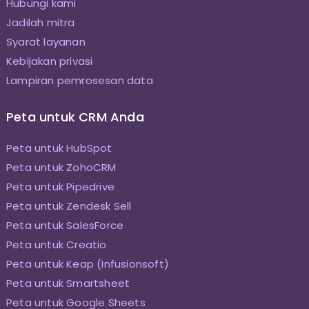
Hubungi kami
Jadilah mitra
Syarat layanan
Kebijakan privasi
Lampiran pemrosesan data
Peta untuk CRM Anda
Peta untuk HubSpot
Peta untuk ZohoCRM
Peta untuk Pipedrive
Peta untuk Zendesk Sell
Peta untuk SalesForce
Peta untuk Creatio
Peta untuk Keap (Infusionsoft)
Peta untuk Smartsheet
Peta untuk Google Sheets