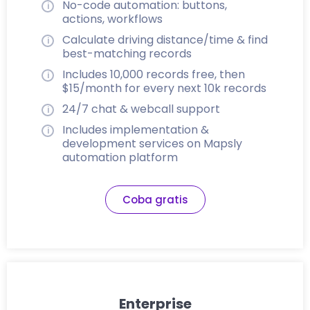
No-code automation: buttons,
actions, workflows
Calculate driving distance/time & find
best-matching records
Includes 10,000 records free, then
$15/month for every next 10k records
24/7 chat & webcall support
Includes implementation &
development services on Mapsly
automation platform
Coba gratis
Enterprise