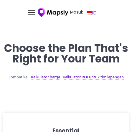
Masuk
ID
Choose the Plan That's
Right for Your Team
Lompat ke:
Kalkulator harga
Kalkulator ROI untuk tim lapangan
Essential