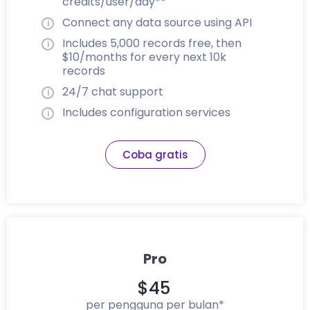
credits/user/day**
Connect any data source using API
Includes 5,000 records free, then
$10/months for every next 10k
records
24/7 chat support
Includes configuration services
Coba gratis
Pro
$45
per pengguna per bulan*