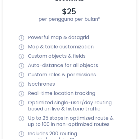
$25
per pengguna per bulan*
Powerful map & datagrid
Map & table customization
Custom objects & fields
Auto-distance for all objects
Custom roles & permissions
Isochrones
Real-time location tracking
Optimized single-user/day routing
based on live & historic traffic
Up to 25 stops in optimized route &
up to 100 in non-optimized routes
Includes 200 routing