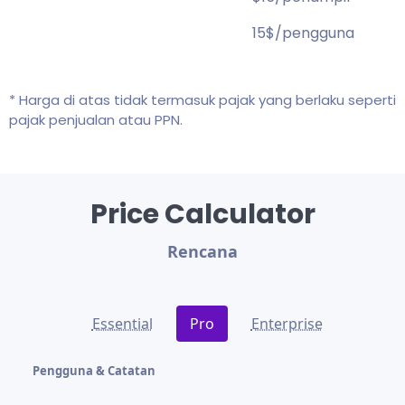
15$/pengguna
* Harga di atas tidak termasuk pajak yang berlaku seperti
pajak penjualan atau PPN.
Price Calculator
Rencana
Essential
Pro
Enterprise
Pengguna & Catatan