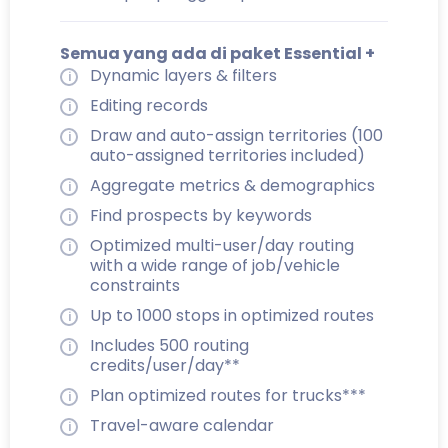
Semua yang ada di paket Essential +
Dynamic layers & filters
Editing records
Draw and auto-assign territories (100
auto-assigned territories included)
Aggregate metrics & demographics
Find prospects by keywords
Optimized multi-user/day routing
with a wide range of job/vehicle
constraints
Up to 1000 stops in optimized routes
Includes 500 routing
credits/user/day**
Plan optimized routes for trucks***
Travel-aware calendar