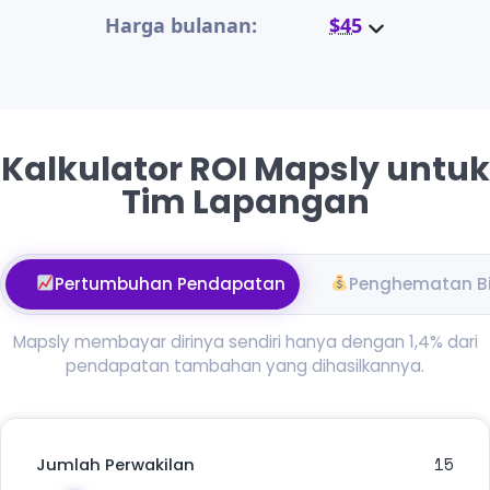
Harga bulanan:
$45
Kalkulator ROI Mapsly untuk
Tim Lapangan
Pertumbuhan Pendapatan
Penghematan B
Mapsly membayar dirinya sendiri hanya dengan 1,4% dari
pendapatan tambahan yang dihasilkannya.
15
Jumlah Perwakilan