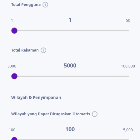
Total Pengguna
1
1
50
Total Rekaman
5000
5000
100,000
Wilayah & Penyimpanan
Wilayah yang Dapat Ditugaskan Otomatis
100
100
5,000