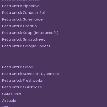
Peta untuk Pipedrive
Peta untuk Zendesk Sell
Peta untuk SalesForce
Peta untuk Creatio
Peta untuk Keap (Infusionsoft)
Peta untuk Smartsheet
Peta untuk Google Sheets
Peta untuk Odoo
Peta untuk Microsoft Dynamics
Peta untuk Freshworks
Peta untuk Quickbase
CRM Senin
Airtable