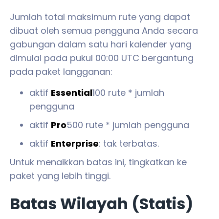
Jumlah total maksimum rute yang dapat
dibuat oleh semua pengguna Anda secara
gabungan dalam satu hari kalender yang
dimulai pada pukul 00:00 UTC bergantung
pada paket langganan:
aktif
Essential
100 rute * jumlah
pengguna
aktif
Pro
500 rute * jumlah pengguna
aktif
Enterprise
: tak terbatas.
Untuk menaikkan batas ini, tingkatkan ke
paket yang lebih tinggi.
Batas Wilayah (Statis)