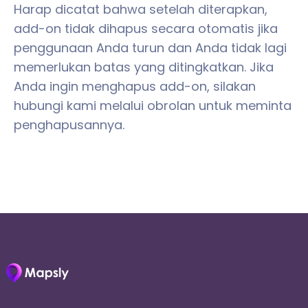
Harap dicatat bahwa setelah diterapkan,
add-on tidak dihapus secara otomatis jika
penggunaan Anda turun dan Anda tidak lagi
memerlukan batas yang ditingkatkan. Jika
Anda ingin menghapus add-on, silakan
hubungi kami melalui obrolan untuk meminta
penghapusannya.