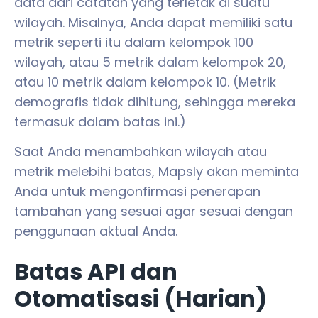
data dari catatan yang terletak di suatu
wilayah. Misalnya, Anda dapat memiliki satu
metrik seperti itu dalam kelompok 100
wilayah, atau 5 metrik dalam kelompok 20,
atau 10 metrik dalam kelompok 10. (Metrik
demografis tidak dihitung, sehingga mereka
termasuk dalam batas ini.)
Saat Anda menambahkan wilayah atau
metrik melebihi batas, Mapsly akan meminta
Anda untuk mengonfirmasi penerapan
tambahan yang sesuai agar sesuai dengan
penggunaan aktual Anda.
Batas API dan
Otomatisasi (Harian)