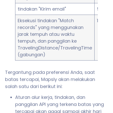
tindakan "Kirim email"
500
Eksekusi tindakan "Match
1,000
records" yang menggunakan
jarak tempuh atau waktu
tempuh, dan panggilan ke
TravelingDistance/TravelingTime
(gabungan)
Tergantung pada preferensi Anda, saat
batas tercapai, Mapsly akan melakukan
salah satu dari berikut ini:
Aturan alur kerja, tindakan, dan
panggilan API yang terkena batas yang
tercapai akan gagal sampai akhir hari