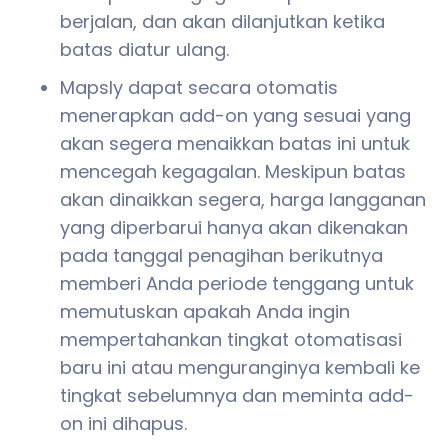
berjalan, dan akan dilanjutkan ketika
batas diatur ulang.
Mapsly dapat secara otomatis
menerapkan add-on yang sesuai yang
akan segera menaikkan batas ini untuk
mencegah kegagalan. Meskipun batas
akan dinaikkan segera, harga langganan
yang diperbarui hanya akan dikenakan
pada tanggal penagihan berikutnya
memberi Anda periode tenggang untuk
memutuskan apakah Anda ingin
mempertahankan tingkat otomatisasi
baru ini atau menguranginya kembali ke
tingkat sebelumnya dan meminta add-
on ini dihapus.