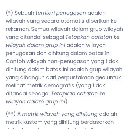
(*) Sebuah
territori penugasan
adalah
wilayah yang secara otomatis diberikan ke
rekaman. Semua wilayah dalam grup wilayah
yang ditandai sebagai
Tetapkan catatan
ke
wilayah dalam grup ini
adalah wilayah
penugasan dan dihitung dalam batas ini.
Contoh wilayah non-penugasan yang tidak
dihitung dalam batas ini adalah grup wilayah
yang dibangun dari perpustakaan geo untuk
melihat metrik demografis (yang tidak
ditandai sebagai
Tetapkan catatan ke
wilayah dalam grup ini
).
(**) A
metrik wilayah yang dihitung
adalah
metrik kustom yang dihitung berdasarkan