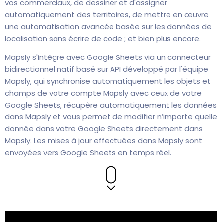
vos commerciaux, de dessiner et d'assigner
automatiquement des territoires, de mettre en œuvre
une automatisation avancée basée sur les données de
localisation sans écrire de code ; et bien plus encore.
Mapsly s'intègre avec Google Sheets via un connecteur
bidirectionnel natif basé sur API développé par l'équipe
Mapsly, qui synchronise automatiquement les objets et
champs de votre compte Mapsly avec ceux de votre
Google Sheets, récupère automatiquement les données
dans Mapsly et vous permet de modifier n’importe quelle
donnée dans votre Google Sheets directement dans
Mapsly. Les mises à jour effectuées dans Mapsly sont
envoyées vers Google Sheets en temps réel.