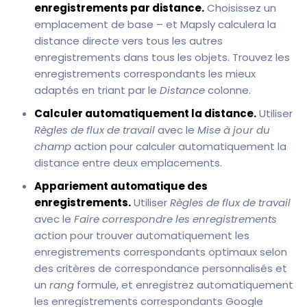
enregistrements par distance.
Choisissez un
emplacement de base – et Mapsly calculera la
distance directe vers tous les autres
enregistrements dans tous les objets. Trouvez les
enregistrements correspondants les mieux
adaptés en triant par le
Distance
colonne.
Calculer automatiquement la distance.
Utiliser
Règles de flux de travail
avec le
Mise à jour du
champ
action pour calculer automatiquement la
distance entre deux emplacements.
Appariement automatique des
enregistrements.
Utiliser
Règles de flux de travail
avec le
Faire correspondre les enregistrements
action pour trouver automatiquement les
enregistrements correspondants optimaux selon
des critères de correspondance personnalisés et
un
rang
formule, et enregistrez automatiquement
les enregistrements correspondants Google