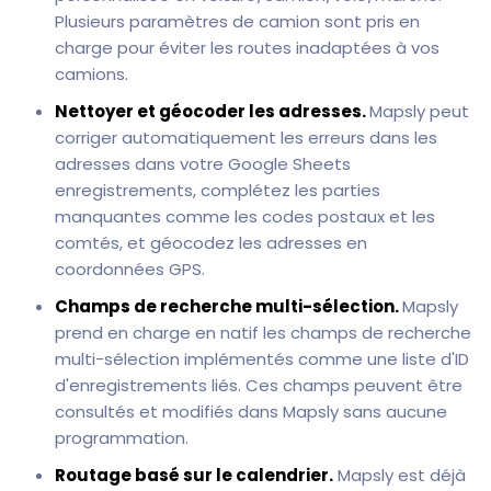
Plusieurs paramètres de camion sont pris en
charge pour éviter les routes inadaptées à vos
camions.
Nettoyer et géocoder les adresses.
Mapsly peut
corriger automatiquement les erreurs dans les
adresses dans votre Google Sheets
enregistrements, complétez les parties
manquantes comme les codes postaux et les
comtés, et géocodez les adresses en
coordonnées GPS.
Champs de recherche multi-sélection.
Mapsly
prend en charge en natif les champs de recherche
multi-sélection implémentés comme une liste d'ID
d'enregistrements liés. Ces champs peuvent être
consultés et modifiés dans Mapsly sans aucune
programmation.
Routage basé sur le calendrier.
Mapsly est déjà