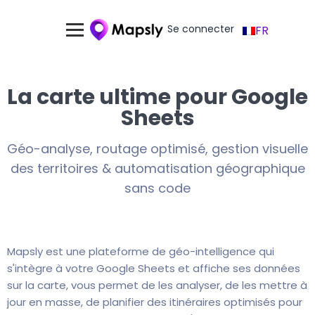
Se connecter
FR
La carte ultime pour Google
Sheets
Géo-analyse, routage optimisé, gestion visuelle
des territoires & automatisation géographique
sans code
Mapsly est une plateforme de géo-intelligence qui
s'intègre à votre Google Sheets et affiche ses données
sur la carte, vous permet de les analyser, de les mettre à
jour en masse, de planifier des itinéraires optimisés pour