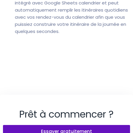
intégré avec Google Sheets calendrier et peut
automatiquement remplir les itinéraires quotidiens
avec vos rendez-vous du calendrier afin que vous
puissiez construire votre itinéraire de la journée en
quelques secondes.
Prêt à commencer ?
Essayer gratuitement