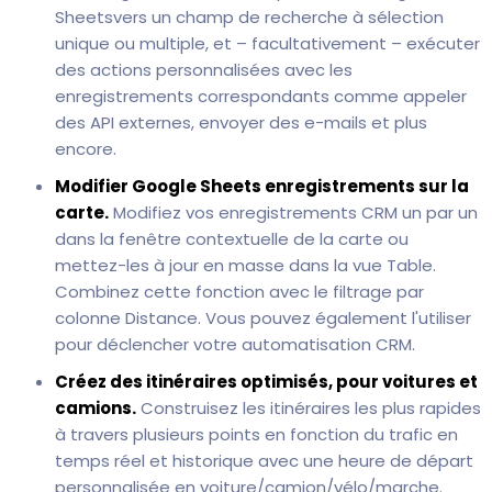
Sheetsvers un champ de recherche à sélection
unique ou multiple, et – facultativement – exécuter
des actions personnalisées avec les
enregistrements correspondants comme appeler
des API externes, envoyer des e-mails et plus
encore.
Modifier Google Sheets enregistrements sur la
carte.
Modifiez vos enregistrements CRM un par un
dans la fenêtre contextuelle de la carte ou
mettez-les à jour en masse dans la vue Table.
Combinez cette fonction avec le filtrage par
colonne Distance. Vous pouvez également l'utiliser
pour déclencher votre automatisation CRM.
Créez des itinéraires optimisés, pour voitures et
camions.
Construisez les itinéraires les plus rapides
à travers plusieurs points en fonction du trafic en
temps réel et historique avec une heure de départ
personnalisée en voiture/camion/vélo/marche.