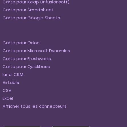
Carte pour Keap (Infusionsoft)
Carte pour Smartsheet
Carte pour Google Sheets
Carte pour Odoo
Carte pour Microsoft Dynamics
Carte pour Freshworks
Carte pour Quickbase
lundi CRM
Airtable
CSV
Excel
Afficher tous les connecteurs