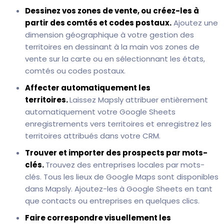
Dessinez vos zones de vente, ou créez-les à
partir des comtés et codes postaux.
Ajoutez une
dimension géographique à votre gestion des
territoires en dessinant à la main vos zones de
vente sur la carte ou en sélectionnant les états,
comtés ou codes postaux.
Affecter automatiquement les
territoires.
Laissez Mapsly attribuer entièrement
automatiquement votre Google Sheets
enregistrements vers territoires et enregistrez les
territoires attribués dans votre CRM.
Trouver et importer des prospects par mots-
clés.
Trouvez des entreprises locales par mots-
clés. Tous les lieux de Google Maps sont disponibles
dans Mapsly. Ajoutez-les à Google Sheets en tant
que contacts ou entreprises en quelques clics.
Faire correspondre visuellement les