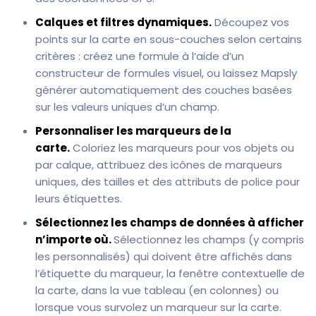
Calques et filtres dynamiques.
Découpez vos
points sur la carte en sous-couches selon certains
critères : créez une formule à l’aide d’un
constructeur de formules visuel, ou laissez Mapsly
générer automatiquement des couches basées
sur les valeurs uniques d’un champ.
Personnaliser les marqueurs de la
carte.
Coloriez les marqueurs pour vos objets ou
par calque, attribuez des icônes de marqueurs
uniques, des tailles et des attributs de police pour
leurs étiquettes.
Sélectionnez les champs de données à afficher
n’importe où.
Sélectionnez les champs (y compris
les personnalisés) qui doivent être affichés dans
l’étiquette du marqueur, la fenêtre contextuelle de
la carte, dans la vue tableau (en colonnes) ou
lorsque vous survolez un marqueur sur la carte.