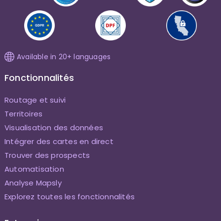
Available in 20+ languages
Fonctionnalités
Routage et suivi
Territoires
Visualisation des données
Intégrer des cartes en direct
Trouver des prospects
Automatisation
Analyse Mapsly
Explorez toutes les fonctionnalités