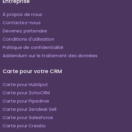
Entreprise
À propos de nous
Contactez-nous
Devenez partenaire
Conditions d'utilisation
Politique de confidentialité
Addendum sur le traitement des données
Carte pour votre CRM
Carte pour HubSpot
Carte pour ZohoCRM
Carte pour Pipedrive
Carte pour Zendesk Sell
Carte pour SalesForce
Carte pour Creatio