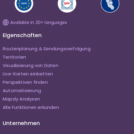
Available in 20+ languages
Eigenschaften
Routenplanung & Sendungsverfolgung
Territorien
Visualisierung von Daten
Live-Karten einbetten
Perspektiven finden
Automatisierung
Mapsly Analysen
Alle Funktionen erkunden
Unternehmen