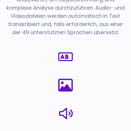
komplexe Analyse durchzuführen. Audio- und
Videodateien werden automatisch in Text
transkribiert und, falls erforderlich, aus einer
der 49 unterstützten Sprachen übersetzt.