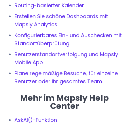
Routing-basierter Kalender
Erstellen Sie schöne Dashboards mit
Mapsly Analytics
Konfigurierbares Ein- und Auschecken mit
Standortüberprüfung
Benutzerstandortverfolgung und Mapsly
Mobile App
Plane regelmäßige Besuche, für einzelne
Benutzer oder Ihr gesamtes Team.
Mehr im Mapsly Help
Center
AskAI()-Funktion