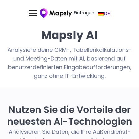
Eintragen
DE
Mapsly AI
Analysiere deine CRM-, Tabellenkalkulations-
und Meeting-Daten mit AI, basierend auf
benutzerdefinierten Eingabeaufforderungen,
ganz ohne IT-Entwicklung.
Nutzen Sie die Vorteile der
neuesten AI-Technologien
Analysieren Sie Daten, die Ihre Außendienst-