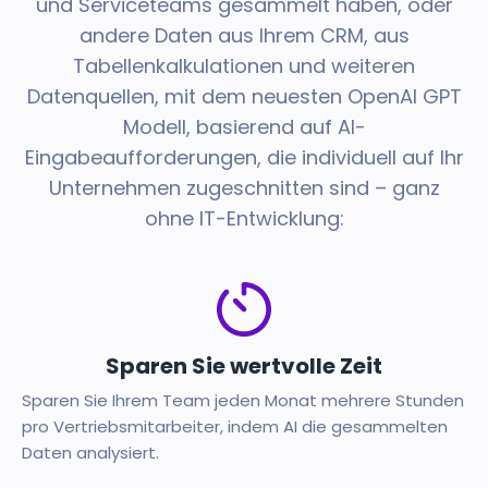
und Serviceteams gesammelt haben, oder
andere Daten aus Ihrem CRM, aus
Tabellenkalkulationen und weiteren
Datenquellen, mit dem neuesten OpenAI GPT
Modell, basierend auf AI-
Eingabeaufforderungen, die individuell auf Ihr
Unternehmen zugeschnitten sind – ganz
ohne IT-Entwicklung:
Sparen Sie wertvolle Zeit
Sparen Sie Ihrem Team jeden Monat mehrere Stunden
pro Vertriebsmitarbeiter, indem AI die gesammelten
Daten analysiert.