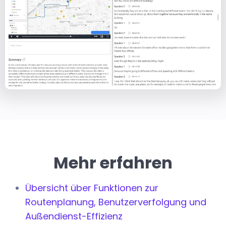
Mehr erfahren
Übersicht über Funktionen zur
Routenplanung, Benutzerverfolgung und
Außendienst-Effizienz