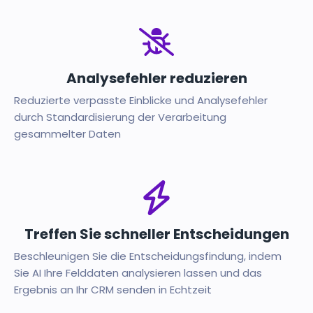
Analysefehler reduzieren
Reduzierte verpasste Einblicke und Analysefehler
durch Standardisierung der Verarbeitung
gesammelter Daten
Treffen Sie schneller Entscheidungen
Beschleunigen Sie die Entscheidungsfindung, indem
Sie AI Ihre Felddaten analysieren lassen und das
Ergebnis an Ihr CRM senden
in Echtzeit