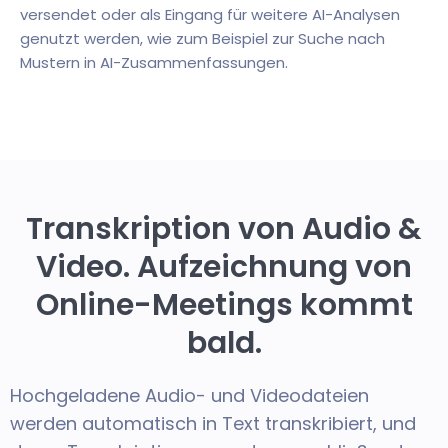
versendet oder als Eingang für weitere AI-Analysen
genutzt werden, wie zum Beispiel zur Suche nach
Mustern in AI-Zusammenfassungen.
Transkription von Audio &
Video. Aufzeichnung von
Online-Meetings kommt
bald.
Hochgeladene Audio- und Videodateien
werden automatisch in Text transkribiert, und