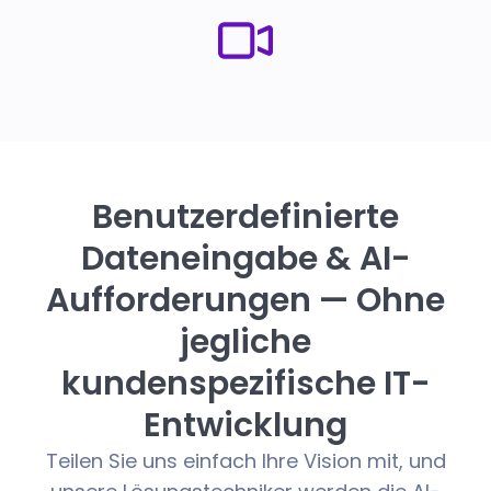
Benutzerdefinierte
Dateneingabe & AI-
Aufforderungen — Ohne
jegliche
kundenspezifische IT-
Entwicklung
Teilen Sie uns einfach Ihre Vision mit, und