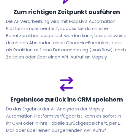
Zum richtigen Zeitpunkt ausführen
Die AI-Verarbeitung wird mit Mapsly’s Automation
Platform implementiert, sodass sie durch eine
Benutzeraktion ausgelöst werden kann, beispielsweise
durch das Absenden eines Check-in-Formulars, oder
als Reaktion auf eine Datenänderung (workflow), nach
Zeitplan oder über einen API-Aufruf an Mapsly.
Ergebnisse zurück ins CRM speichern
Da das Ergebnis der AI-Analyse in der Mapsly
Automation Platform verfügbar ist, kann es sofort in
Ihr CRM oder in Ihre Tabelle zurückgespeichert, per E-
Mail oder über einen ausgehenden API-Aufruf