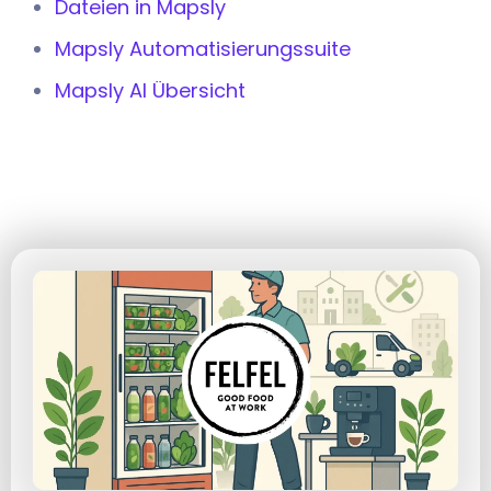
Dateien in Mapsly
Mapsly Automatisierungssuite
Mapsly AI Übersicht