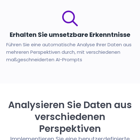
Erhalten Sie umsetzbare Erkenntnisse
Führen Sie eine automatische Analyse Ihrer Daten aus
mehreren Perspektiven durch, mit verschiedenen
maßgeschneiderten AI-Prompts
Analysieren Sie Daten aus
verschiedenen
Perspektiven
Implementieren Sie eine benutzerdefinierte