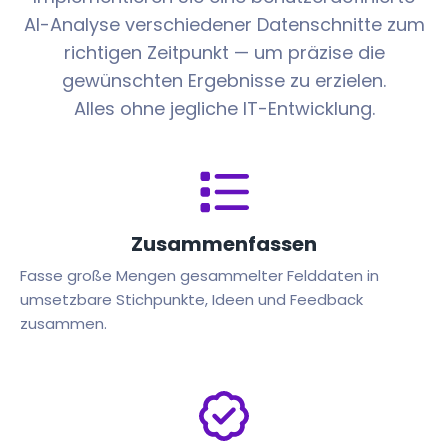
AI-Analyse verschiedener Datenschnitte zum
richtigen Zeitpunkt — um präzise die
gewünschten Ergebnisse zu erzielen.
Alles ohne jegliche IT-Entwicklung.
Zusammenfassen
Fasse große Mengen gesammelter Felddaten in
umsetzbare Stichpunkte, Ideen und Feedback
zusammen.