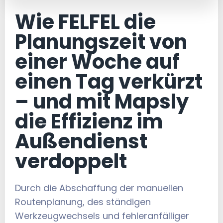
Wie FELFEL die
Planungszeit von
einer Woche auf
einen Tag verkürzt
– und mit Mapsly
die Effizienz im
Außendienst
verdoppelt
Durch die Abschaffung der manuellen
Routenplanung, des ständigen
Werkzeugwechsels und fehleranfälliger