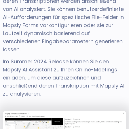
deren Transkriptionen werden anschließend
von AI analysiert. Sie können benutzerdefinierte
AI-Aufforderungen für spezifische File-Felder in
Mapsly Forms vorkonfigurieren oder sie zur
Laufzeit dynamisch basierend auf
verschiedenen Eingabeparametern generieren
lassen.
Im Summer 2024 Release können Sie den
Mapsly AI Assistant zu Ihren Online-Meetings
einladen, um diese aufzuzeichnen und
anschließend deren Transkription mit Mapsly AI
zu analysieren.