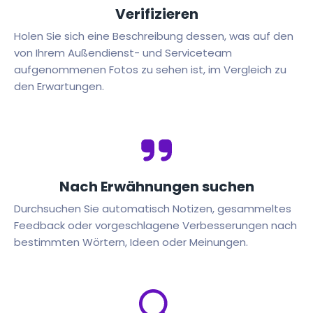
Verifizieren
Holen Sie sich eine Beschreibung dessen, was auf den
von Ihrem Außendienst- und Serviceteam
aufgenommenen Fotos zu sehen ist, im Vergleich zu
den Erwartungen.
Nach Erwähnungen suchen
Durchsuchen Sie automatisch Notizen, gesammeltes
Feedback oder vorgeschlagene Verbesserungen nach
bestimmten Wörtern, Ideen oder Meinungen.