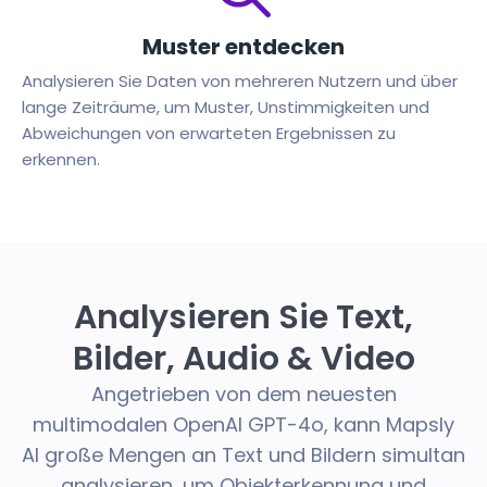
Muster entdecken
Analysieren Sie Daten von mehreren Nutzern und über
lange Zeiträume, um Muster, Unstimmigkeiten und
Abweichungen von erwarteten Ergebnissen zu
erkennen.
Analysieren Sie Text,
Bilder, Audio & Video
Angetrieben von dem neuesten
multimodalen OpenAI GPT-4o, kann Mapsly
AI große Mengen an Text und Bildern simultan
analysieren, um Objekterkennung und