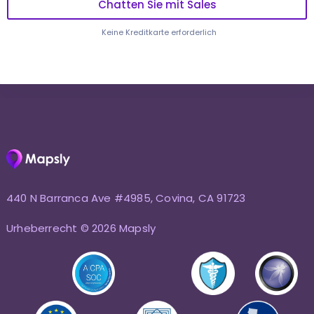
Chatten Sie mit Sales
Keine Kreditkarte erforderlich
440 N Barranca Ave #4985, Covina, CA 91723
Urheberrecht © 2026 Mapsly