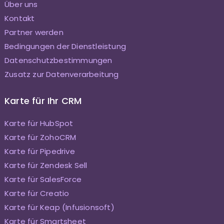
Über uns
Kontakt
Partner werden
Bedingungen der Dienstleistung
Datenschutzbestimmungen
Zusatz zur Datenverarbeitung
Karte für Ihr CRM
Karte für HubSpot
Karte für ZohoCRM
Karte für Pipedrive
Karte für Zendesk Sell
Karte für SalesForce
Karte für Creatio
Karte für Keap (Infusionsoft)
Karte für Smartsheet