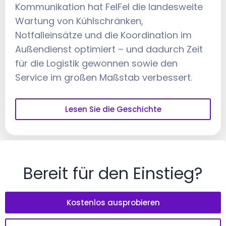
Kommunikation hat FelFel die landesweite
Wartung von Kühlschränken,
Notfalleinsätze und die Koordination im
Außendienst optimiert – und dadurch Zeit
für die Logistik gewonnen sowie den
Service im großen Maßstab verbessert.
Lesen Sie die Geschichte
Bereit für den Einstieg?
Kostenlos ausprobieren