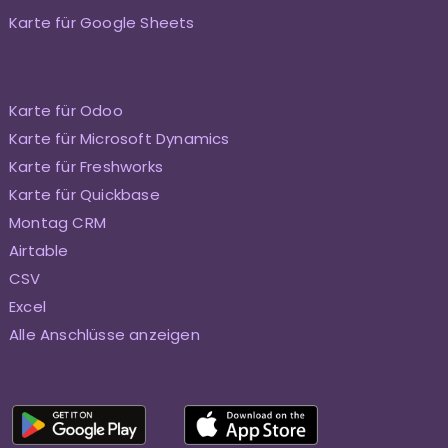
Karte für Google Sheets
Karte für Odoo
Karte für Microsoft Dynamics
Karte für Freshworks
Karte für Quickbase
Montag CRM
Airtable
CSV
Excel
Alle Anschlüsse anzeigen