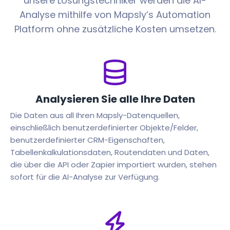
unsere Lösungstechniker werden die AI-
Analyse mithilfe von Mapsly’s Automation
Platform ohne zusätzliche Kosten umsetzen.
Analysieren Sie alle Ihre Daten
Die Daten aus all Ihren Mapsly-Datenquellen,
einschließlich benutzerdefinierter Objekte/Felder,
benutzerdefinierter CRM-Eigenschaften,
Tabellenkalkulationsdaten, Routendaten und Daten,
die über die API oder Zapier importiert wurden, stehen
sofort für die AI-Analyse zur Verfügung.