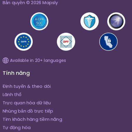
Bản quyền © 2026 Mapsly
Available in 20+ languages
Tính năng
Định tuyến & theo dõi
Lãnh thổ
Trực quan hóa dữ liệu
Nhúng bản đồ trực tiếp
Tìm khách hàng tiềm năng
Tự động hóa