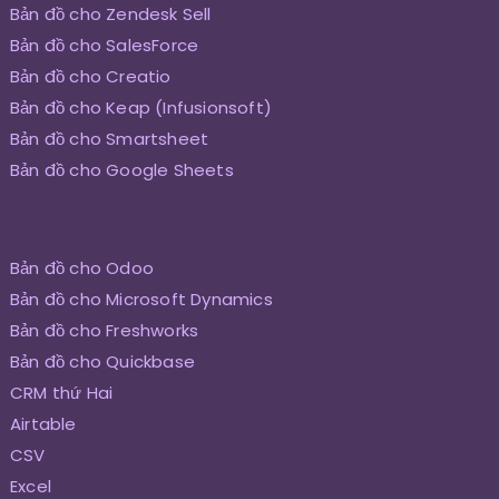
Bản đồ cho Zendesk Sell
Bản đồ cho SalesForce
Bản đồ cho Creatio
Bản đồ cho Keap (Infusionsoft)
Bản đồ cho Smartsheet
Bản đồ cho Google Sheets
Bản đồ cho Odoo
Bản đồ cho Microsoft Dynamics
Bản đồ cho Freshworks
Bản đồ cho Quickbase
CRM thứ Hai
Airtable
CSV
Excel