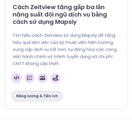
Cách Zeitview tăng gấp ba lần
năng suất đội ngũ dịch vụ bằng
cách sử dụng Mapsly
Tìm hiểu cách Zeitview sử dụng Mapsly để tăng
hiệu quả làm việc của kỹ thuật viên hiện trường,
cung cấp dịch vụ tốt hơn, tự động hóa các công
việc hành chính và tránh tuyển dụng và chi phí
CNTT không cần thiết.
Năng lượng & Tiện ích