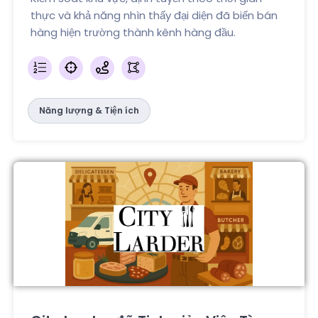
thực và khả năng nhìn thấy đại diện đã biến bán
hàng hiện trường thành kênh hàng đầu.
Năng lượng & Tiện ích