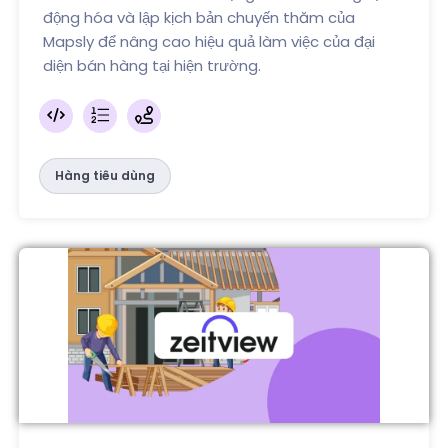
động hóa và lập kịch bản chuyến thăm của
Mapsly để nâng cao hiệu quả làm việc của đại
diện bán hàng tại hiện trường.
Hàng tiêu dùng