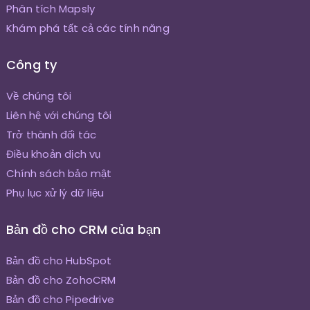
Phân tích Mapsly
Khám phá tất cả các tính năng
Công ty
Về chúng tôi
Liên hệ với chúng tôi
Trở thành đối tác
Điều khoản dịch vụ
Chính sách bảo mật
Phụ lục xử lý dữ liệu
Bản đồ cho CRM của bạn
Bản đồ cho HubSpot
Bản đồ cho ZohoCRM
Bản đồ cho Pipedrive