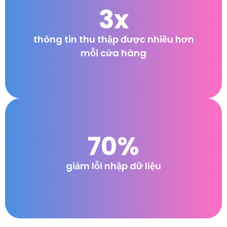
3x
thông tin thu thập được nhiều hơn
mỗi cửa hàng
70%
giảm lỗi nhập dữ liệu