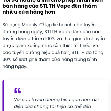
bán hàng của STLTH Vape đến thăm
nhiều cửa hàng hơn
Sử dụng Mapsly để lập kế hoạch các tuyến
đường hàng ngày, STLTH Vape đảm bảo các
tuyến đường tối ưu 100% và thời gian di chuyển
được giảm xuống mức cần thiết tối thiểu. Với
các tuyến đường hiệu quả hơn, STLTH đã tăng
30% số lượt ghé thăm cửa hàng trung bình
hàng ngày.
Với các tuyến đường hiệu quả hơn, đại
diện của chúng tôi hiện có thể đến