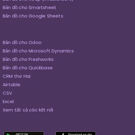
Bản đồ cho Smartsheet
Bản đồ cho Google Sheets
Bản đồ cho Odoo
Bản đồ cho Microsoft Dynamics
Bản đồ cho Freshworks
Bản đồ cho Quickbase
CRM thứ Hai
Airtable
CSV
Excel
Xem tất cả các kết nối