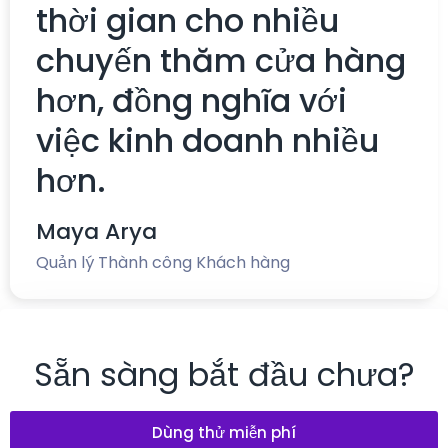
thời gian cho nhiều
chuyến thăm cửa hàng
hơn, đồng nghĩa với
việc kinh doanh nhiều
hơn.
Maya Arya
Quản lý Thành công Khách hàng
Sẵn sàng bắt đầu chưa?
Dùng thử miễn phí