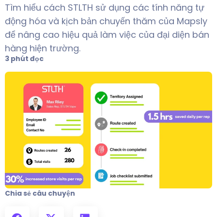
Tìm hiểu cách STLTH sử dụng các tính năng tự
động hóa và kịch bản chuyến thăm của Mapsly
để nâng cao hiệu quả làm việc của đại diện bán
hàng hiện trường.
3 phút đọc
Chia sẻ câu chuyện