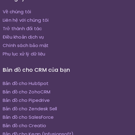
Về chúng tôi
Liên hệ với chúng tôi
Trở thành đối tác
Điều khoản dịch vụ
Chính sách bảo mật
Phụ lục xử lý dữ liệu
Bản đồ cho CRM của bạn
Bản đồ cho HubSpot
Bản đồ cho ZohoCRM
Bản đồ cho Pipedrive
Bản đồ cho Zendesk Sell
Bản đồ cho SalesForce
Bản đồ cho Creatio
Bản đồ cho Keap (Infusionsoft)