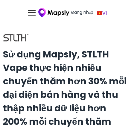
Đăng nhập
VI
Sử dụng Mapsly, STLTH
Vape thực hiện nhiều
chuyến thăm hơn 30% mỗi
đại diện bán hàng và thu
thập nhiều dữ liệu hơn
200% mỗi chuyến thăm