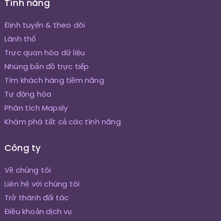
Tính năng
Định tuyến & theo dõi
Lãnh thổ
Trực quan hóa dữ liệu
Nhúng bản đồ trực tiếp
Tìm khách hàng tiềm năng
Tự động hóa
Phân tích Mapsly
Khám phá tất cả các tính năng
Công ty
Về chúng tôi
Liên hệ với chúng tôi
Trở thành đối tác
Điều khoản dịch vụ