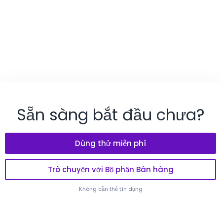
Sẵn sàng bắt đầu chưa?
Dùng thử miễn phí
Trò chuyện với Bộ phận Bán hàng
Không cần thẻ tín dụng