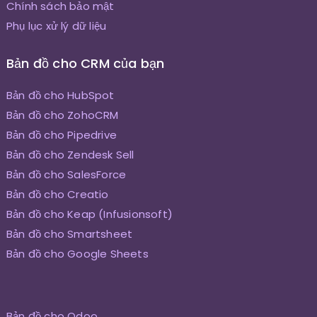
Chính sách bảo mật
Phụ lục xử lý dữ liệu
Bản đồ cho CRM của bạn
Bản đồ cho HubSpot
Bản đồ cho ZohoCRM
Bản đồ cho Pipedrive
Bản đồ cho Zendesk Sell
Bản đồ cho SalesForce
Bản đồ cho Creatio
Bản đồ cho Keap (Infusionsoft)
Bản đồ cho Smartsheet
Bản đồ cho Google Sheets
Bản đồ cho Odoo