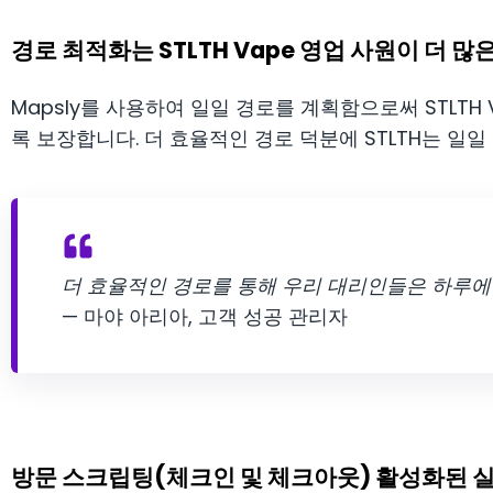
경로 최적화는 STLTH Vape 영업 사원이 더 
Mapsly를 사용하여 일일 경로를 계획함으로써 STLTH
록 보장합니다. 더 효율적인 경로 덕분에 STLTH는 일일
더 효율적인 경로를 통해 우리 대리인들은 하루에 최
— 마야 아리아, 고객 성공 관리자
방문 스크립팅(체크인 및 체크아웃) 활성화된 