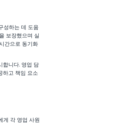
 구성하는 데 도움
성을 보장했으며 실
 실시간으로 동기화
시합니다. 영업 담
공하고 책임 요소
에게 각 영업 사원