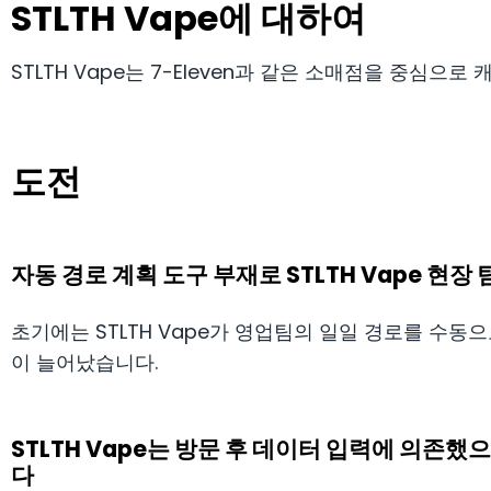
STLTH Vape에 대하여
STLTH Vape는 7-Eleven과 같은 소매점을 중심
도전
자동 경로 계획 도구 부재로 STLTH Vape 현장
초기에는 STLTH Vape가 영업팀의 일일 경로를 수동으
이 늘어났습니다.
STLTH Vape는 방문 후 데이터 입력에 의존했
다