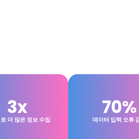
3x
70%
로 더 많은 정보 수집
데이터 입력 오류 