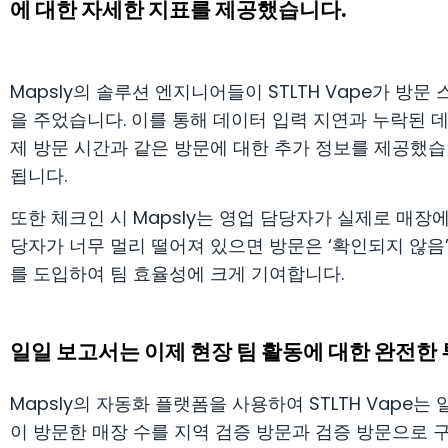
에 대한 자세한 지표를 제공했습니다.
Mapsly의 솔루션 엔지니어들이 STLTH Vape가 
을 주었습니다. 이를 통해 데이터 입력 지연과 누락된
제 방문 시간과 같은 방문에 대한 추가 정보를 제공했습니
됩니다.
또한 체크인 시 Mapsly는 영업 담당자가 실제로 매장
당자가 너무 멀리 떨어져 있으면 방문은 ‘확인되지 않음
를 도입하여 팀 효율성에 크게 기여합니다.
일일 보고서는 이제 현장 팀 활동에 대한 완전한
Mapsly의 자동화 플랫폼을 사용하여 STLTH Vape
이 방문한 매장 수를 지역 검증 방문과 검증 방문으로 