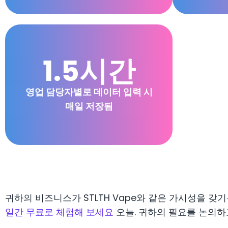
1.5시간
영업 담당자별로 데이터 입력 시
매일 저장됨
귀하의 비즈니스가 STLTH Vape와 같은 가시성을 갖
일간 무료로 체험해 보세요
오늘. 귀하의 필요를 논의하