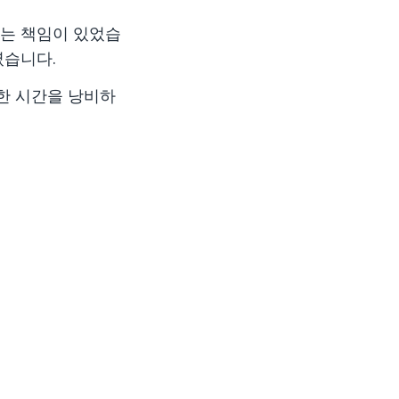
하는 책임이 있었습
렸습니다.
한 시간을 낭비하