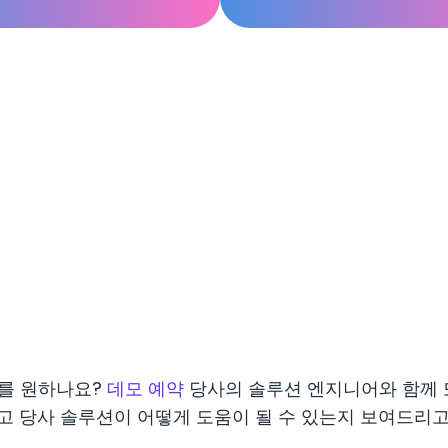
기를 원하나요?
데모 예약
당사의 솔루션 엔지니어와 함께
고 당사 솔루션이 어떻게 도움이 될 수 있는지 보여드리고