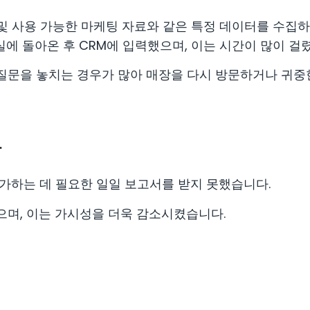
상품 및 사용 가능한 마케팅 자료와 같은 특정 데이터를 수집
에 돌아온 후 CRM에 입력했으며, 이는 시간이 많이 걸
질문을 놓치는 경우가 많아 매장을 다시 방문하거나 귀중
다
가하는 데 필요한 일일 보고서를 받지 못했습니다.
으며, 이는 가시성을 더욱 감소시켰습니다.