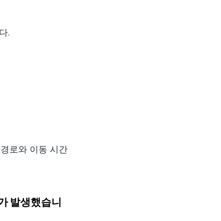
다.
닌 경로와 이동 시간
인트가 발생했습니