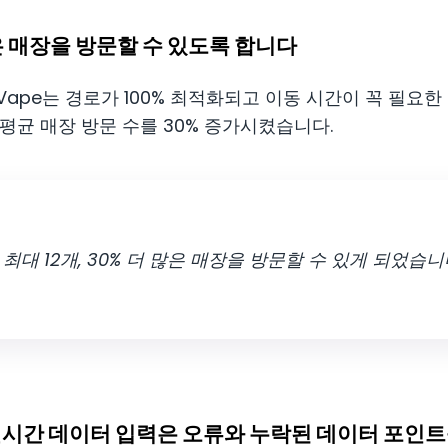
많은 매장을 방문할 수 있도록 합니다
 Vape는 경로가 100% 최적화되고 이동 시간이 꼭 필요
 평균 매장 방문 수를 30% 증가시켰습니다.
대 12개, 30% 더 많은 매장을 방문할 수 있게 되었습니
실시간 데이터 입력은 오류와 누락된 데이터 포인트