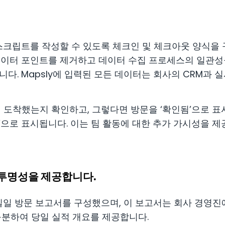
방문 스크립트를 작성할 수 있도록 체크인 및 체크아웃 양식을
 데이터 포인트를 제거하고 데이터 수집 프로세스의 일관
다. Mapsly에 입력된 모든 데이터는 회사의 CRM과
에 도착했는지 확인하고, 그렇다면 방문을 ‘확인됨’으로 표
’으로 표시됩니다. 이는 팀 활동에 대한 추가 가시성을 제
 투명성을 제공합니다.
는 일일 방문 보고서를 구성했으며, 이 보고서는 회사 경영진
구분하여 당일 실적 개요를 제공합니다.