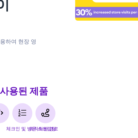
이
사용하여 현장 영
사용된 제품
체크인 및 방문 스크립팅
최적화된 경로