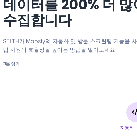
데이터를 200% 더 많
수집합니다
STLTH가 Mapsly의 자동화 및 방문 스크립팅 기능을 
업 사원의 효율성을 높이는 방법을 알아보세요.
3분 읽기
자동화