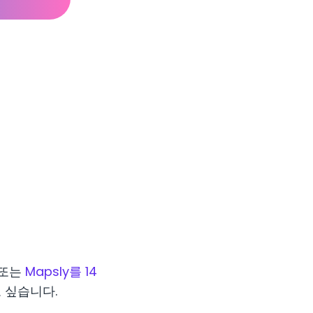
 또는
Mapsly를 14
 싶습니다.