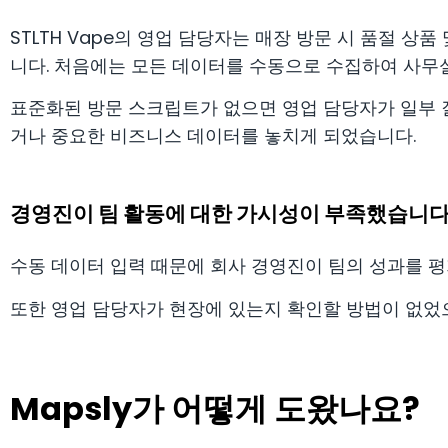
STLTH Vape의 영업 담당자는 매장 방문 시 품절 
니다. 처음에는 모든 데이터를 수동으로 수집하여 사무실
표준화된 방문 스크립트가 없으면 영업 담당자가 일부 
거나 중요한 비즈니스 데이터를 놓치게 되었습니다.
경영진이 팀 활동에 대한 가시성이 부족했습니
수동 데이터 입력 때문에 회사 경영진이 팀의 성과를 평
또한 영업 담당자가 현장에 있는지 확인할 방법이 없었
Mapsly가 어떻게 도왔나요?