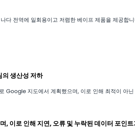
으로 캐나다 전역에 일회용이고 저렴한 베이프 제품을 제공합니
 팀의 생산성 저하
로 Google 지도에서 계획했으며, 이로 인해 최적이 아
으며, 이로 인해 지연, 오류 및 누락된 데이터 포