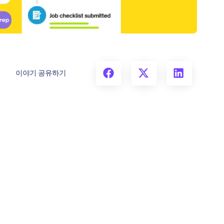
이야기 공유하기