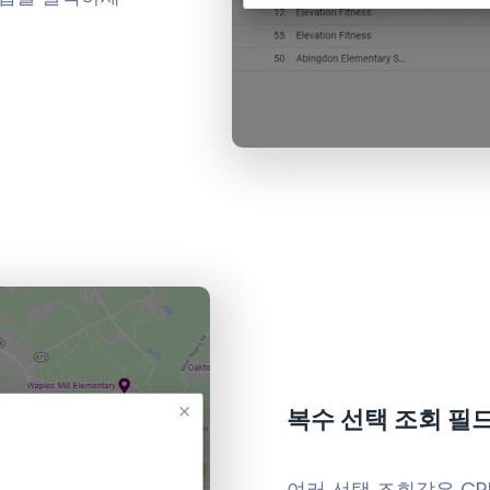
복수 선택 조회 필
여러 선택 조회값은 C