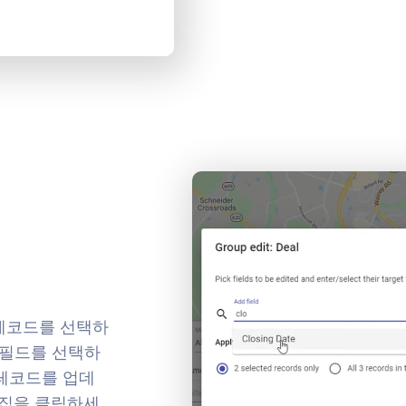
 레코드를 선택하
 필드를 선택하
 레코드를 업데
편집을 클릭하세