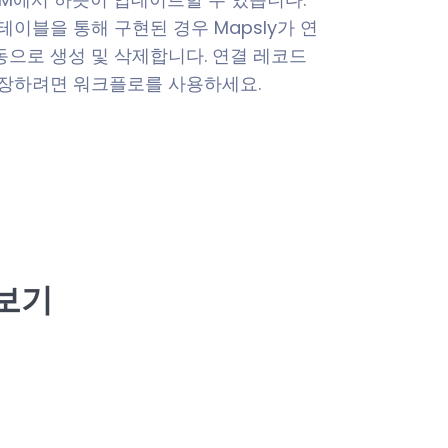
테이블을 통해 구현된 경우 Mapsly가 연
동으로 생성 및 삭제합니다. 연결 레코드
저장하려면 워크플로를 사용하세요.
아보기