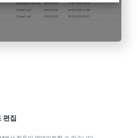
드 편집
RM에서 하듯이 업데이트할 수 있습니다.