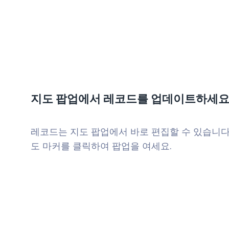
지도 팝업에서 레코드를 업데이트하세요
레코드는 지도 팝업에서 바로 편집할 수 있습니다
도 마커를 클릭하여 팝업을 여세요.