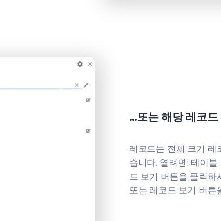
…또는 해당 레코드
레코드는 전체 크기 레
습니다. 열려면: 테이블
드 보기 버튼을 클릭하
또는 레코드 보기 버튼