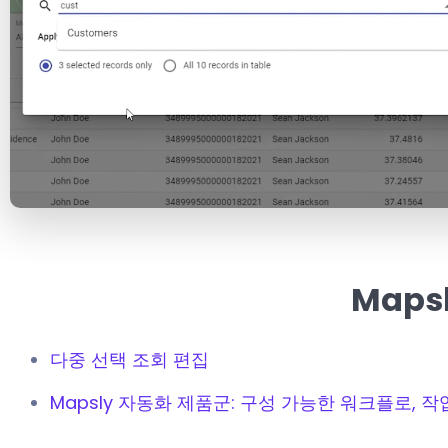
Map
다중 선택 조회 편집
Mapsly 자동화 제품군: 구성 가능한 워크플로, 작