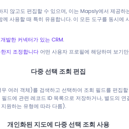
 않고도 편집할 수 있으며, 이는 Mapsly에서 제공하는
 함께 사용할 때 특히 유용합니다. 이 모든 도구를 동시
가 개발한 커넥터가 있는 CRM
.
능한지 조정합니다
어떤 사용자 프로필에 해당하며 보기만
다중 선택 조회 편집
경우 여러 객체)를 검색하고 선택하여 조회 필드를 편집할 수
 필드에 관련 레코드 ID 목록으로 저장하거나, 별도의 연
 지원하는 유형에 따라 다름).
개인화된 지도에 다중 선택 조회 사용​