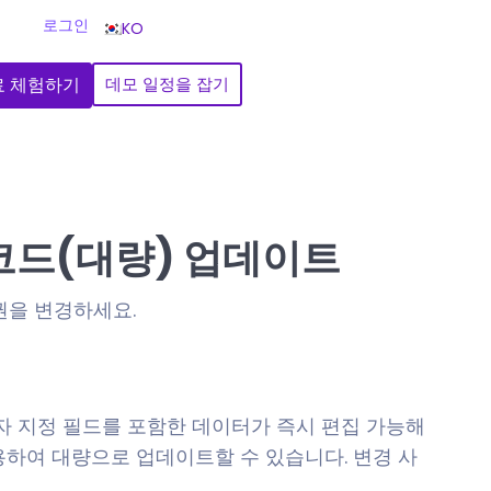
로그인
KO
료 체험하기
데모 일정을 잡기
레코드(대량) 업데이트
권을 변경하세요.
사용자 지정 필드를 포함한 데이터가 즉시 편집 가능해
용하여 대량으로 업데이트할 수 있습니다. 변경 사