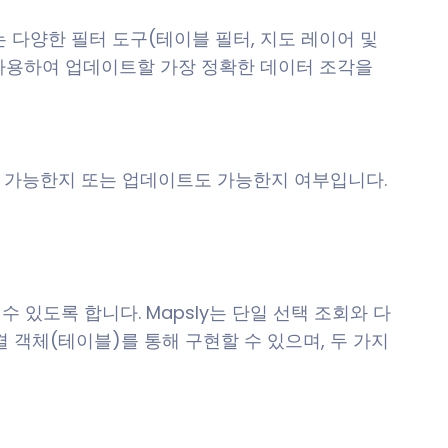
 다양한 필터 도구(테이블 필터, 지도 레이어 및
에 사용하여 업데이트할 가장 정확한 데이터 조각을
 가능한지 또는 업데이트도 가능한지 여부입니다.
 있도록 합니다. Mapsly는 단일 선택 조회와 다
결 객체(테이블)를 통해 구현할 수 있으며, 두 가지