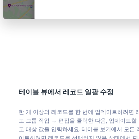
테이블 뷰에서 레코드 일괄 수정
한 개 이상의 레코드를 한 번에 업데이트하려면
고 그룹 작업 → 편집을 클릭한 다음, 업데이트할
고 대상 값을 입력하세요. 테이블 보기에서 모든
이트하려면 레코드를 선택하지 않은 상태에서 