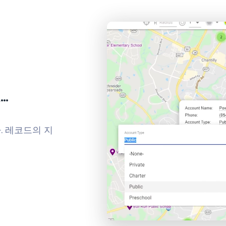
…
. 레코드의 지