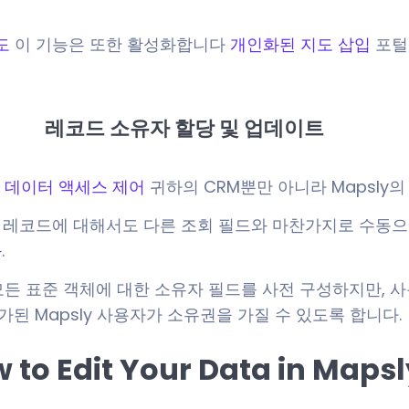
도
이 기능은 또한 활성화합니다
개인화된 지도 삽입
포털
레코드 소유자 할당 및 업데이트
서 데이터 액세스 제어
귀하의 CRM뿐만 아니라 Mapsly
존 레코드에 대해서도 다른 조회 필드와 마찬가지로 수동으
화
.
등 모든 표준 객체에 대한 소유자 필드를 사전 구성하지만,
된 Mapsly 사용자가 소유권을 가질 수 있도록 합니다.
 to Edit Your Data in Mapsl