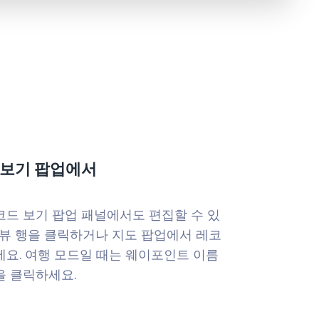
 보기 팝업에서
코드 보기 팝업 패널에서도 편집할 수 있
 뷰 행을 클릭하거나 지도 팝업에서 레코
세요. 여행 모드일 때는 웨이포인트 이름
을 클릭하세요.