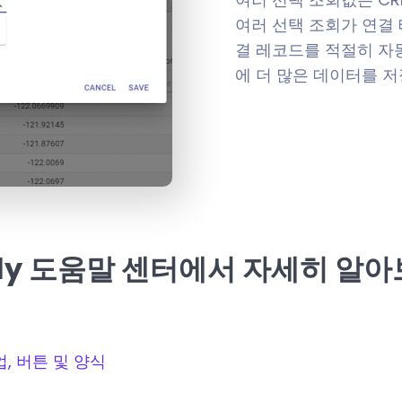
여러 선택 조회가 연결 
결 레코드를 적절히 자
에 더 많은 데이터를 
sly 도움말 센터에서 자세히 알
업, 버튼 및 양식