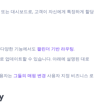
 또는 대시보드로, 고객이 자신에게 특정하게 할당
의 다양한 기능에서도
캘린더 기반 라우팅
.
로 업데이트할 수 있습니다.
아래에 설명된 대로
 사용자는
그들의 매핑 변경
사용자 지정 비즈니스 로
y