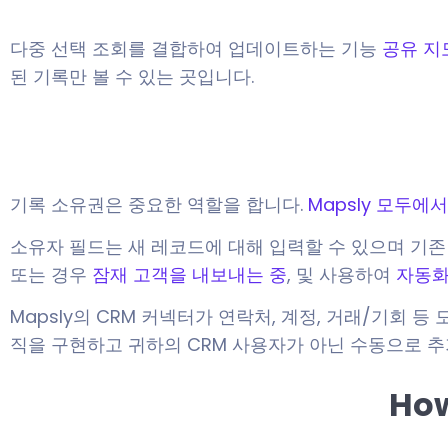
다중 선택 조회를 결합하여 업데이트하는 기능
공유 지
된 기록만 볼 수 있는 곳입니다.
기록 소유권은 중요한 역할을 합니다.
Mapsly 모두에
소유자 필드는 새 레코드에 대해 입력할 수 있으며 기
또는 경우
잠재 고객을 내보내는 중
, 및 사용하여
자동
Mapsly의 CRM 커넥터가 연락처, 계정, 거래/기회 
직을 구현하고 귀하의 CRM 사용자가 아닌 수동으로 추가
How