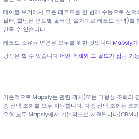
테이블 보기에서 모든 레코드를 한 번에 수동으로 선택하지
필터, 할당된 영토별 필터링, 올가미로 레코드 선택)를
만들 수 있습니다.
레코드 소유권 변경은 모두를 위한 것입니다
Mapsly
당신은 할 수 있습니다
어떤 객체와 그 필드가 접근 가
기본적으로 Mapsly는 관련 객체(또는 다형성 조회의 
중 선택 조회를 모두 지원합니다. 다중 선택 조회는 조회
유형 모두 Mapsly에서 기본적으로 지원됩니다(CRM이