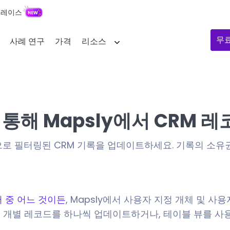
플레이스
무
사례 연구
가격
리소스
통해 Mapsly에서 CRM 
로 필터링된 CRM 기록을 업데이트하세요. 기록의 소유
터 중 어느 것이든
, Mapsly에서 사용자 지정 개체 및 
서 개별 레코드를 하나씩 업데이트하거나, 테이블 뷰를 사