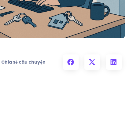
Chia sẻ câu chuyện