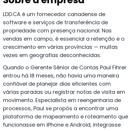
LDD.CA é um fornecedor canadense de
software e serviços de transferência de
propriedade com presença nacional. Nas
vendas em campo, é essencial a retenção e o
crescimento em várias províncias — muitas
vezes em geografias desconhecidas.
Quando o Gerente Sênior de Contas Paul Fihrer
entrou há 18 meses, não havia uma maneira
confiável de planejar dias eficientes com
várias paradas ou registrar notas de visita em
movimento. Especialista em reengenharia de
processos, Paul se propôs a encontrar uma
plataforma de mapeamento e roteamento que
funcionasse em iPhone e Android, integrasse