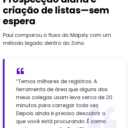
criação de listas—sem
espera
Paul comparou o fluxo do Mapsly com um
método legado dentro do Zoho.
“Temos milhares de registros. A
ferramenta de área que alguns dos
meus colegas usam leva cerca de 20
minutos para carregar toda vez.
Depois ainda é preciso descobrir o
que você está procurando. É como