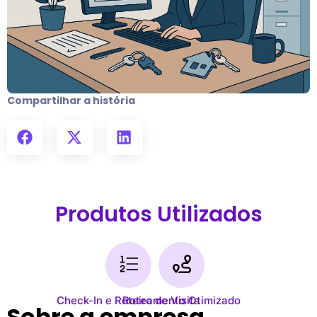
Compartilhar a história
Produtos Utilizados
Check-In e Roteiro de Visita
Roteamento Otimizado
Sobre a empresa