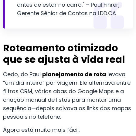
antes de estar no carro." – Paul Fihrer,
Gerente Sênior de Contas na LDD.CA
Roteamento otimizado
que se ajusta à vida real
Cedo, do Paul
planejamento de rota
levava
“um dia inteiro” por viagem. Ele alternava entre
filtros CRM, várias abas do Google Maps e a
criação manual de listas para montar uma
sequência—depois salvava os links dos mapas
pessoais no telefone.
Agora está muito mais fácil.