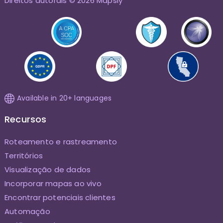
Direitos autorais © 2026 Mapsly
Available in 20+ languages
Recursos
Roteamento e rastreamento
Territórios
Visualização de dados
Incorporar mapas ao vivo
Encontrar potenciais clientes
Automação