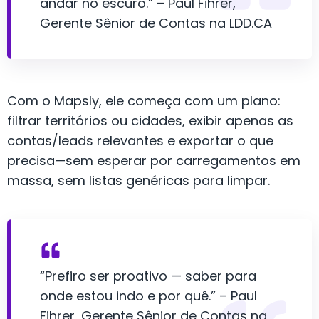
andar no escuro.” – Paul Fihrer,
Gerente Sênior de Contas na LDD.CA
Com o Mapsly, ele começa com um plano:
filtrar territórios ou cidades, exibir apenas as
contas/leads relevantes e exportar o que
precisa—sem esperar por carregamentos em
massa, sem listas genéricas para limpar.
“Prefiro ser proativo — saber para
onde estou indo e por quê.” – Paul
Fihrer, Gerente Sênior de Contas na