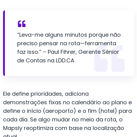
“Leva-me alguns minutos porque não
preciso pensar na rota—ferramenta
faz isso.” – Paul Fihrer, Gerente Sênior
de Contas na LDD.CA
Ele define prioridades, adiciona
demonstrações fixas no calendário ao plano e
define o início (aeroporto) e o fim (hotel) para
cada dia. Se algo mudar no meio da rota, o
Mapsly reoptimiza com base na localização
atual.