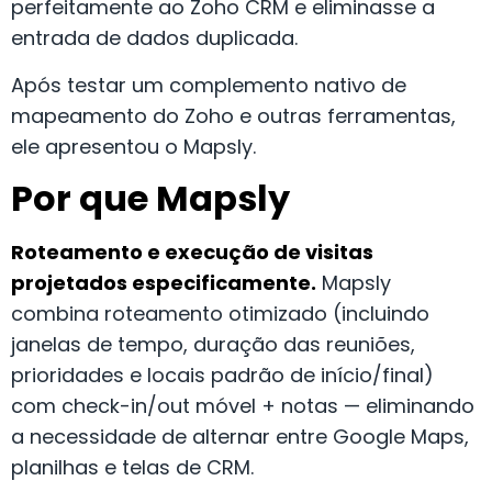
perfeitamente ao Zoho CRM e eliminasse a
entrada de dados duplicada.
Após testar um complemento nativo de
mapeamento do Zoho e outras ferramentas,
ele apresentou o Mapsly.
Por que Mapsly
Roteamento e execução de visitas
projetados especificamente.
Mapsly
combina roteamento otimizado (incluindo
janelas de tempo, duração das reuniões,
prioridades e locais padrão de início/final)
com check-in/out móvel + notas — eliminando
a necessidade de alternar entre Google Maps,
planilhas e telas de CRM.