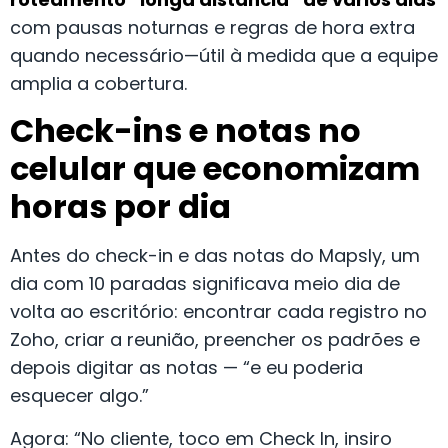
com pausas noturnas e regras de hora extra
quando necessário—útil à medida que a equipe
amplia a cobertura.
Check-ins e notas no
celular que economizam
horas por dia
Antes do check-in e das notas do Mapsly, um
dia com 10 paradas significava meio dia de
volta ao escritório: encontrar cada registro no
Zoho, criar a reunião, preencher os padrões e
depois digitar as notas — “e eu poderia
esquecer algo.”
Agora: “No cliente, toco em Check In, insiro