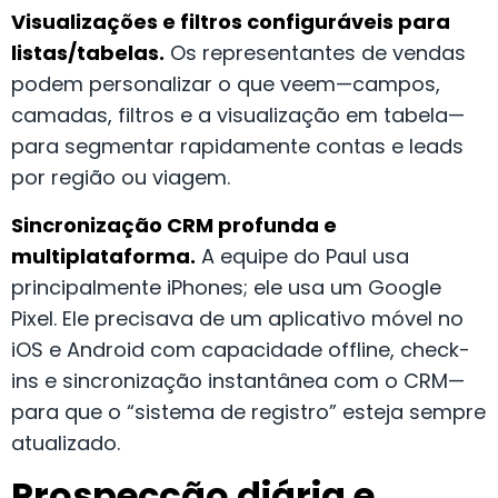
Visualizações e filtros configuráveis para
listas/tabelas.
Os representantes de vendas
podem personalizar o que veem—campos,
camadas, filtros e a visualização em tabela—
para segmentar rapidamente contas e leads
por região ou viagem.
Sincronização CRM profunda e
multiplataforma.
A equipe do Paul usa
principalmente iPhones; ele usa um Google
Pixel. Ele precisava de um aplicativo móvel no
iOS e Android com capacidade offline, check-
ins e sincronização instantânea com o CRM—
para que o “sistema de registro” esteja sempre
atualizado.
Prospecção diária e