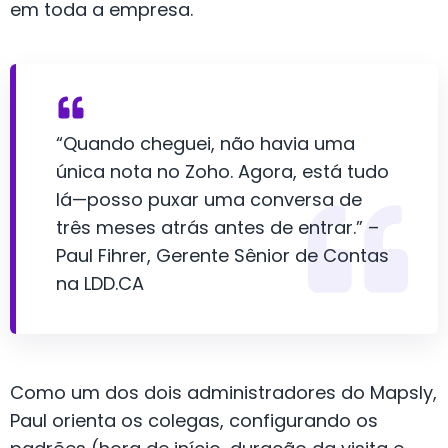
em toda a empresa.
“Quando cheguei, não havia uma
única nota no Zoho. Agora, está tudo
lá—posso puxar uma conversa de
três meses atrás antes de entrar.” –
Paul Fihrer, Gerente Sênior de Contas
na LDD.CA
Como um dos dois administradores do Mapsly,
Paul orienta os colegas, configurando os