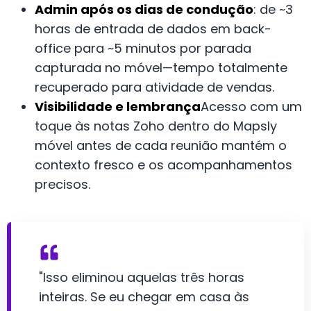
Admin após os dias de condução
: de ~3
horas de entrada de dados em back-
office para ~5 minutos por parada
capturada no móvel—tempo totalmente
recuperado para atividade de vendas.
Visibilidade e lembrança
Acesso com um
toque às notas Zoho dentro do Mapsly
móvel antes de cada reunião mantém o
contexto fresco e os acompanhamentos
precisos.
"Isso eliminou aquelas três horas
inteiras. Se eu chegar em casa às