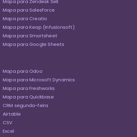
Mapa para Zendesk Sell
Mapa para SalesForce
Mapa para Creatio
Mapa para Keap (Infusionsoft)
Mapa para Smartsheet
Mapa para Google Sheets
Mapa para Odoo
Mapa para Microsoft Dynamics
Mapa para Freshworks
Mapa para Quickbase
CRM segunda-feira
Airtable
CSV
Excel