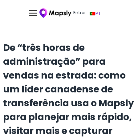
Entrar
PT
De “três horas de
administração” para
vendas na estrada: como
um líder canadense de
transferência usa o Mapsly
para planejar mais rápido,
visitar mais e capturar