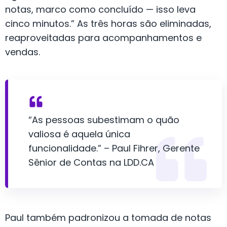
notas, marco como concluído — isso leva
cinco minutos.” As três horas são eliminadas,
reaproveitadas para acompanhamentos e
vendas.
“As pessoas subestimam o quão
valiosa é aquela única
funcionalidade.” – Paul Fihrer, Gerente
Sênior de Contas na LDD.CA
Paul também padronizou a tomada de notas