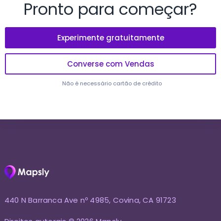
Pronto para começar?
Experimente gratuitamente
Converse com Vendas
Não é necessário cartão de crédito
440 N Barranca Ave nº 4985, Covina, CA 91723