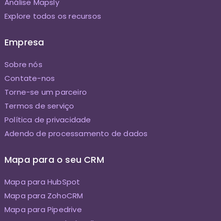
Análise Mapsly
Explore todos os recursos
Empresa
Sobre nós
Contate-nos
Torne-se um parceiro
Termos de serviço
Política de privacidade
Adendo de processamento de dados
Mapa para o seu CRM
Mapa para HubSpot
Mapa para ZohoCRM
Mapa para Pipedrive