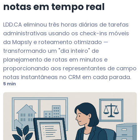
notas em tempo real
LDD.CA eliminou três horas diárias de tarefas
administrativas usando os check-ins móveis
da Mapsly e roteamento otimizado —
transformando um "dia inteiro" de
planejamento de rotas em minutos e
proporcionando aos representantes de campo
notas instantâneas no CRM em cada parada.
5 min