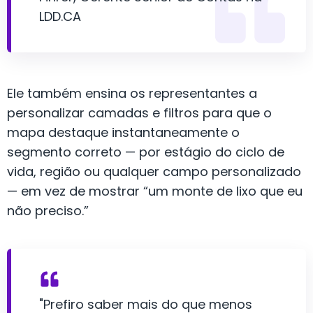
LDD.CA
Ele também ensina os representantes a
personalizar camadas e filtros para que o
mapa destaque instantaneamente o
segmento correto — por estágio do ciclo de
vida, região ou qualquer campo personalizado
— em vez de mostrar “um monte de lixo que eu
não preciso.”
"Prefiro saber mais do que menos