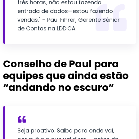
três horas, não estou fazendo
entrada de dados—estou fazendo
vendas." – Paul Fihrer, Gerente Sênior
de Contas na LDD.CA
Conselho de Paul para
equipes que ainda estão
“andando no escuro”
Seja proativo. Saiba para onde vai,