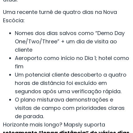
Uma recente turnê de quatro dias na Nova
Escócia:
Nomes dos dias salvos como “Demo Day
One/Two/Three” + um dia de visita ao
cliente
Aeroporto como início no Dia 1; hotel como
fim
Um potencial cliente descoberto a quatro
horas de distância foi excluído em
segundos após uma verificação rápida.
O plano misturava demonstrações e
visitas de campo com prioridades claras
de parada.
Horizonte mais longo? Mapsly suporta
roteamento “longa distância” de vários dias