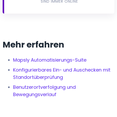
SIND IMMER ONLINE
Mehr erfahren
Mapsly Automatisierungs-Suite
Konfigurierbares Ein- und Auschecken mit
Standortüberprüfung
Benutzerortverfolgung und
Bewegungsverlauf