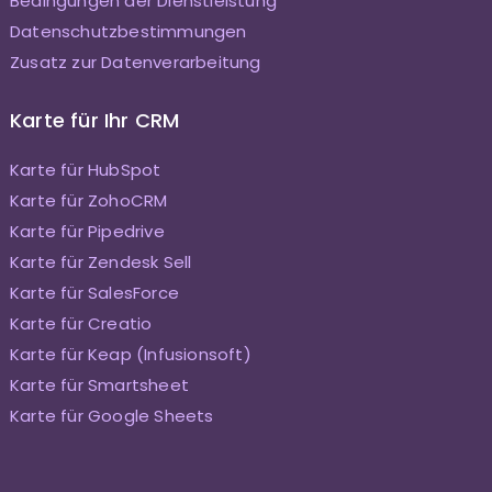
Bedingungen der Dienstleistung
Datenschutzbestimmungen
Zusatz zur Datenverarbeitung
Karte für Ihr CRM
Karte für HubSpot
Karte für ZohoCRM
Karte für Pipedrive
Karte für Zendesk Sell
Karte für SalesForce
Karte für Creatio
Karte für Keap (Infusionsoft)
Karte für Smartsheet
Karte für Google Sheets