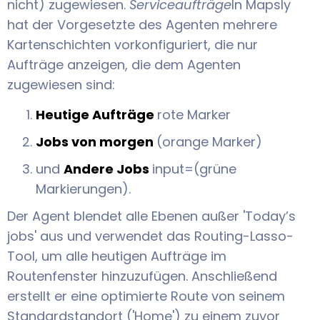
nicht) zugewiesen.
Serviceaufträge
In Mapsly
hat der Vorgesetzte des Agenten mehrere
Kartenschichten vorkonfiguriert, die nur
Aufträge anzeigen, die dem Agenten
zugewiesen sind:
Heutige Aufträge
rote Marker
Jobs von morgen
(orange Marker)
und
Andere Jobs
input=(grüne
Markierungen).
Der Agent blendet alle Ebenen außer 'Today’s
jobs' aus und verwendet das Routing-Lasso-
Tool, um alle heutigen Aufträge im
Routenfenster hinzuzufügen. Anschließend
erstellt er eine optimierte Route von seinem
Standardstandort ('Home') zu einem zuvor