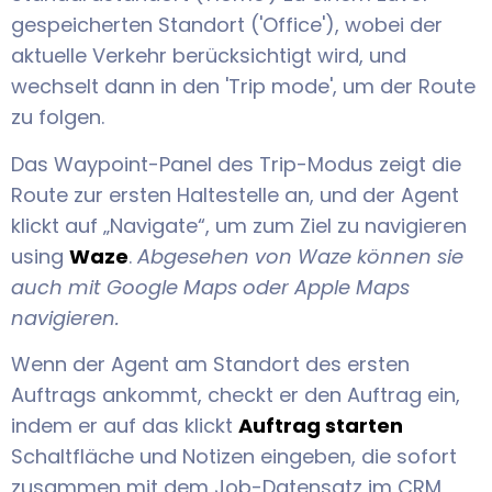
gespeicherten Standort ('Office'), wobei der
aktuelle Verkehr berücksichtigt wird, und
wechselt dann in den 'Trip mode', um der Route
zu folgen.
Das Waypoint-Panel des Trip-Modus zeigt die
Route zur ersten Haltestelle an, und der Agent
klickt auf „Navigate“, um zum Ziel zu navigieren
using
Waze
.
Abgesehen von Waze können sie
auch mit Google Maps oder Apple Maps
navigieren.
Wenn der Agent am Standort des ersten
Auftrags ankommt, checkt er den Auftrag ein,
indem er auf das klickt
Auftrag starten
Schaltfläche und Notizen eingeben, die sofort
zusammen mit dem Job-Datensatz im CRM