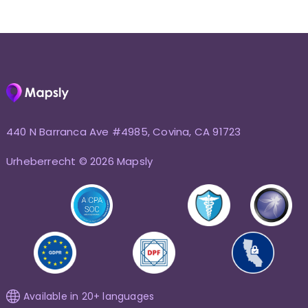
440 N Barranca Ave #4985, Covina, CA 91723
Urheberrecht © 2026 Mapsly
Available in 20+ languages