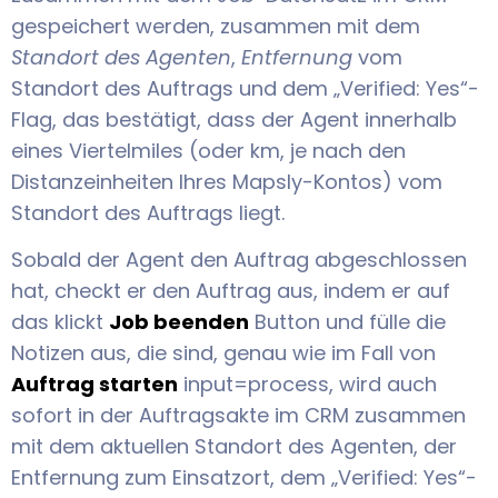
gespeichert werden, zusammen mit dem
Standort des Agenten
,
Entfernung
vom
Standort des Auftrags und dem „Verified: Yes“-
Flag, das bestätigt, dass der Agent innerhalb
eines Viertelmiles (oder km, je nach den
Distanzeinheiten Ihres Mapsly-Kontos) vom
Standort des Auftrags liegt.
Sobald der Agent den Auftrag abgeschlossen
hat, checkt er den Auftrag aus, indem er auf
das klickt
Job beenden
Button und fülle die
Notizen aus, die sind, genau wie im Fall von
Auftrag starten
input=process, wird auch
sofort in der Auftragsakte im CRM zusammen
mit dem aktuellen Standort des Agenten, der
Entfernung zum Einsatzort, dem „Verified: Yes“-