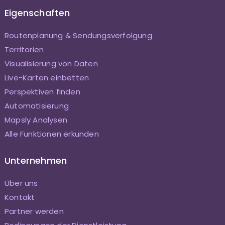
Eigenschaften
Routenplanung & Sendungsverfolgung
Territorien
Visualisierung von Daten
Live-Karten einbetten
Perspektiven finden
Automatisierung
Mapsly Analysen
Alle Funktionen erkunden
Unternehmen
Über uns
Kontakt
Partner werden