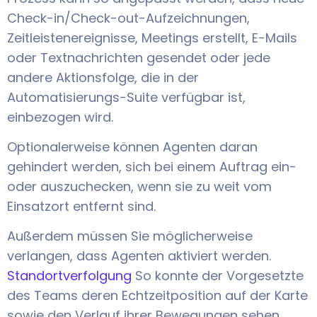
Check-in/Check-out-Aufzeichnungen,
Zeitleistenereignisse, Meetings erstellt, E-Mails
oder Textnachrichten gesendet oder jede
andere Aktionsfolge, die in der
Automatisierungs-Suite verfügbar ist,
einbezogen wird.
Optionalerweise können Agenten daran
gehindert werden, sich bei einem Auftrag ein-
oder auszuchecken, wenn sie zu weit vom
Einsatzort entfernt sind.
Außerdem müssen Sie möglicherweise
verlangen, dass Agenten aktiviert werden.
Standortverfolgung
So konnte der Vorgesetzte
des Teams deren Echtzeitposition auf der Karte
sowie den Verlauf ihrer Bewegungen sehen.