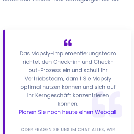
Das Mapsly-Implementierungsteam
richtet den Check-in- und Check-
out-Prozess ein und schult Ihr
Vertriebsteam, damit Sie Mapsly
optimal nutzen können und sich auf
Ihr Kerngeschäft konzentrieren
können.
Planen Sie noch heute einen Webcall
.
ODER FRAGEN SIE UNS IM CHAT ALLES, WIR