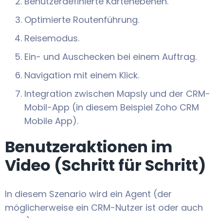
Benutzerdefinierte Kartenebenen.
Optimierte Routenführung.
Reisemodus.
Ein- und Auschecken bei einem Auftrag.
Navigation mit einem Klick.
Integration zwischen Mapsly und der CRM-
Mobil-App (in diesem Beispiel Zoho CRM
Mobile App).
Benutzeraktionen im
Video (Schritt für Schritt)
In diesem Szenario wird ein Agent (der
möglicherweise ein CRM-Nutzer ist oder auch