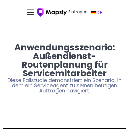
Eintragen
DE
Anwendungsszenario:
Außendienst-
Routenplanung für
Servicemitarbeiter
Diese Fallstudie demonstriert ein Szenario, in
dem ein Serviceagent zu seinen heutigen
Aufträgen navigiert.