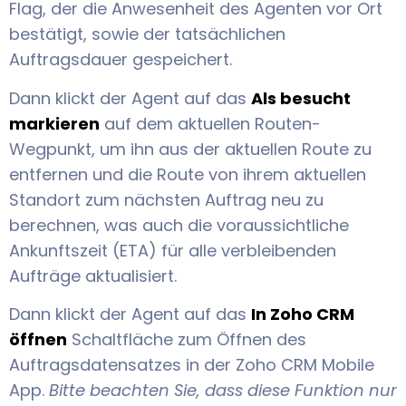
Flag, der die Anwesenheit des Agenten vor Ort
bestätigt, sowie der tatsächlichen
Auftragsdauer gespeichert.
Dann klickt der Agent auf das
Als besucht
markieren
auf dem aktuellen Routen-
Wegpunkt, um ihn aus der aktuellen Route zu
entfernen und die Route von ihrem aktuellen
Standort zum nächsten Auftrag neu zu
berechnen, was auch die voraussichtliche
Ankunftszeit (ETA) für alle verbleibenden
Aufträge aktualisiert.
Dann klickt der Agent auf das
In Zoho CRM
öffnen
Schaltfläche zum Öffnen des
Auftragsdatensatzes in der Zoho CRM Mobile
App.
Bitte beachten Sie, dass diese Funktion nur