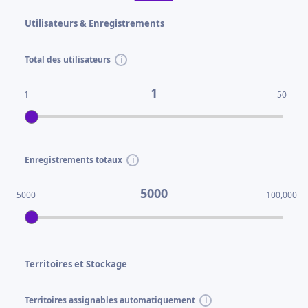
Utilisateurs & Enregistrements
Total des utilisateurs
1
1
50
Enregistrements totaux
5000
5000
100,000
Territoires et Stockage
Territoires assignables automatiquement