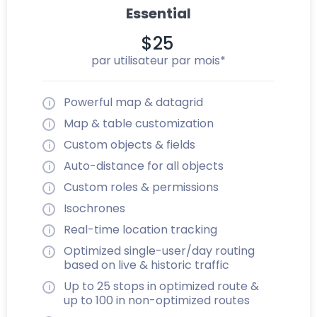
Essential
$25
par utilisateur par mois*
Powerful map & datagrid
Map & table customization
Custom objects & fields
Auto-distance for all objects
Custom roles & permissions
Isochrones
Real-time location tracking
Optimized single-user/day routing
based on live & historic traffic
Up to 25 stops in optimized route &
up to 100 in non-optimized routes