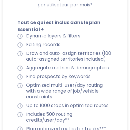
par utilisateur par mois*
Tout ce qui est inclus dans le plan
Essential +
Dynamic layers & filters
Editing records
Draw and auto-assign territories (100
auto-assigned territories included)
Aggregate metrics & demographics
Find prospects by keywords
Optimized multi-user/day routing
with a wide range of job/vehicle
constraints
Up to 1000 stops in optimized routes
Includes 500 routing
credits/user/day**
Plan optimized routes for trucks***