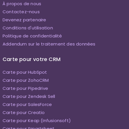
À propos de nous
Contactez-nous
Devenez partenaire
Conditions d'utilisation
Politique de confidentialité
Addendum sur le traitement des données
Carte pour votre CRM
Carte pour HubSpot
Carte pour ZohoCRM
Carte pour Pipedrive
Carte pour Zendesk Sell
Carte pour SalesForce
Carte pour Creatio
Carte pour Keap (Infusionsoft)
Carte pour Smartsheet