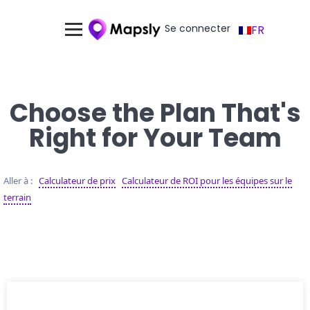
Se connecter
FR
Choose the Plan That's
Right for Your Team
Aller à :
Calculateur de prix
Calculateur de ROI pour les équipes sur le
terrain