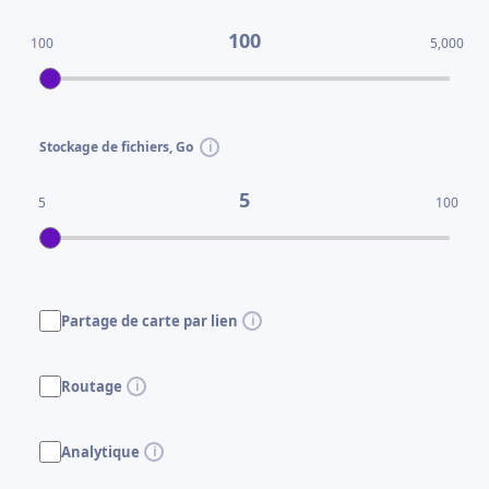
100
100
5,000
Stockage de fichiers, Go
5
5
100
Partage de carte par lien
Routage
Analytique