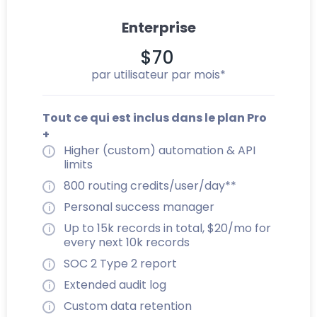
Enterprise
$70
par utilisateur par mois*
Tout ce qui est inclus dans le plan Pro
+
Higher (custom) automation & API
limits
800 routing credits/user/day**
Personal success manager
Up to 15k records in total, $20/mo for
every next 10k records
SOC 2 Type 2 report
Extended audit log
Custom data retention