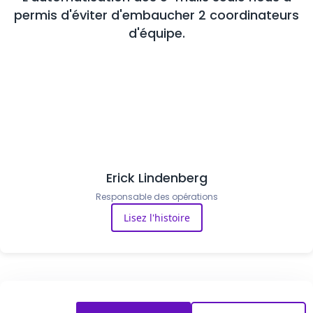
permis d'éviter d'embaucher 2 coordinateurs
d'équipe.
Erick Lindenberg
Responsable des opérations
Lisez l'histoire