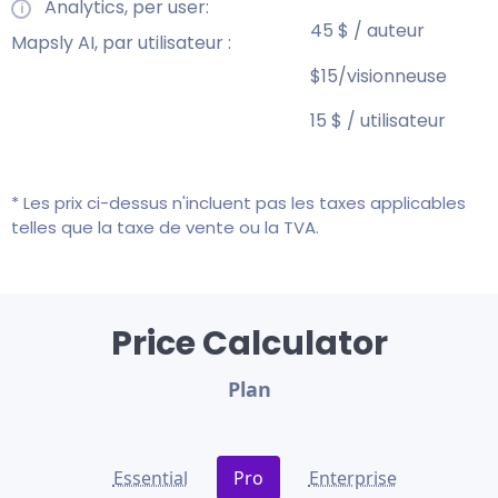
Analytics, per user:
45 $ / auteur
Mapsly AI, par utilisateur :
$15/visionneuse
15 $ / utilisateur
* Les prix ci-dessus n'incluent pas les taxes applicables
telles que la taxe de vente ou la TVA.
Price Calculator
Plan
Essential
Pro
Enterprise