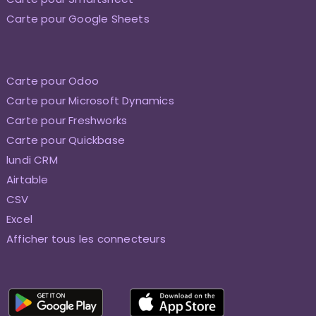
Carte pour Google Sheets
Carte pour Odoo
Carte pour Microsoft Dynamics
Carte pour Freshworks
Carte pour Quickbase
lundi CRM
Airtable
CSV
Excel
Afficher tous les connecteurs