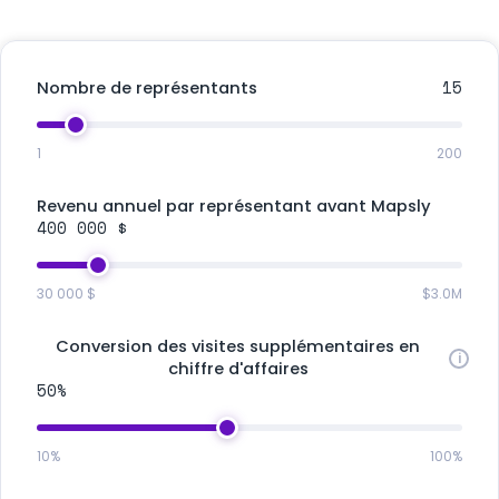
15
Nombre de représentants
1
200
Revenu annuel par représentant avant Mapsly
400 000 $
30 000 $
$3.0M
Conversion des visites supplémentaires en
chiffre d'affaires
50%
10%
100%