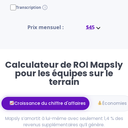
Transcription
Prix mensuel :
$45
Calculateur de ROI Mapsly
pour les équipes sur le
terrain
Croissance du chiffre d'affaires
Économies
Mapsly s’amortit à lui-même avec seulement 1,4 % des
revenus supplémentaires qu’il génère.