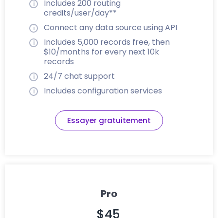
Includes 200 routing
credits/user/day**
Connect any data source using API
Includes 5,000 records free, then
$10/months for every next 10k
records
24/7 chat support
Includes configuration services
Essayer gratuitement
Pro
$45