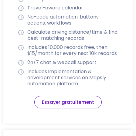
Travel-aware calendar
No-code automation: buttons,
actions, workflows
Calculate driving distance/time & find
best-matching records
Includes 10,000 records free, then
$15/month for every next 10k records
24/7 chat & webcall support
Includes implementation &
development services on Mapsly
automation platform
Essayer gratuitement