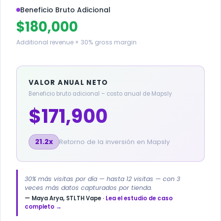
Beneficio Bruto Adicional
$180,000
Additional revenue × 30% gross margin
VALOR ANUAL NETO
Beneficio bruto adicional – costo anual de Mapsly
$171,900
21.2x
Retorno de la inversión en Mapsly
30% más visitas por día — hasta 12 visitas — con 3
veces más datos capturados por tienda.
— Maya Arya, STLTH Vape ·
Lea el estudio de caso
completo →