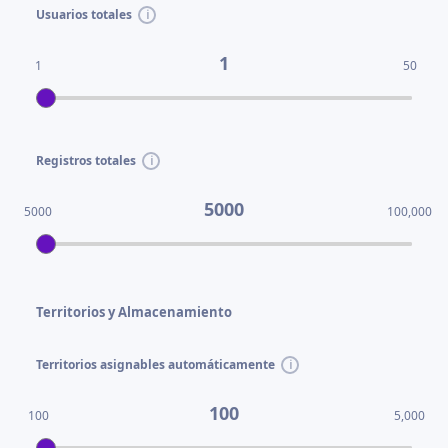
Usuarios totales
1
1
50
Registros totales
5000
5000
100,000
Territorios y Almacenamiento
Territorios asignables automáticamente
100
100
5,000