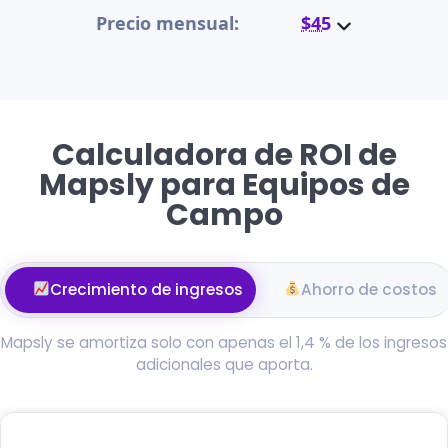
Precio mensual:
$45
Calculadora de ROI de
Mapsly para Equipos de
Campo
Crecimiento de ingresos
Ahorro de costos
Mapsly se amortiza solo con apenas el 1,4 % de los ingresos
adicionales que aporta.