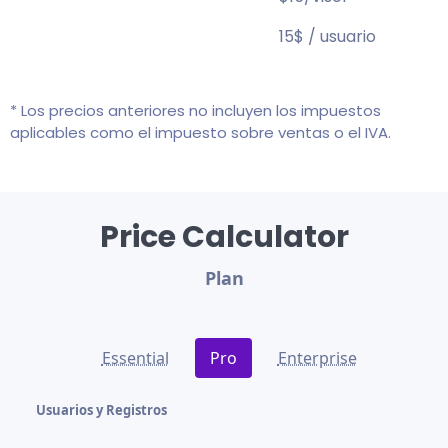
15$ / usuario
* Los precios anteriores no incluyen los impuestos
aplicables como el impuesto sobre ventas o el IVA.
Price Calculator
Plan
Essential
Pro
Enterprise
Usuarios y Registros