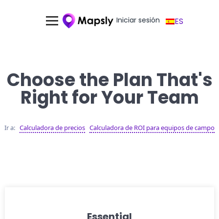
Iniciar sesión
ES
Choose the Plan That's
Right for Your Team
Ir a:
Calculadora de precios
Calculadora de ROI para equipos de campo
Essential