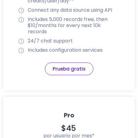
credits/user/day**
Connect any data source using API
Includes 5,000 records free, then
$10/months for every next 10k
records
24/7 chat support
Includes configuration services
Prueba gratis
Pro
$45
por usuario por mes*