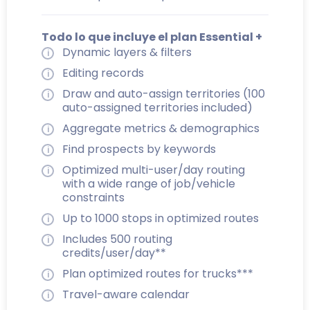
Todo lo que incluye el plan Essential +
Dynamic layers & filters
Editing records
Draw and auto-assign territories (100
auto-assigned territories included)
Aggregate metrics & demographics
Find prospects by keywords
Optimized multi-user/day routing
with a wide range of job/vehicle
constraints
Up to 1000 stops in optimized routes
Includes 500 routing
credits/user/day**
Plan optimized routes for trucks***
Travel-aware calendar