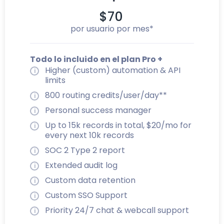
$70
por usuario por mes*
Todo lo incluido en el plan Pro +
Higher (custom) automation & API
limits
800 routing credits/user/day**
Personal success manager
Up to 15k records in total, $20/mo for
every next 10k records
SOC 2 Type 2 report
Extended audit log
Custom data retention
Custom SSO Support
Priority 24/7 chat & webcall support