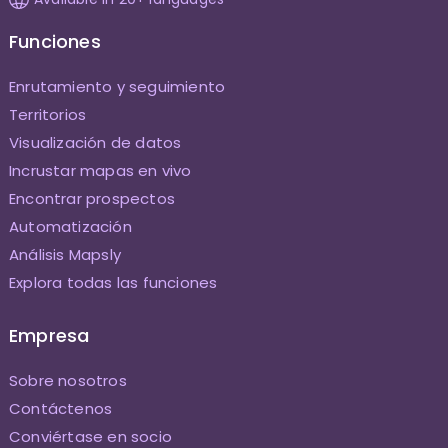
Funciones
Enrutamiento y seguimiento
Territorios
Visualización de datos
Incrustar mapas en vivo
Encontrar prospectos
Automatización
Análisis Mapsly
Explora todas las funciones
Empresa
Sobre nosotros
Contáctenos
Conviértase en socio