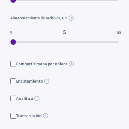
Almacenamiento de archivos, Gb
5
5
100
Compartir mapa por enlace
Enrutamiento
Analítica
Transcripción