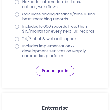
No-code automation: buttons,
actions, workflows
Calculate driving distance/time & find
best-matching records
Includes 10,000 records free, then
$15/month for every next 10k records
24/7 chat & webcall support
Includes implementation &
development services on Mapsly
automation platform
Prueba gratis
Enterprise