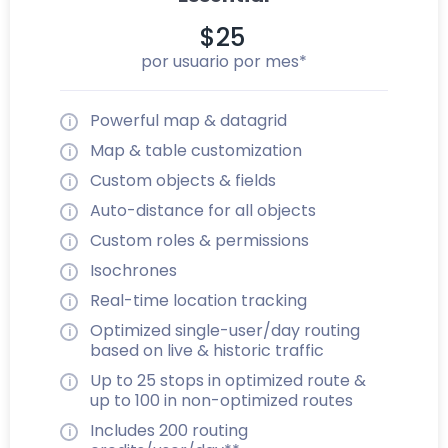
$25
por usuario por mes*
Powerful map & datagrid
Map & table customization
Custom objects & fields
Auto-distance for all objects
Custom roles & permissions
Isochrones
Real-time location tracking
Optimized single-user/day routing
based on live & historic traffic
Up to 25 stops in optimized route &
up to 100 in non-optimized routes
Includes 200 routing