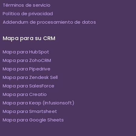
Términos de servicio
Política de privacidad
Addendum de procesamiento de datos
Mapa para su CRM
Mapa para HubSpot
Mapa para ZohoCRM
Mapa para Pipedrive
Mapa para Zendesk Sell
Mapa para SalesForce
Mapa para Creatio
Mapa para Keap (Infusionsoft)
Mapa para Smartsheet
Mapa para Google Sheets