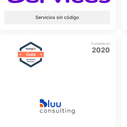
Servicios sin código
Fundada en
2020