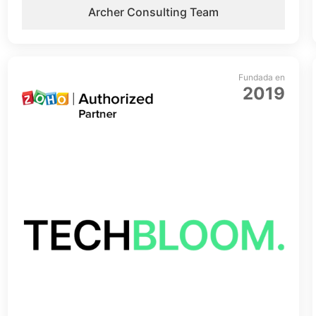
Archer Consulting Team
Fundada en
2019