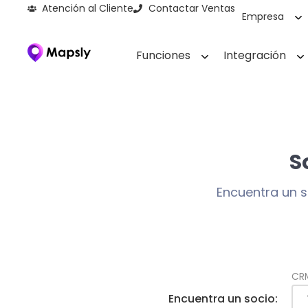
Atención al Cliente
Contactar Ventas
Empresa
Funciones
Integración
S
Encuentra un 
CR
Encuentra un socio: