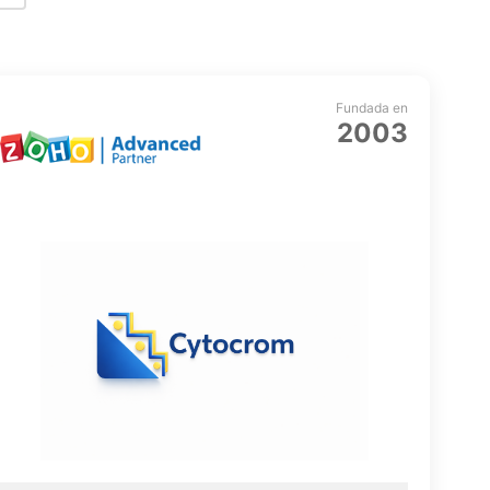
Fundada en
2003