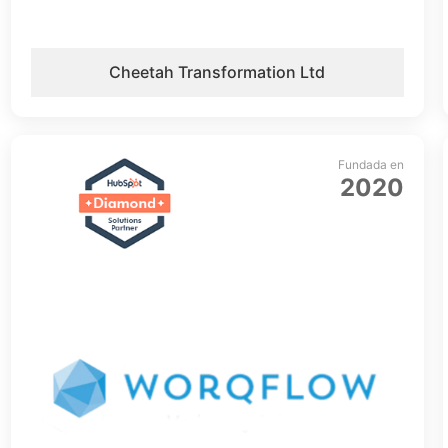
Cheetah Transformation Ltd
Fundada en
2020