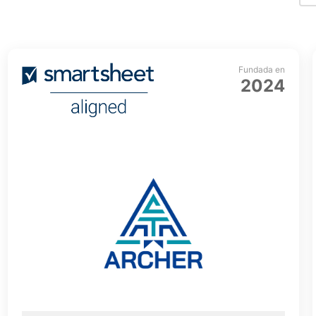
Fundada en
2024