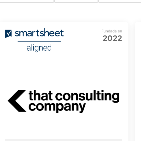
Fundada en
2022