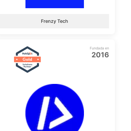
Frenzy Tech
Fundada en
2016