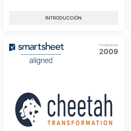
INTRODUCCIÓN
Fundada en
2009