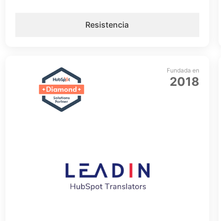
Resistencia
Fundada en
2018