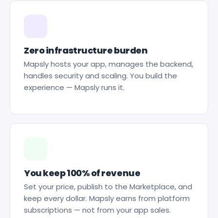
Zero infrastructure burden
Mapsly hosts your app, manages the backend,
handles security and scaling. You build the
experience — Mapsly runs it.
You keep 100% of revenue
Set your price, publish to the Marketplace, and
keep every dollar. Mapsly earns from platform
subscriptions — not from your app sales.