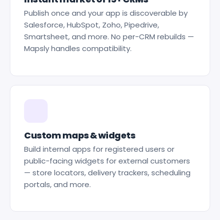
Publish once and your app is discoverable by
Salesforce, HubSpot, Zoho, Pipedrive,
Smartsheet, and more. No per-CRM rebuilds —
Mapsly handles compatibility.
Custom maps & widgets
Build internal apps for registered users or
public-facing widgets for external customers
— store locators, delivery trackers, scheduling
portals, and more.