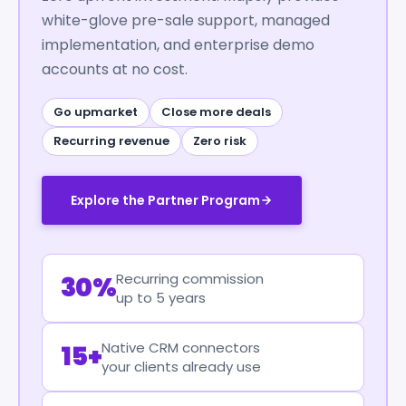
white-glove pre-sale support, managed
implementation, and enterprise demo
accounts at no cost.
Go upmarket
Close more deals
Recurring revenue
Zero risk
Explore the Partner Program
Recurring commission
30%
up to 5 years
Native CRM connectors
15+
your clients already use