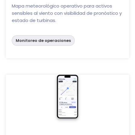
Mapa meteorológico operativo para activos
sensibles al viento con visibilidad de pronóstico y
estado de turbinas.
Monitoreo de operaciones