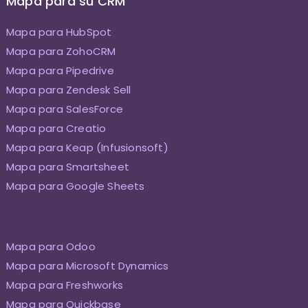
Mapa para su CRM
Mapa para HubSpot
Mapa para ZohoCRM
Mapa para Pipedrive
Mapa para Zendesk Sell
Mapa para SalesForce
Mapa para Creatio
Mapa para Keap (Infusionsoft)
Mapa para Smartsheet
Mapa para Google Sheets
Mapa para Odoo
Mapa para Microsoft Dynamics
Mapa para Freshworks
Mapa para Quickbase