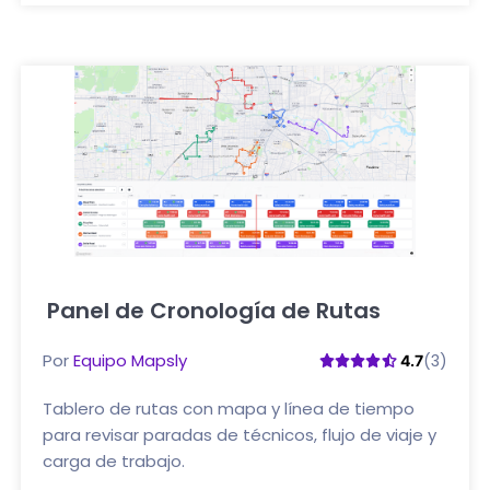
Panel de Cronología de Rutas
Haga clic aquí
Por
Equipo Mapsly
(3)
4.7
Tablero de rutas con mapa y línea de tiempo
para revisar paradas de técnicos, flujo de viaje y
carga de trabajo.