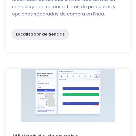
con búsqueda cercana, filtros de productos y
opciones separadas de compra en línea.
Localizador de tiendas