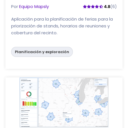
Por
Equipo Mapsly
(6)
4.8
Aplicación para la planificación de ferias para la
priorización de stands, horarios de reuniones y
cobertura del recinto.
Planificación y exploración