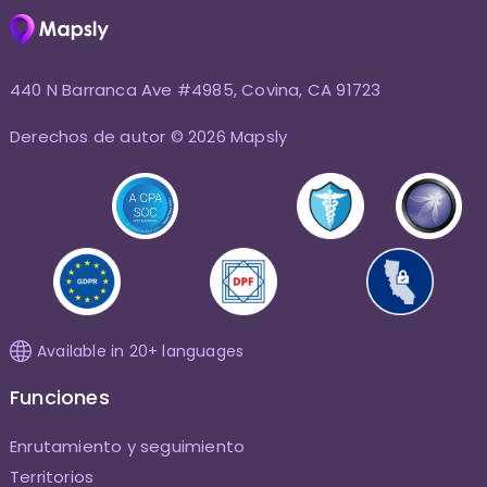
440 N Barranca Ave #4985, Covina, CA 91723
Derechos de autor © 2026 Mapsly
Available in 20+ languages
Funciones
Enrutamiento y seguimiento
Territorios