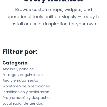
Browse custom maps, widgets, and
operational tools built on Mapsly — ready to
install or use as inspiration for your own.
Filtrar por:
Categoría
Análisis y paneles
Entrega y seguimiento
Red y enrutamiento
Monitoreo de operaciones
Planificación y exploración
Programación y despacho
Localizador de tiendas