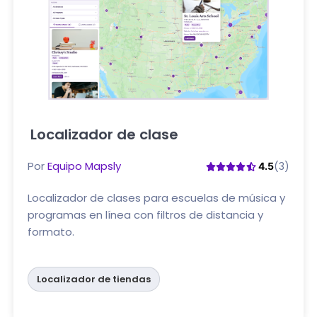
Localizador de clase
Haga clic aquí
Por
Equipo Mapsly
(3)
4.5
Localizador de clases para escuelas de música y
programas en línea con filtros de distancia y
formato.
Localizador de tiendas