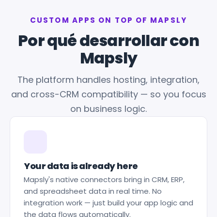
CUSTOM APPS ON TOP OF MAPSLY
Por qué desarrollar con
Mapsly
The platform handles hosting, integration,
and cross-CRM compatibility — so you focus
on business logic.
Your data is already here
Mapsly's native connectors bring in CRM, ERP,
and spreadsheet data in real time. No
integration work — just build your app logic and
the data flows automatically.