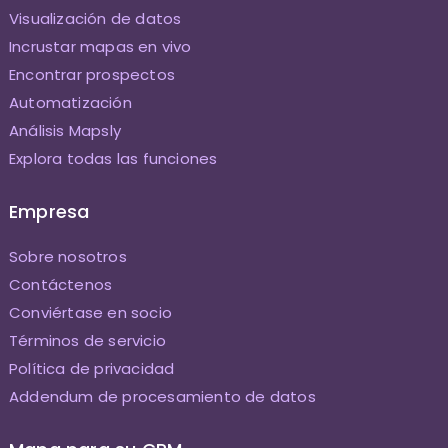
Visualización de datos
Incrustar mapas en vivo
Encontrar prospectos
Automatización
Análisis Mapsly
Explora todas las funciones
Empresa
Sobre nosotros
Contáctenos
Conviértase en socio
Términos de servicio
Política de privacidad
Addendum de procesamiento de datos