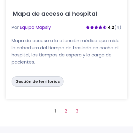
Mapa de acceso al hospital
Haga clic aquí
Por
Equipo Mapsly
(4)
4.2
Mapa de acceso a la atención médica que mide
la cobertura del tiempo de traslado en coche al
hospital, los tiempos de espera y la carga de
pacientes.
Gestión de territorios
1
2
3