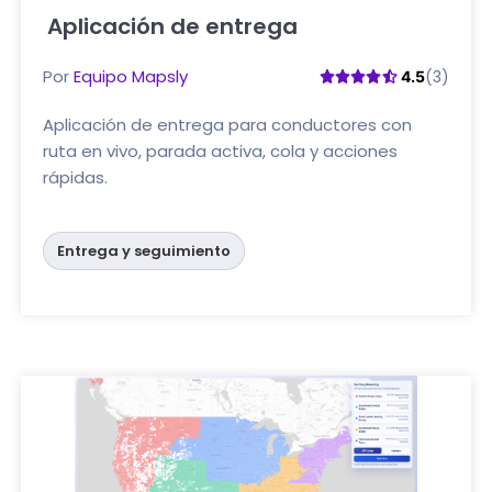
Aplicación de entrega
Haga clic aquí
Por
Equipo Mapsly
(3)
4.5
Aplicación de entrega para conductores con
ruta en vivo, parada activa, cola y acciones
rápidas.
Entrega y seguimiento