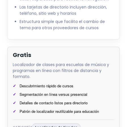
Las tarjetas de directorio incluyen dirección,
teléfono, sitio web y horarios
Estructura simple que facilita el cambio de
tema para otros proveedores de cursos
Gratis
Localizador de clases para escuelas de música y
programas en línea con filtros de distancia y
formato.
Descubrimiento rápido de cursos
Segmentación en línea versus presencial
Detalles de contacto listos para directorio
Patrón de localizador reutilizable para educación