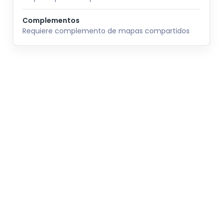
Complementos
Requiere complemento de mapas compartidos