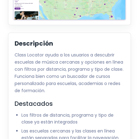
Descripción
Class Locator ayuda a los usuarios a descubrir
escuelas de música cercanas y opciones en línea
con filtros por distancia, programa y tipo de clase.
Funciona bien como un buscador de cursos
personalizado para escuelas, academias o redes
de formación.
Destacados
Los filtros de distancia, programa y tipo de
clase ya están integrados
Las escuelas cercanas y las clases en línea
están separadas para facilitar la navegación.