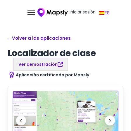
Iniciar sesión
ES
←
Volver a las aplicaciones
Localizador de clase
Ver demostración
Aplicación certificada por Mapsly
‹
›