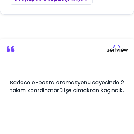
Sadece e-posta otomasyonu sayesinde 2
takım koordinatörü işe almaktan kaçındık.