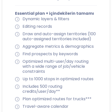
Essential plan + içindekilerin tamamı
Dynamic layers & filters
Editing records
Draw and auto-assign territories (100
auto-assigned territories included)
Aggregate metrics & demographics
Find prospects by keywords
Optimized multi-user/day routing
with a wide range of job/vehicle
constraints
Up to 1000 stops in optimized routes
Includes 500 routing
credits/user/day**
Plan optimized routes for trucks***
Travel-aware calendar