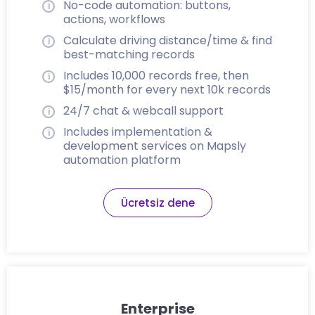
No-code automation: buttons,
actions, workflows
Calculate driving distance/time & find
best-matching records
Includes 10,000 records free, then
$15/month for every next 10k records
24/7 chat & webcall support
Includes implementation &
development services on Mapsly
automation platform
Ücretsiz dene
Enterprise