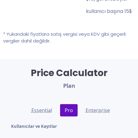
kullanıcı başına 15$
* Yukarıdaki fiyatlara satış vergisi veya KDV gibi geçerli
vergiler dahil değildir.
Price Calculator
Plan
Essential
Pro
Enterprise
Kullanıcılar ve Kayıtlar