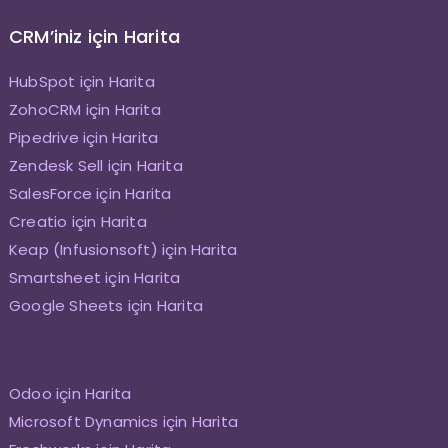
CRM’iniz için Harita
HubSpot için Harita
ZohoCRM için Harita
Pipedrive için Harita
Zendesk Sell için Harita
SalesForce için Harita
Creatio için Harita
Keap (Infusionsoft) için Harita
Smartsheet için Harita
Google Sheets için Harita
Odoo için Harita
Microsoft Dynamics için Harita