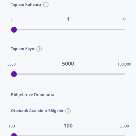
Toplam Kullanıcı
1
1
50
Toplam Kayıt
5000
5000
100,000
Bölgeler ve Depolama
Otomatik Atanabilir Bölgeler
100
100
5,000