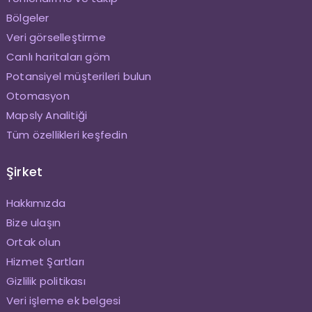
Bölgeler
Veri görselleştirme
Canlı haritaları göm
Potansiyel müşterileri bulun
Otomasyon
Mapsly Analitiği
Tüm özellikleri keşfedin
Şirket
Hakkımızda
Bize ulaşın
Ortak olun
Hizmet Şartları
Gizlilik politikası
Veri işleme ek belgesi