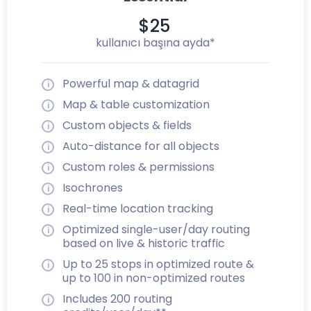
$25
kullanıcı başına ayda*
Powerful map & datagrid
Map & table customization
Custom objects & fields
Auto-distance for all objects
Custom roles & permissions
Isochrones
Real-time location tracking
Optimized single-user/day routing
based on live & historic traffic
Up to 25 stops in optimized route &
up to 100 in non-optimized routes
Includes 200 routing