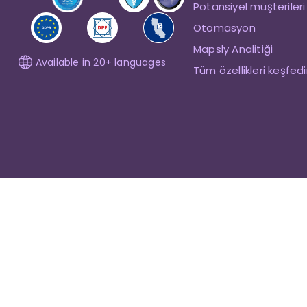
Potansiyel müşterileri
Otomasyon
Mapsly Analitiği
Available in 20+ languages
Tüm özellikleri keşfed