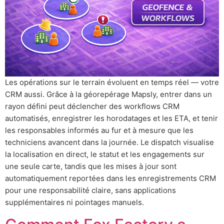
Les opérations sur le terrain évoluent en temps réel — votre
CRM aussi. Grâce à la géorepérage Mapsly, entrer dans un
rayon défini peut déclencher des workflows CRM
automatisés, enregistrer les horodatages et les ETA, et tenir
les responsables informés au fur et à mesure que les
techniciens avancent dans la journée. Le dispatch visualise
la localisation en direct, le statut et les engagements sur
une seule carte, tandis que les mises à jour sont
automatiquement reportées dans les enregistrements CRM
pour une responsabilité claire, sans applications
supplémentaires ni pointages manuels.