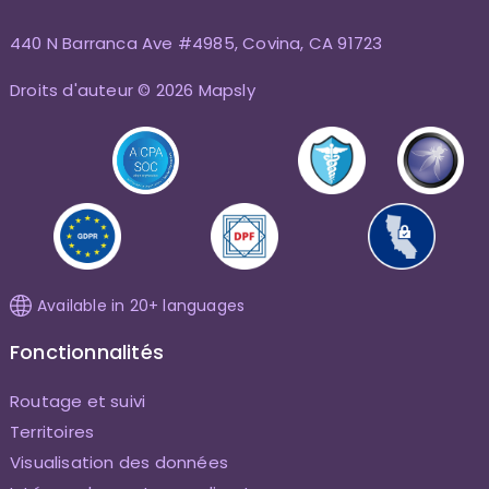
440 N Barranca Ave #4985, Covina, CA 91723
Droits d'auteur © 2026 Mapsly
Available in 20+ languages
Fonctionnalités
Routage et suivi
Territoires
Visualisation des données