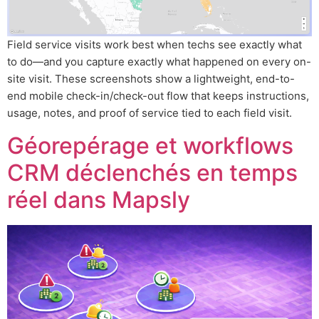
Field service visits work best when techs see exactly what
to do—and you capture exactly what happened on every on-
site visit. These screenshots show a lightweight, end-to-
end mobile check-in/check-out flow that keeps instructions,
usage, notes, and proof of service tied to each field visit.
Géorepérage et workflows
CRM déclenchés en temps
réel dans Mapsly