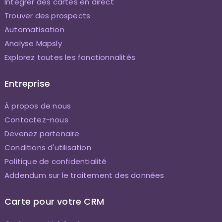
Intégrer des cartes en direct
Trouver des prospects
Automatisation
Analyse Mapsly
Explorez toutes les fonctionnalités
Entreprise
À propos de nous
Contactez-nous
Devenez partenaire
Conditions d'utilisation
Politique de confidentialité
Addendum sur le traitement des données
Carte pour votre CRM