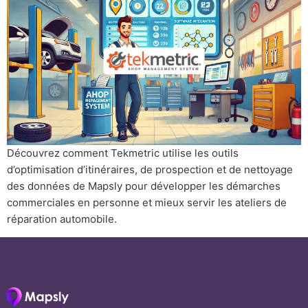
Découvrez comment Tekmetric utilise les outils
d’optimisation d’itinéraires, de prospection et de nettoyage
des données de Mapsly pour développer les démarches
commerciales en personne et mieux servir les ateliers de
réparation automobile.