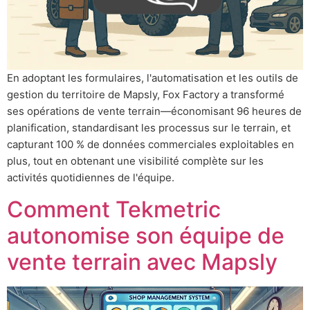
En adoptant les formulaires, l'automatisation et les outils de
gestion du territoire de Mapsly, Fox Factory a transformé
ses opérations de vente terrain—économisant 96 heures de
planification, standardisant les processus sur le terrain, et
capturant 100 % de données commerciales exploitables en
plus, tout en obtenant une visibilité complète sur les
activités quotidiennes de l'équipe.
Comment Tekmetric
autonomise son équipe de
vente terrain avec Mapsly