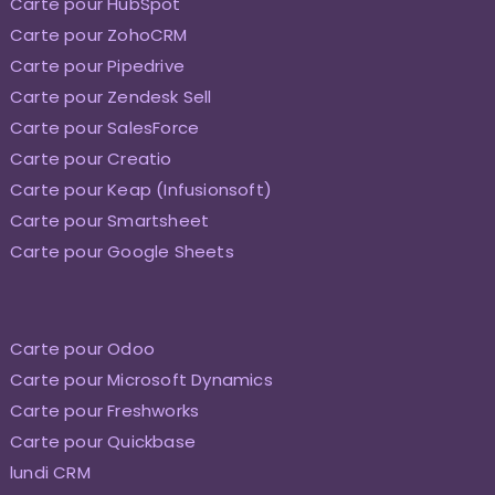
Carte pour HubSpot
Carte pour ZohoCRM
Carte pour Pipedrive
Carte pour Zendesk Sell
Carte pour SalesForce
Carte pour Creatio
Carte pour Keap (Infusionsoft)
Carte pour Smartsheet
Carte pour Google Sheets
Carte pour Odoo
Carte pour Microsoft Dynamics
Carte pour Freshworks
Carte pour Quickbase
lundi CRM