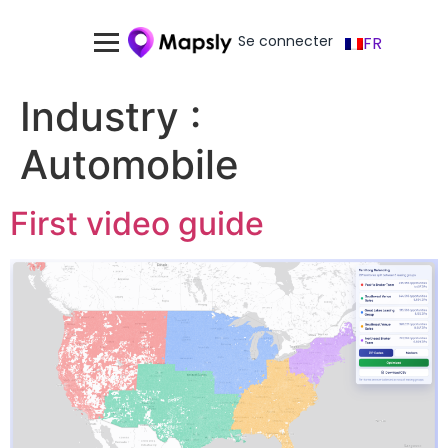
Se connecter
FR
Industry :
Automobile
First video guide