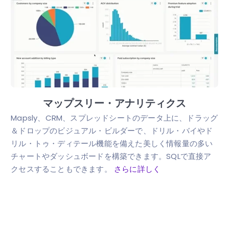
マップスリー・アナリティクス
Mapsly、CRM、スプレッドシートのデータ上に、ドラッグ
＆ドロップのビジュアル・ビルダーで、ドリル・バイやド
リル・トゥ・ディテール機能を備えた美しく情報量の多い
チャートやダッシュボードを構築できます。SQLで直接ア
クセスすることもできます。
さらに詳しく