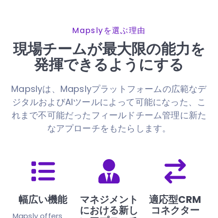
Mapslyを選ぶ理由
現場チームが最大限の能力を
発揮できるようにする
Mapslyは、Mapslyプラットフォームの広範なデ
ジタルおよびAIツールによって可能になった、こ
れまで不可能だったフィールドチーム管理に新た
なアプローチをもたらします。
幅広い機能
マネジメント
適応型CRM
における新し
コネクター
Mapsly offers