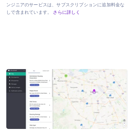
ンジニアのサービスは、サブスクリプションに追加料金な
しで含まれています。
さらに詳しく