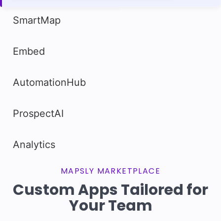
MAPSLY MARKETPLACE
Custom Apps Tailored for
Your Team