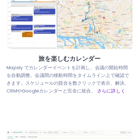
旅を楽しむカレンダー
Mapsly でカレンダーイベントを計画し、会議の開始時間
を自動調整。会議間の移動時間をタイムライン上で確認で
きます。スケジュールの競合を数クリックで表示、解決。
CRMやGoogleカレンダーと完全に統合。
さらに詳しく