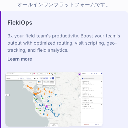
オールインワンプラットフォームです。