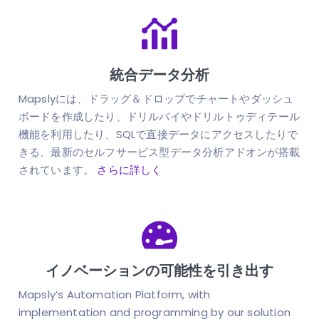
統合データ分析
Mapslyには、ドラッグ＆ドロップでチャートやダッシュ
ボードを作成したり、ドリルバイやドリルトゥディテール
機能を利用したり、SQLで直接データにアクセスしたりで
きる、最新のセルフサービス型データ分析アドオンが搭載
されています。
さらに詳しく
イノベーションの可能性を引き出す
Mapsly’s Automation Platform, with
implementation and programming by our solution