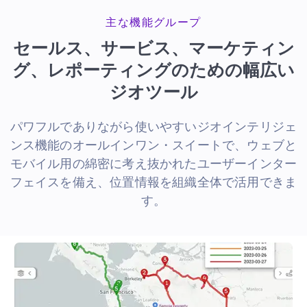
主な機能グループ
セールス、サービス、マーケティン
グ、レポーティングのための幅広い
ジオツール
パワフルでありながら使いやすいジオインテリジェ
ンス機能のオールインワン・スイートで、ウェブと
モバイル用の綿密に考え抜かれたユーザーインター
フェイスを備え、位置情報を組織全体で活用できま
す。