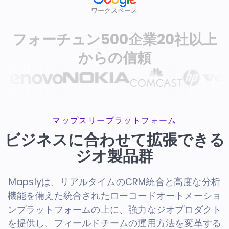
ワークスペース
フォーチュン500企業20社以上
からの信頼
マップスリープラットフォーム
ビジネスに合わせて拡張できる
ジオ製品群
Mapslyは、リアルタイムのCRM統合と高度な分析
機能を備えた統合されたローコードオートメーショ
ンプラットフォームの上に、強力なジオプロダクト
を提供し、フィールドチームの運用方法を変革する