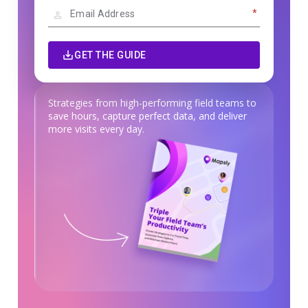
*
GET THE GUIDE
Strategies from high-performing field teams to
save hours, capture perfect data, and deliver
more visits every day.