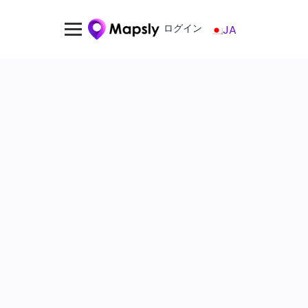
ログイン
JA