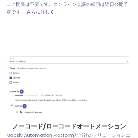
ェア開発は不要です。オンライン会議の録画は近日公開予
定です。
さらに詳しく
ノーコード/ローコードオートメーション
Mapsly Automation Platformと当社のソリューションエ