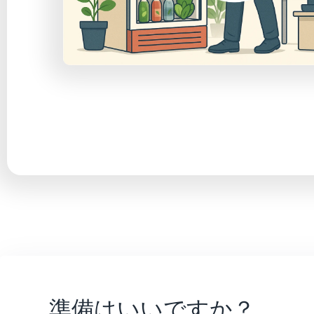
準備はいいですか？