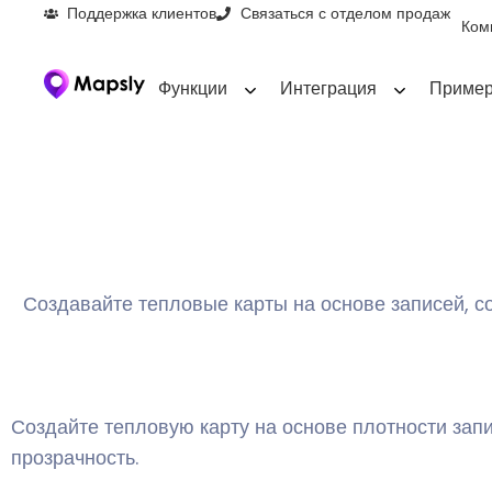
Поддержка клиентов
Связаться с отделом продаж
Ком
Функции
Интеграция
Пример
Создавайте тепловые карты на основе записей, с
Создайте тепловую карту на основе плотности зап
прозрачность.