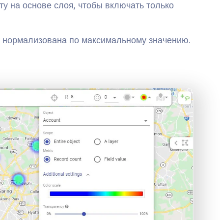
ту на основе слоя, чтобы включать только
и нормализована по максимальному значению.