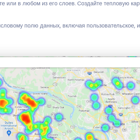
те или в любом из его слоев. Создайте тепловую кар
исловому полю данных, включая пользовательское, 