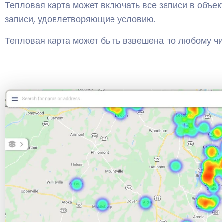
Тепловая карта может включать все записи в объек
записи, удовлетворяющие условию.
Тепловая карта может быть взвешена по любому ч