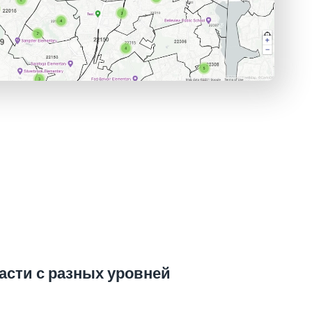
сти с разных уровней