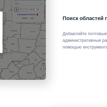
Поиск областей 
Добавляйте почтовые 
административные ра
помощью инструмента 