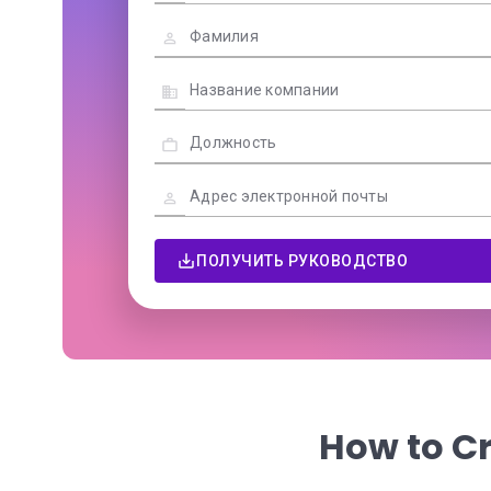
ПОЛУЧИТЬ РУКОВОДСТВО
How to Cr