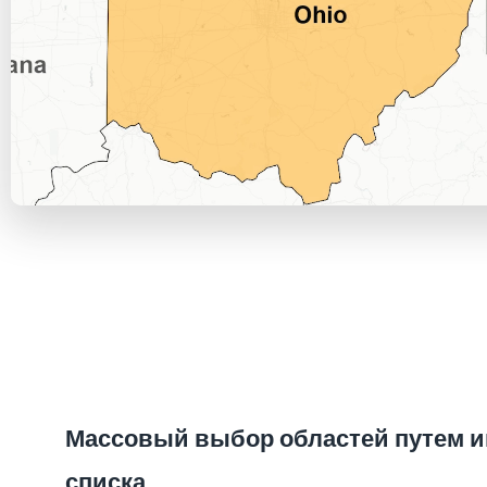
Массовый выбор областей путем 
списка