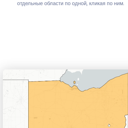
отдельные области по одной, кликая по ним.