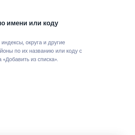
по имени или коду
индексы, округа и другие
йоны по их названию или коду с
«Добавить из списка».