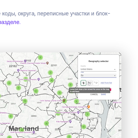
 коды, округа, переписные участки и блок-
разделе.