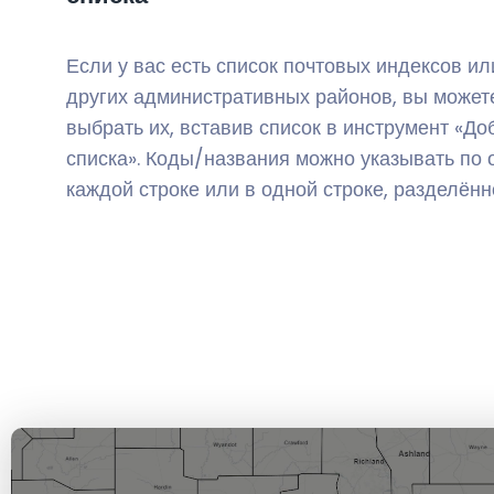
Если у вас есть список почтовых индексов ил
других административных районов, вы может
выбрать их, вставив список в инструмент «До
списка». Коды/названия можно указывать по 
каждой строке или в одной строке, разделённ