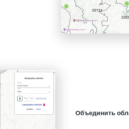
Объединить обла