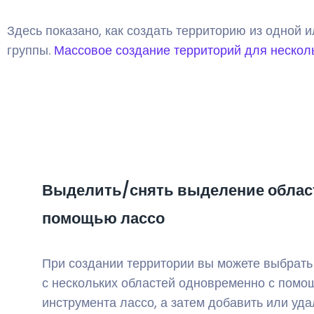
Здесь показано, как создать территорию из одной и
группы.
Массовое создание территорий для нескол
Выделить/снять выделение облас
помощью лассо
При создании территории вы можете выбрать
с нескольких областей одновременно с пом
инструмента лассо, а затем добавить или уда