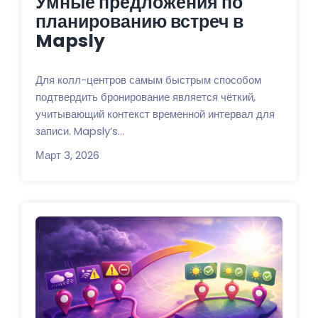
Умные предложения по
планированию встреч в
Mapsly
Для колл-центров самым быстрым способом
подтвердить бронирование является чёткий,
учитывающий контекст временной интервал для
записи. Mapsly’s...
Март 3, 2026