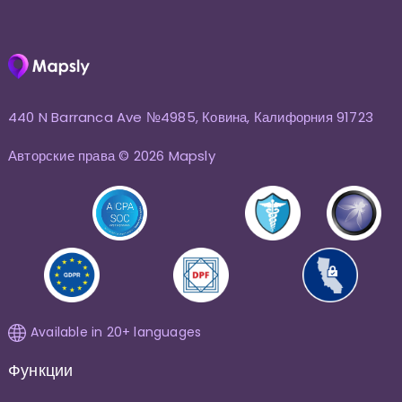
440 N Barranca Ave №4985, Ковина, Калифорния 91723
Авторские права © 2026 Mapsly
Available in 20+ languages
Функции