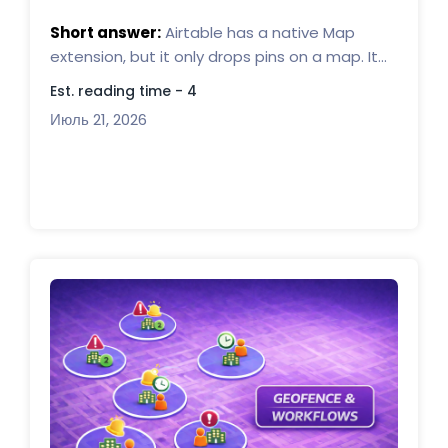
Short answer:
Airtable has a native Map
extension, but it only drops pins on a map. It...
Est. reading time - 4
Июль 21, 2026