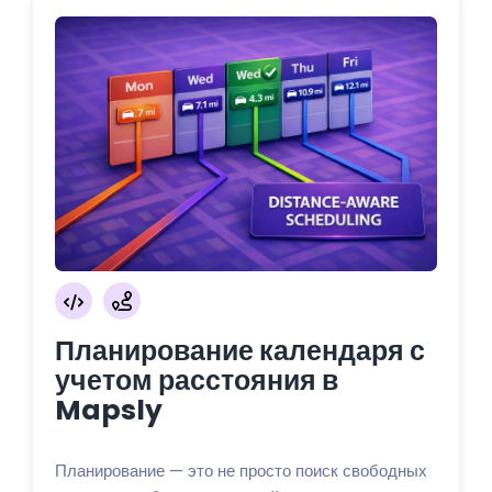
Планирование календаря с
учетом расстояния в
Mapsly
Планирование — это не просто поиск свободных