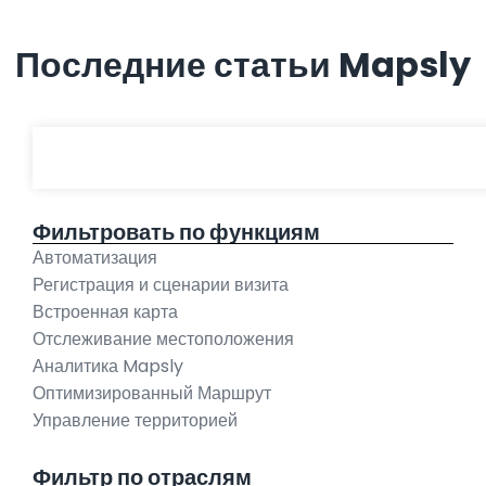
Последние статьи Mapsly
Фильтровать по функциям
Автоматизация
Регистрация и сценарии визита
Встроенная карта
Отслеживание местоположения
Аналитика Mapsly
Оптимизированный Маршрут
Управление территорией
Фильтр по отраслям