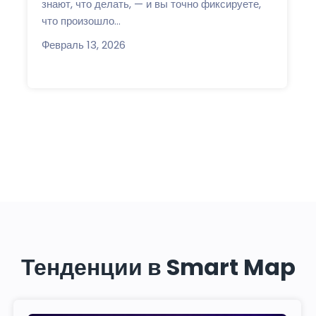
знают, что делать, — и вы точно фиксируете,
что произошло...
Февраль 13, 2026
Тенденции в Smart Map