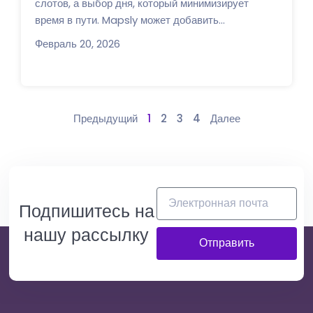
слотов, а выбор дня, который минимизирует
время в пути. Mapsly может добавить...
Февраль 20, 2026
Предыдущий
1
2
3
4
Далее
Подпишитесь на
нашу рассылку
Отправить