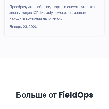
Преобразуйте любой вид карты в список готовых к
звонку лидов ICP. Mapsly помогает командам
находить компании напрямую...
Январь 23, 2026
Больше от FieldOps