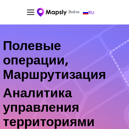
Войти
RU
Полевые
операции,
Маршрутизация
Аналитика
управления
территориями