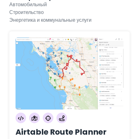
Автомобильный
Строительство
Энергетика и коммунальные услуги
Airtable Route Planner