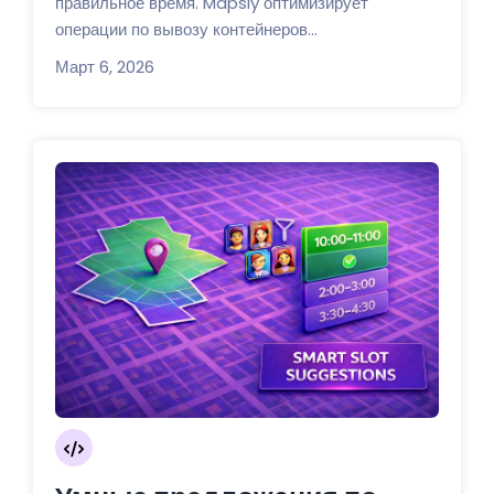
правильное время. Mapsly оптимизирует
операции по вывозу контейнеров...
Март 6, 2026