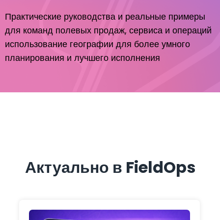
Практические руководства и реальные примеры
для команд полевых продаж, сервиса и операций
использование географии для более умного
планирования и лучшего исполнения
Актуально в FieldOps