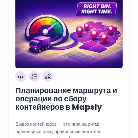
Планирование маршрута и
операции по сбору
контейнеров в Mapsly
Вывоз контейнеров — это игра на ритм:
правильные баки, правильный водитель,