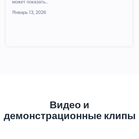
может показать...
Январь 13, 2026
Видео и
демонстрационные клипы