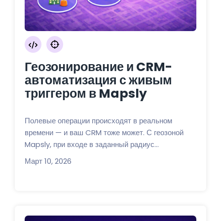
Геозонирование и CRM-
автоматизация с живым
триггером в Mapsly
Полевые операции происходят в реальном
времени — и ваш CRM тоже может. С геозоной
Mapsly, при входе в заданный радиус...
Март 10, 2026