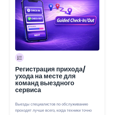
Регистрация прихода/
ухода на месте для
команд выездного
сервиса
Выезды специалистов по обслуживанию
проходят лучше всего, когда техники точно