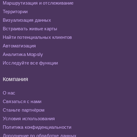
Маршрутизация и отслеживание
Территории
Визуализация данных
Встраивать живые карты
Найти потенциальных клиентов
Автоматизация
Аналитика Mapsly
Исследуйте все функции
Компания
О нас
Связаться с нами
Станьте партнёром
Условия использования
Политика конфиденциальности
Дополнение по обработке данных