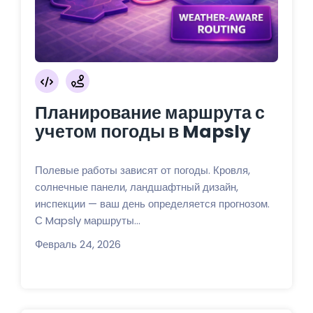
Планирование маршрута с
учетом погоды в Mapsly
Полевые работы зависят от погоды. Кровля,
солнечные панели, ландшафтный дизайн,
инспекции — ваш день определяется прогнозом.
С Mapsly маршруты...
Февраль 24, 2026