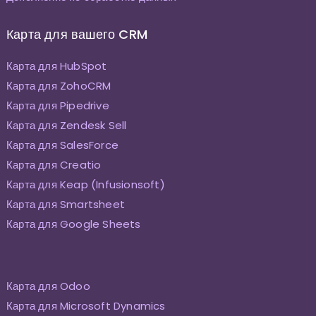
Карта для вашего CRM
Карта для HubSpot
Карта для ZohoCRM
Карта для Pipedrive
Карта для Zendesk Sell
Карта для SalesForce
Карта для Creatio
Карта для Keap (Infusionsoft)
Карта для Smartsheet
Карта для Google Sheets
Карта для Odoo
Карта для Microsoft Dynamics