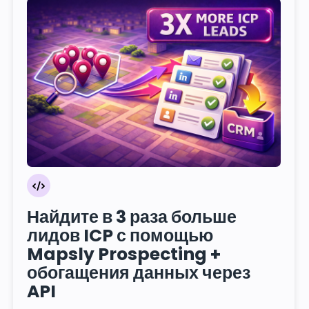
Найдите в 3 раза больше
лидов ICP с помощью
Mapsly Prospecting +
обогащения данных через
API