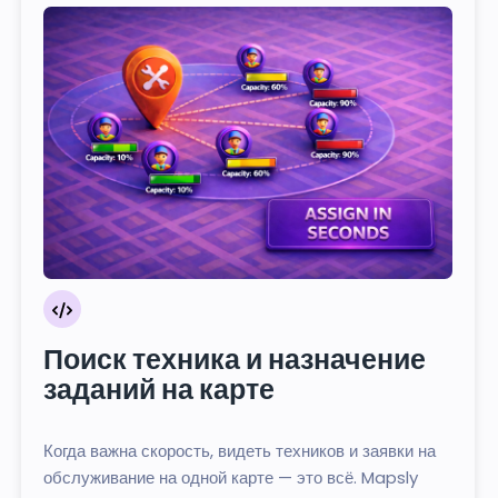
Поиск техника и назначение
заданий на карте
Когда важна скорость, видеть техников и заявки на
обслуживание на одной карте — это всё. Mapsly