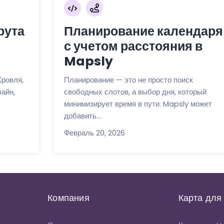
рута
Планирование календаря
с учетом расстояния в
Mapsly
Кровля,
Планирование — это не просто поиск
айн,
свободных слотов, а выбор дня, который
минимизирует время в пути. Mapsly может
добавить...
Февраль 20, 2026
Компания
Карта для