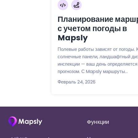
Планирование марш
с учетом погоды в
Mapsly
Полевые работы зависят от погоды. 
солнечные панели, ландшафтный диз
инспекции — ваш день определяется
прогнозом. С Mapsly маршруты...
Февраль 24, 2026
Функции