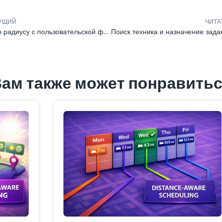
УЩИЙ
ЧИТА
Поиск по радиусу с пользовательской формой
ам также может понравить