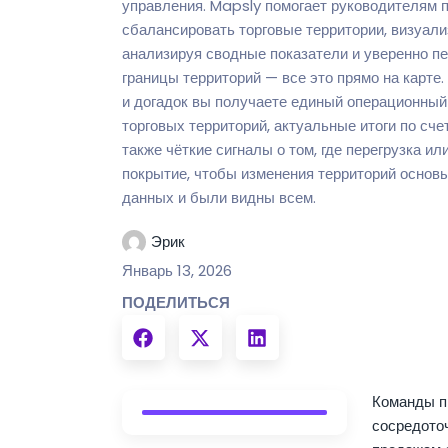
управления. Mapsly помогает руководителям 
сбалансировать торговые территории, визуали
анализируя сводные показатели и уверенно п
границы территорий — все это прямо на карте
и догадок вы получаете единый операционный
торговых территорий, актуальные итоги по счет
также чёткие сигналы о том, где перегрузка и
покрытие, чтобы изменения территорий основ
данных и были видны всем.
Эрик
Январь 13, 2026
ПОДЕЛИТЬСЯ
Команды п
сосредото