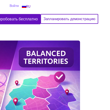
Войти
RU
робовать бесплатно
Запланировать демонстрацию