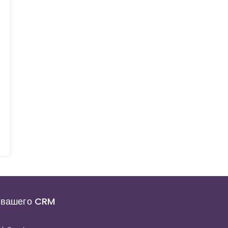
 вашего CRM