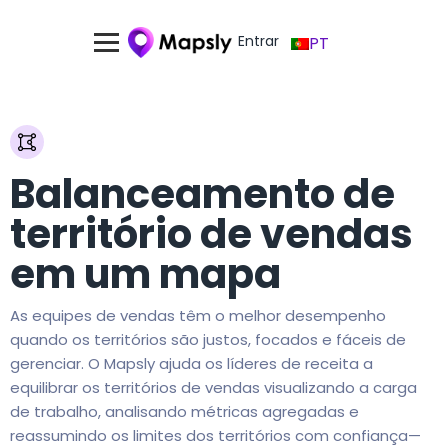
Entrar
PT
Balanceamento de
território de vendas
em um mapa
As equipes de vendas têm o melhor desempenho
quando os territórios são justos, focados e fáceis de
gerenciar. O Mapsly ajuda os líderes de receita a
equilibrar os territórios de vendas visualizando a carga
de trabalho, analisando métricas agregadas e
reassumindo os limites dos territórios com confiança—