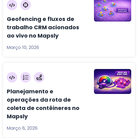
Geofencing e fluxos de
trabalho CRM acionados
ao vivo no Mapsly
Março 10, 2026
Planejamento e
operações da rota de
coleta de contêineres no
Mapsly
Março 6, 2026