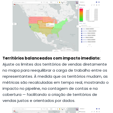
Territórios balanceados com impacto imediato:
Ajuste os limites dos territórios de vendas diretamente
no mapa para reequilibrar a carga de trabalho entre os
representantes. À medida que os territórios mudam, as
métricas são recalculadas em tempo real, mostrando o
impacto no pipeline, na contagem de contas e na
cobertura — facilitando a criação de territórios de
vendas justos e orientados por dados.