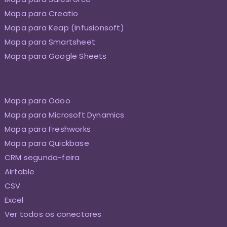
Mapa para Creatio
Mapa para Keap (Infusionsoft)
Mapa para Smartsheet
Mapa para Google Sheets
Mapa para Odoo
Mapa para Microsoft Dynamics
Mapa para Freshworks
Mapa para Quickbase
CRM segunda-feira
Airtable
CSV
Excel
Ver todos os conectores