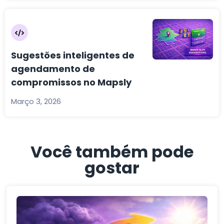
Sugestões inteligentes de
agendamento de
compromissos no Mapsly
Março 3, 2026
Você também pode
gostar