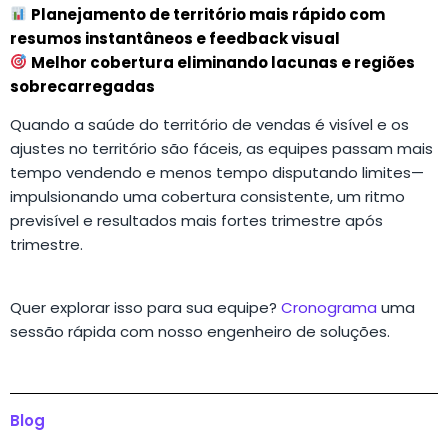
Planejamento de território mais rápido com
resumos instantâneos e feedback visual
Melhor cobertura eliminando lacunas e regiões
sobrecarregadas
Quando a saúde do território de vendas é visível e os
ajustes no território são fáceis, as equipes passam mais
tempo vendendo e menos tempo disputando limites—
impulsionando uma cobertura consistente, um ritmo
previsível e resultados mais fortes trimestre após
trimestre.
Quer explorar isso para sua equipe?
Cronograma
uma
sessão rápida com nosso engenheiro de soluções.
Blog