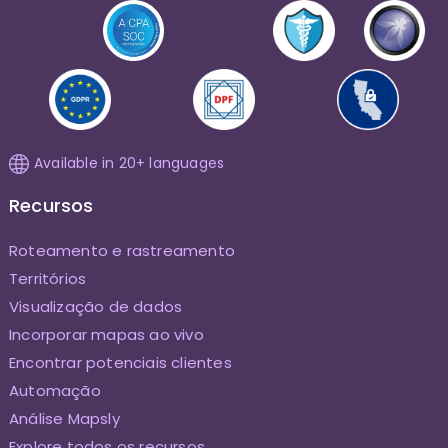
Available in 20+ languages
Recursos
Roteamento e rastreamento
Territórios
Visualização de dados
Incorporar mapas ao vivo
Encontrar potenciais clientes
Automação
Análise Mapsly
Explore todos os recursos