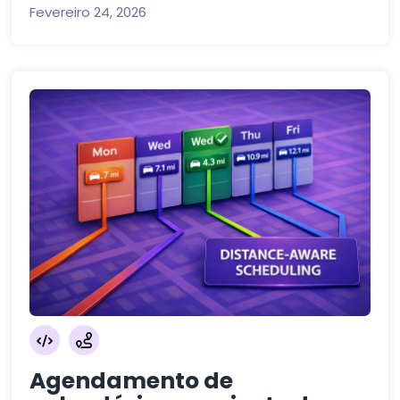
Fevereiro 24, 2026
Agendamento de