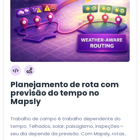
Planejamento de rota com
previsão do tempo no
Mapsly
Trabalho de campo é trabalho dependente do
tempo. Telhados, solar, paisagismo, inspeções—
seu dia depende da previsão. Com Mapsly, rotas...