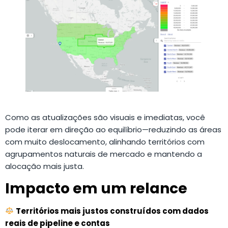
Como as atualizações são visuais e imediatas, você
pode iterar em direção ao equilíbrio—reduzindo as áreas
com muito deslocamento, alinhando territórios com
agrupamentos naturais de mercado e mantendo a
alocação mais justa.
Impacto em um relance
Territórios mais justos construídos com dados
reais de pipeline e contas