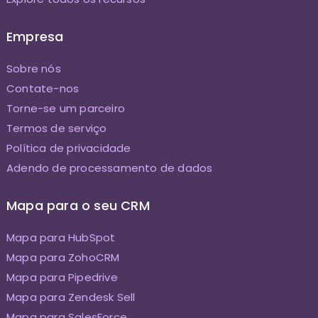
Empresa
Sobre nós
Contate-nos
Torne-se um parceiro
Termos de serviço
Política de privacidade
Adendo de processamento de dados
Mapa para o seu CRM
Mapa para HubSpot
Mapa para ZohoCRM
Mapa para Pipedrive
Mapa para Zendesk Sell
Mapa para SalesForce