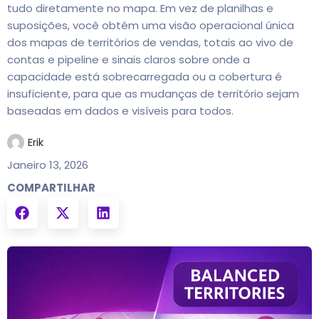
tudo diretamente no mapa. Em vez de planilhas e
suposições, você obtém uma visão operacional única
dos mapas de territórios de vendas, totais ao vivo de
contas e pipeline e sinais claros sobre onde a
capacidade está sobrecarregada ou a cobertura é
insuficiente, para que as mudanças de território sejam
baseadas em dados e visíveis para todos.
Erik
Janeiro 13, 2026
COMPARTILHAR