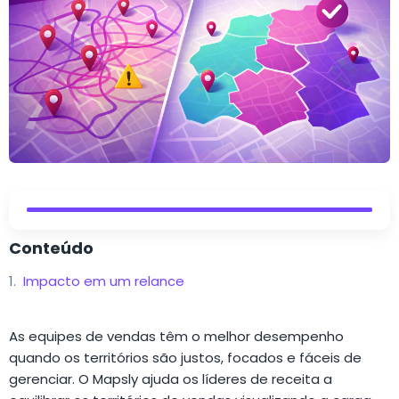
Conteúdo
Impacto em um relance
As equipes de vendas têm o melhor desempenho
quando os territórios são justos, focados e fáceis de
gerenciar. O Mapsly ajuda os líderes de receita a