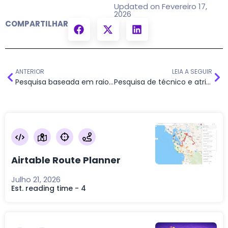
Updated on Fevereiro 17,
2026
COMPARTILHAR
ANTERIOR
LEIA A SEGUIR
Pesquisa baseada em raio com formulário personalizado
Pesquisa de técnico e atribuição de trabalho no mapa
Airtable Route Planner
Julho 21, 2026
Est. reading time - 4