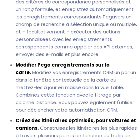
des critères de correspondance personnalisés et
un
rang
formule, et enregistrez automatiquement
les enregistrements correspondants Pegavers un
champ de recherche à sélection unique ou multiple,
et – facultativement – exécuter des actions
personnalisées avec les enregistrements
correspondants comme appeler des API externes,
envoyer des e-mails et plus encore.
Modifier Pega enregistrements sur la
carte.
Modifiez vos enregistrements CRM un par un
dans la fenêtre contextuelle de la carte ou
mettez-les à jour en masse dans la vue Table.
Combinez cette fonction avec le filtrage par
colonne Distance. Vous pouvez également l'utiliser
pour déclencher votre automatisation CRM.
Créez des itinéraires optimisés, pour voitures et
camions.
Construisez les itinéraires les plus rapides
à travers plusieurs points en fonction du trafic en