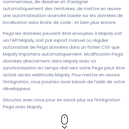
commerciaux, de dessiner et d'assigner
automatiquement des territoires, de mettre en œuvre
une automatisation avancée basée sur les données de
localisation sans écrire de code ; et bien plus encore.
Pega les données peuvent être envoyées à Mapsly soit
via l'API Mapsly, soit par export manuel ou régulier
automatisé de Pega données dans un fichier CSV que
Mapsly importera automatiquement. Modification Pega
données directement dans Mapsly avec sa
synchronisation en temps réel vers votre Pega peut être
activé via les webhooks Mapsly. Pour mettre en œuvre
l'intégration, vous pourriez avoir besoin de l'aide de votre
développeur.
Discutez avec nous pour en savoir plus sur l'intégration
Pega avec Mapsly.