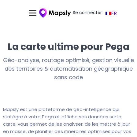
Se connecter
FR
La carte ultime pour Pega
Géo-analyse, routage optimisé, gestion visuelle
des territoires & automatisation géographique
sans code
Mapsly est une plateforme de géo-intelligence qui
s'intègre à votre Pega et affiche ses données sur la
carte, vous permet de les analyser, de les mettre à jour
en masse, de planifier des itinéraires optimisés pour vos