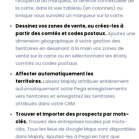
l’étiquette du marqueur, la fenêtre contextuelle de
la carte, dans la vue tableau (en colonnes) ou
lorsque vous survolez un marqueur sur la carte.
Dessinez vos zones de vente, ou créez-les à
partir des comtés et codes postaux.
Ajoutez une
dimension géographique à votre gestion des
territoires en dessinant à la main vos zones de
vente sur la carte ou en sélectionnant les états,
comtés ou codes postaux.
Affecter automatiquement les
territoires.
Laissez Mapsly attribuer entièrement
automatiquement votre Pega enregistrements
vers territoires et enregistrez les territoires
attribués dans votre CRM.
Trouver et importer des prospects par mots-
clés.
Trouvez des entreprises locales par mots-
clés. Tous les lieux de Google Maps sont disponibles
dans Mapsly. Ajoutez-les à Pega en tant que