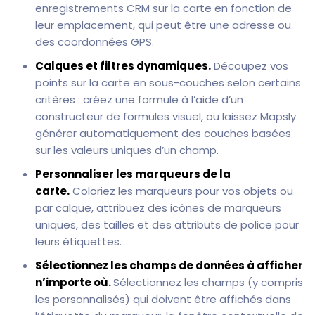
enregistrements CRM sur la carte en fonction de
leur emplacement, qui peut être une adresse ou
des coordonnées GPS.
Calques et filtres dynamiques.
Découpez vos
points sur la carte en sous-couches selon certains
critères : créez une formule à l’aide d’un
constructeur de formules visuel, ou laissez Mapsly
générer automatiquement des couches basées
sur les valeurs uniques d’un champ.
Personnaliser les marqueurs de la
carte.
Coloriez les marqueurs pour vos objets ou
par calque, attribuez des icônes de marqueurs
uniques, des tailles et des attributs de police pour
leurs étiquettes.
Sélectionnez les champs de données à afficher
n’importe où.
Sélectionnez les champs (y compris
les personnalisés) qui doivent être affichés dans