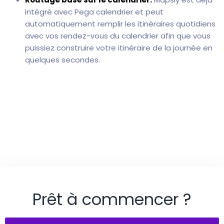
intégré avec Pega calendrier et peut
automatiquement remplir les itinéraires quotidiens
avec vos rendez-vous du calendrier afin que vous
puissiez construire votre itinéraire de la journée en
quelques secondes.
Prêt à commencer ?