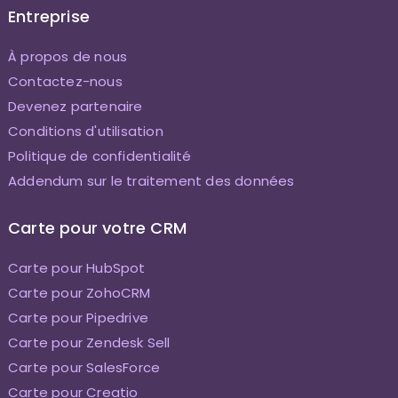
Entreprise
À propos de nous
Contactez-nous
Devenez partenaire
Conditions d'utilisation
Politique de confidentialité
Addendum sur le traitement des données
Carte pour votre CRM
Carte pour HubSpot
Carte pour ZohoCRM
Carte pour Pipedrive
Carte pour Zendesk Sell
Carte pour SalesForce
Carte pour Creatio