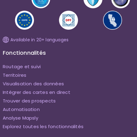
Available in 20+ languages
Fonctionnalités
Routage et suivi
Territoires
Visualisation des données
Intégrer des cartes en direct
Trouver des prospects
Automatisation
Analyse Mapsly
Explorez toutes les fonctionnalités