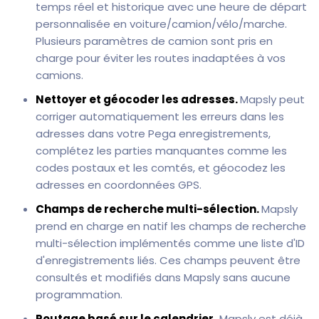
temps réel et historique avec une heure de départ
personnalisée en voiture/camion/vélo/marche.
Plusieurs paramètres de camion sont pris en
charge pour éviter les routes inadaptées à vos
camions.
Nettoyer et géocoder les adresses.
Mapsly peut
corriger automatiquement les erreurs dans les
adresses dans votre Pega enregistrements,
complétez les parties manquantes comme les
codes postaux et les comtés, et géocodez les
adresses en coordonnées GPS.
Champs de recherche multi-sélection.
Mapsly
prend en charge en natif les champs de recherche
multi-sélection implémentés comme une liste d'ID
d'enregistrements liés. Ces champs peuvent être
consultés et modifiés dans Mapsly sans aucune
programmation.
Routage basé sur le calendrier.
Mapsly est déjà