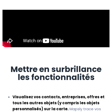
Mettre en surbrillance
les fonctionnalités
Visualisez vos contacts, entreprises, offres et
tous les autres objets (y compris les objets
personnalisés) sur la carte.
Mapsly trace vos