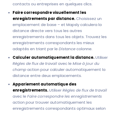
contacts ou entreprises en quelques clics.
Faire correspondre visuellement les
enregistrements par distance.
Choisissez un
emplacement de base – et Mapsly calculera la
distance directe vers tous les autres
enregistrements dans tous les objets. Trouvez les
enregistrements correspondants les mieux
adaptés en triant par le
Distance
colonne.
Calculer automatiquement la distance.
Utiliser
Règles de flux de travail
avec le
Mise à jour du
champ
action pour calculer automatiquement la
distance entre deux emplacements.
Appariement automatique des
enregistrements.
Utiliser
Règles de flux de travail
avec le
Faire correspondre les enregistrements
action pour trouver automatiquement les
enregistrements correspondants optimaux selon