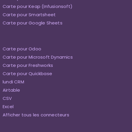
Carte pour Keap (Infusionsoft)
Carte pour Smartsheet
Carte pour Google Sheets
Carte pour Odoo
Carte pour Microsoft Dynamics
Carte pour Freshworks
Carte pour Quickbase
lundi CRM
Airtable
CSV
Excel
Afficher tous les connecteurs