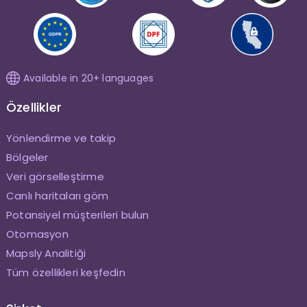
Available in 20+ languages
Özellikler
Yönlendirme ve takip
Bölgeler
Veri görselleştirme
Canlı haritaları göm
Potansiyel müşterileri bulun
Otomasyon
Mapsly Analitiği
Tüm özellikleri keşfedin