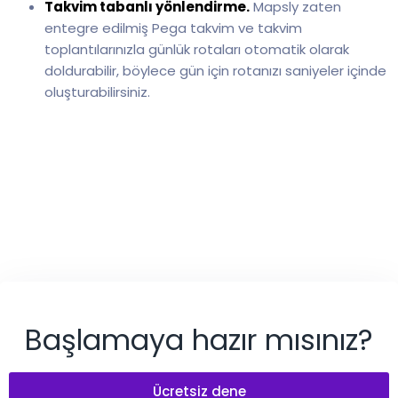
Takvim tabanlı yönlendirme.
Mapsly zaten
entegre edilmiş Pega takvim ve takvim
toplantılarınızla günlük rotaları otomatik olarak
doldurabilir, böylece gün için rotanızı saniyeler içinde
oluşturabilirsiniz.
Başlamaya hazır mısınız?
Ücretsiz dene