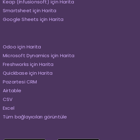
Keap (Infusionsoft) için Harita
Smartsheet için Harita
Google Sheets için Harita
Odoo için Harita
Microsoft Dynamics için Harita
Freshworks için Harita
Quickbase için Harita
Pazartesi CRM
Airtable
CSV
Excel
Tüm bağlayıcıları görüntüle