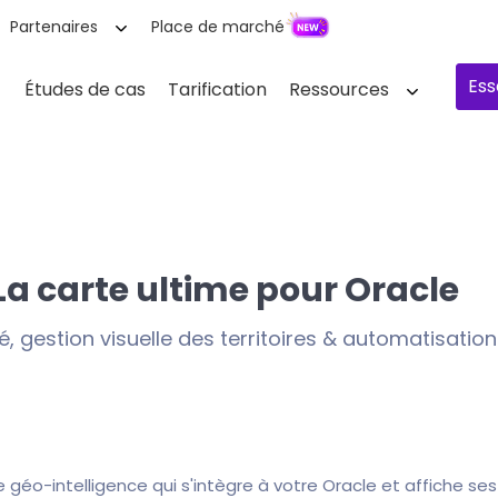
Partenaires
Place de marché
Ess
Études de cas
Tarification
Ressources
La carte ultime pour Oracle
, gestion visuelle des territoires & automatisati
géo-intelligence qui s'intègre à votre Oracle et affiche ses