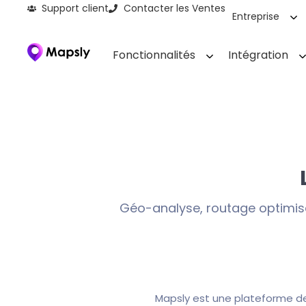
Support client
Contacter les Ventes
Entreprise
Fonctionnalités
Intégration
Géo-analyse, routage optimisé
Mapsly est une plateforme de 