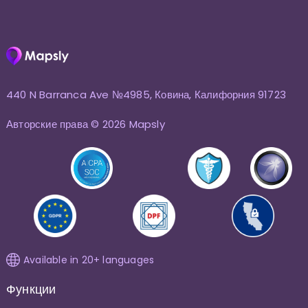
440 N Barranca Ave №4985, Ковина, Калифорния 91723
Авторские права © 2026 Mapsly
Available in 20+ languages
Функции