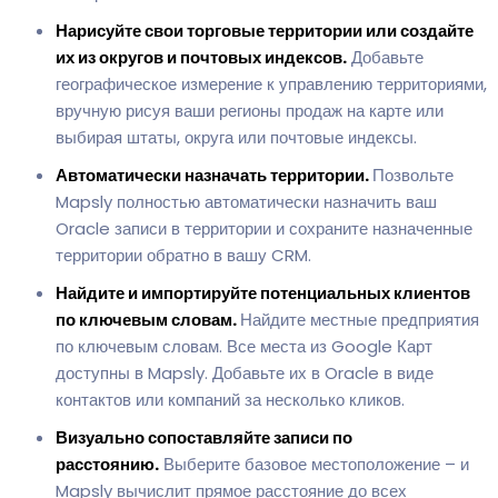
Нарисуйте свои торговые территории или создайте
их из округов и почтовых индексов.
Добавьте
географическое измерение к управлению территориями,
вручную рисуя ваши регионы продаж на карте или
выбирая штаты, округа или почтовые индексы.
Автоматически назначать территории.
Позвольте
Mapsly полностью автоматически назначить ваш
Oracle записи в территории и сохраните назначенные
территории обратно в вашу CRM.
Найдите и импортируйте потенциальных клиентов
по ключевым словам.
Найдите местные предприятия
по ключевым словам. Все места из Google Карт
доступны в Mapsly. Добавьте их в Oracle в виде
контактов или компаний за несколько кликов.
Визуально сопоставляйте записи по
расстоянию.
Выберите базовое местоположение – и
Mapsly вычислит прямое расстояние до всех