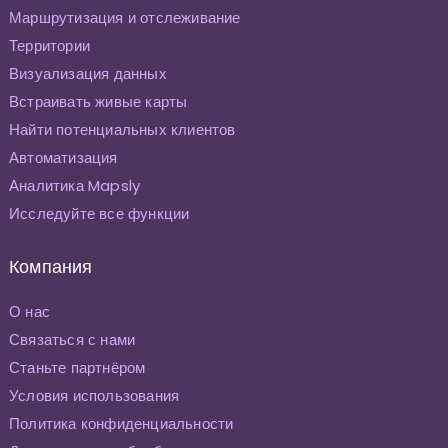
Маршрутизация и отслеживание
Территории
Визуализация данных
Встраивать живые карты
Найти потенциальных клиентов
Автоматизация
Аналитика Mapsly
Исследуйте все функции
Компания
О нас
Связаться с нами
Станьте партнёром
Условия использования
Политика конфиденциальности