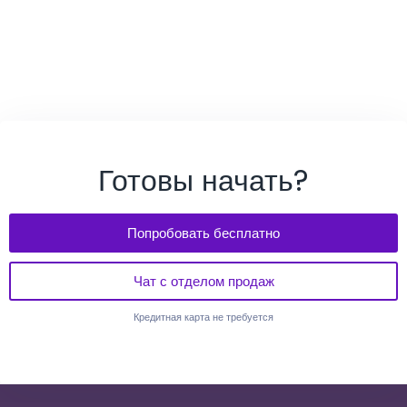
Готовы начать?
Попробовать бесплатно
Чат с отделом продаж
Кредитная карта не требуется