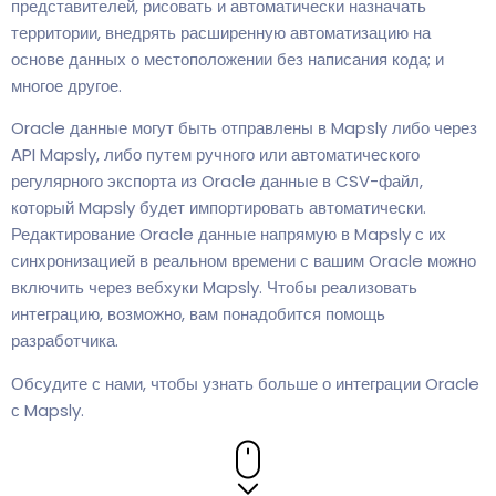
представителей, рисовать и автоматически назначать
территории, внедрять расширенную автоматизацию на
основе данных о местоположении без написания кода; и
многое другое.
Oracle данные могут быть отправлены в Mapsly либо через
API Mapsly, либо путем ручного или автоматического
регулярного экспорта из Oracle данные в CSV-файл,
который Mapsly будет импортировать автоматически.
Редактирование Oracle данные напрямую в Mapsly с их
синхронизацией в реальном времени с вашим Oracle можно
включить через вебхуки Mapsly. Чтобы реализовать
интеграцию, возможно, вам понадобится помощь
разработчика.
Обсудите с нами, чтобы узнать больше о интеграции Oracle
с Mapsly.