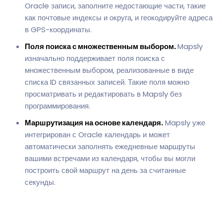
Oracle записи, заполните недостающие части, такие
как почтовые индексы и округа, и геокодируйте адреса
в GPS-координаты.
Поля поиска с множественным выбором.
Mapsly
изначально поддерживает поля поиска с
множественным выбором, реализованные в виде
списка ID связанных записей. Такие поля можно
просматривать и редактировать в Mapsly без
программирования.
Маршрутизация на основе календаря.
Mapsly уже
интегрирован с Oracle календарь и может
автоматически заполнять ежедневные маршруты
вашими встречами из календаря, чтобы вы могли
построить свой маршрут на день за считанные
секунды.