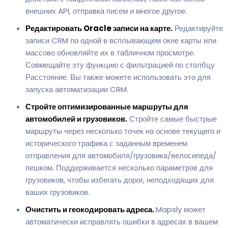
внешних API, отправка писем и многое другое.
Редактировать Oracle записи на карте.
Редактируйте
записи CRM по одной в всплывающем окне карты или
массово обновляйте их в табличном просмотре.
Совмещайте эту функцию с фильтрацией по столбцу
Расстояние. Вы также можете использовать это для
запуска автоматизации CRM.
Стройте оптимизированные маршруты для
автомобилей и грузовиков.
Стройте самые быстрые
маршруты через несколько точек на основе текущего и
исторического трафика с заданным временем
отправления для автомобиля/грузовика/велосипеда/
пешком. Поддерживается несколько параметров для
грузовиков, чтобы избегать дорог, неподходящих для
ваших грузовиков.
Очистить и геокодировать адреса.
Mapsly может
автоматически исправлять ошибки в адресах в вашем