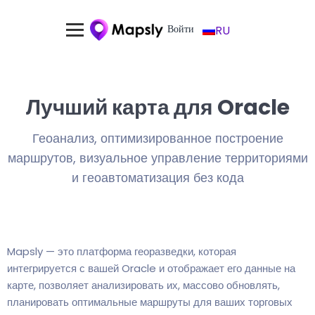
Войти
RU
Лучший карта для Oracle
Геоанализ, оптимизированное построение
маршрутов, визуальное управление территориями
и геоавтоматизация без кода
Mapsly — это платформа георазведки, которая
интегрируется с вашей Oracle и отображает его данные на
карте, позволяет анализировать их, массово обновлять,
планировать оптимальные маршруты для ваших торговых