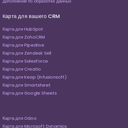
Дополнение по обработке данных
Карта для вашего CRM
Карта для HubSpot
Карта для ZohoCRM
Карта для Pipedrive
Карта для Zendesk Sell
Карта для SalesForce
Карта для Creatio
Карта для Keap (Infusionsoft)
Карта для Smartsheet
Карта для Google Sheets
Карта для Odoo
Карта для Microsoft Dynamics