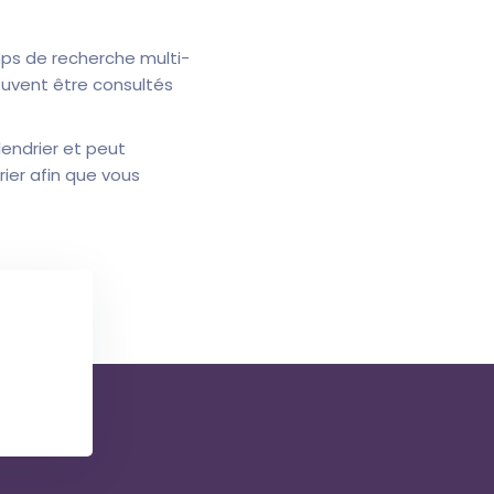
ps de recherche multi-
uvent être consultés
endrier et peut
ier afin que vous