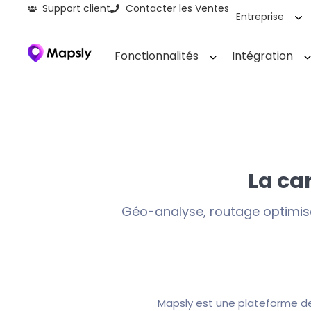
Support client
Contacter les Ventes
Entreprise
Fonctionnalités
Intégration
La ca
Géo-analyse, routage optimisé
Mapsly est une plateforme de