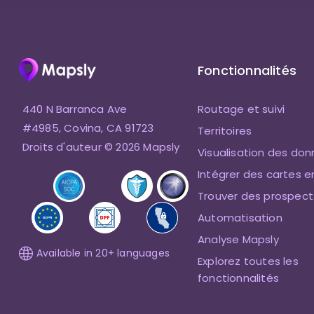
Fonctionnalités
440 N Barranca Ave
Routage et suivi
#4985, Covina, CA 91723
Territoires
Droits d'auteur © 2026 Mapsly
Visualisation des do
Intégrer des cartes e
Trouver des prospect
Automatisation
Analyse Mapsly
Available in 20+ languages
Explorez toutes les
fonctionnalités