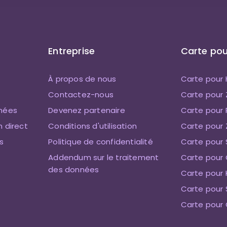
Entreprise
Carte pou
À propos de nous
Carte pour
Contactez-nous
Carte pour
nnées
Devenez partenaire
Carte pour 
n direct
Conditions d'utilisation
Carte pour 
s
Politique de confidentialité
Carte pour 
Addendum sur le traitement
Carte pour 
des données
Carte pour 
Carte pour
Carte pour