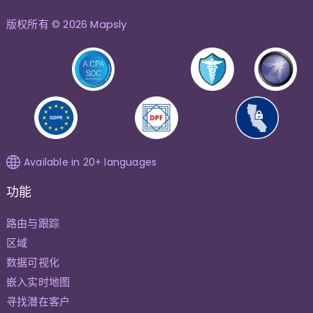
版权所有 © 2026 Mapsly
Available in 20+ languages
功能
路由与跟踪
区域
数据可视化
嵌入实时地图
寻找潜在客户