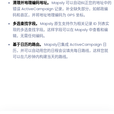
清理并地理编码地址。
Mapsly 可以自动纠正您的地址中的
错误 ActiveCampaign 记录，补全缺失部分，如邮政编
码和县区，并将地址地理编码为 GPS 坐标。
多选查找字段。
Mapsly 原生支持作为相关记录 ID 列表实
现的多选查找字段。这样字段可以在 Mapsly 中查看和编
辑，无需任何编码。
基于日历的路由。
Mapsly已集成 ActiveCampaign 日
历，并可以自动用您的日程会议填充每日路线，这样您就
可以在几秒钟内构建当天的路线。