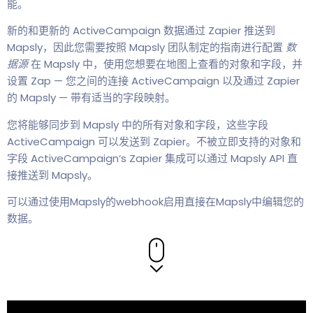
能。
新的和更新的 ActiveCampaign 数据通过 Zapier 推送到
Mapsly，因此您需要按照 Mapsly 团队制定的指南进行配置
数
据源
在 Mapsly 中，使用您想要在地图上查看的对象和字段，并
设置 Zap — 您之间的连接 ActiveCampaign 以及通过 Zapier
的 Mapsly — 带有适当的字段映射。
您将能够同步到 Mapsly 中的所有对象和字段，这些字段
ActiveCampaign 可以发送到 Zapier。不被立即支持的对象和
字段 ActiveCampaign‘s Zapier 集成可以通过 Mapsly API 直
接推送到 Mapsly。
可以通过使用Mapsly的webhook启用直接在Mapsly中编辑您的
数据。