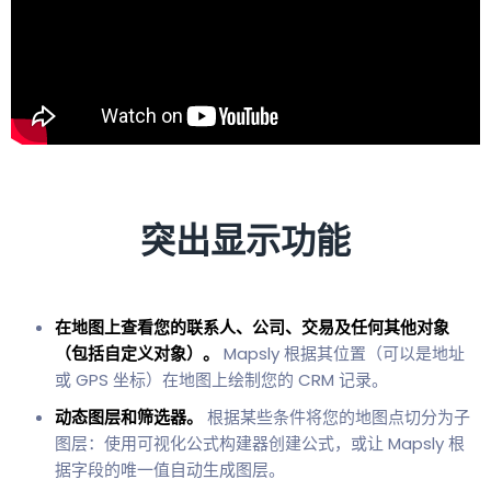
突出显示功能
在地图上查看您的联系人、公司、交易及任何其他对象
（包括自定义对象）。
Mapsly 根据其位置（可以是地址
或 GPS 坐标）在地图上绘制您的 CRM 记录。
动态图层和筛选器。
根据某些条件将您的地图点切分为子
图层：使用可视化公式构建器创建公式，或让 Mapsly 根
据字段的唯一值自动生成图层。