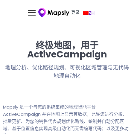
登录
ZH
终极地图，用于
ActiveCampaign
地理分析、优化路径规划、可视化区域管理与无代码
地理自动化
Mapsly 是一个与您的系统集成的地理智能平台
ActiveCampaign 并在地图上显示其数据，允许您进行分析、
批量更新、为您的销售代表规划优化路线、绘制并自动分配区
域、基于位置信息实现高级自动化而无需编写代码；以及更多功