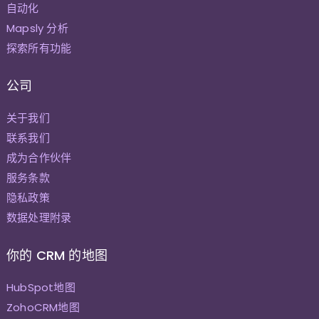
自动化
Mapsly 分析
探索所有功能
公司
关于我们
联系我们
成为合作伙伴
服务条款
隐私政策
数据处理附录
你的 CRM 的地图
HubSpot地图
ZohoCRM地图